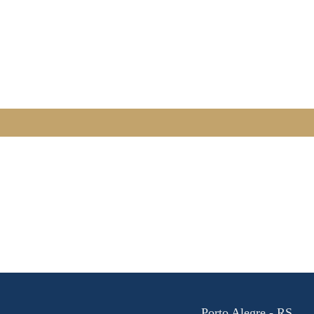
Leia mais
L
Porto Alegre - RS