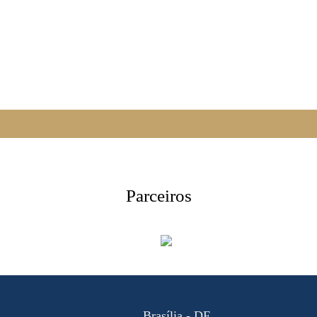
eia mais
Leia mai
Parceiros
Brasília - DF