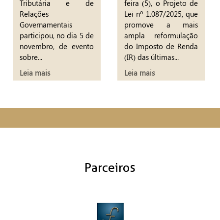
Tributária e de
feira (5), o Projeto de
Relações
Lei nº 1.087/2025, que
Governamentais
promove a mais
participou, no dia 5 de
ampla reformulação
novembro, de evento
do Imposto de Renda
sobre...
(IR) das últimas...
Leia mais
Leia mais
Parceiros