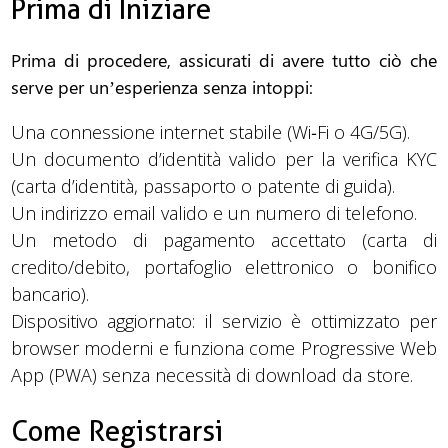
Prima di Iniziare
Prima di procedere, assicurati di avere tutto ciò che
serve per un’esperienza senza intoppi:
Una connessione internet stabile (Wi‑Fi o 4G/5G).
Un documento d’identità valido per la verifica KYC
(carta d’identità, passaporto o patente di guida).
Un indirizzo email valido e un numero di telefono.
Un metodo di pagamento accettato (carta di
credito/debito, portafoglio elettronico o bonifico
bancario).
Dispositivo aggiornato: il servizio è ottimizzato per
browser moderni e funziona come Progressive Web
App (PWA) senza necessità di download da store.
Come Registrarsi