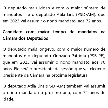
O deputado mais idoso e com o maior número de
mandatos – é o deputado Átila Lins (PSD-AM), que
em 2023 vai assumir o nono mandato, aos 72 anos.
Candidato com maior tempo de mandatos na
Câmara dos Deputados
O deputado mais longevo, com o maior número de
mandatos é o deputado Gonzaga Patriota (PSB-PE),
que em 2023 vai assumir o nono mandato aos 76
anos. Ele será o presidente da sessão que vai eleger o
presidente da Câmara na próxima legislatura.
O deputado Átila Lins (PSD-AM) também vai assumir
o nono mandato no próximo ano, com 72 anos de
idade.