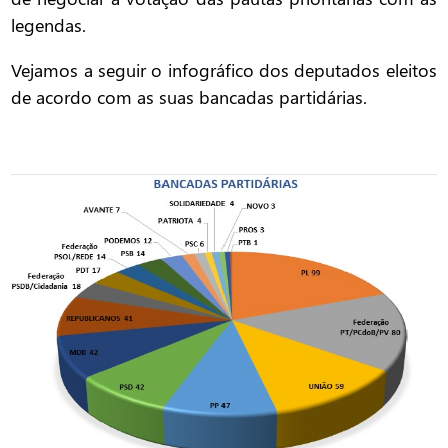
legendas.
Vejamos a seguir o infográfico dos deputados eleitos
de acordo com as suas bancadas partidárias.