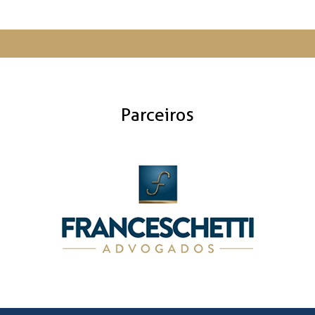
Parceiros