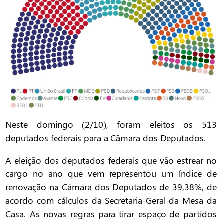
Neste domingo (2/10), foram eleitos os 513
deputados federais para a Câmara dos Deputados.
A eleição dos deputados federais que vão estrear no
cargo no ano que vem representou um índice de
renovação na Câmara dos Deputados de 39,38%, de
acordo com cálculos da Secretaria-Geral da Mesa da
Casa. As novas regras para tirar espaço de partidos