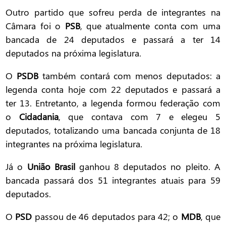
Outro partido que sofreu perda de integrantes na
Câmara foi o
PSB
, que atualmente conta com uma
bancada de 24 deputados e passará a ter 14
deputados na próxima legislatura.
O
PSDB
também contará com menos deputados: a
legenda conta hoje com 22 deputados e passará a
ter 13. Entretanto, a legenda formou federação com
o
Cidadania
, que contava com 7 e elegeu 5
deputados, totalizando uma bancada conjunta de 18
integrantes na próxima legislatura.
Já o
União Brasil
ganhou 8 deputados no pleito. A
bancada passará dos 51 integrantes atuais para 59
deputados.
O
PSD
passou de 46 deputados para 42; o
MDB
, que