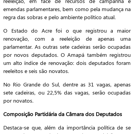
reeleição, em face de recursos de campanha e
emendas parlamentares, bem como pela mudança na
regra das sobras e pelo ambiente político atual.
O Estado do Acre foi o que registrou a maior
renovação, com a reeleição de apenas uma
parlamentar. As outras sete cadeiras serão ocupadas
por novos deputados. O Amapá também registrou
um alto índice de renovação: dois deputados foram
reeleitos e seis são novatos.
No Rio Grande do Sul, dentre as 31 vagas, apenas
sete cadeiras, ou 22,5% das vagas, serão ocupadas
por novatos.
Composição Partidária da Câmara dos Deputados
Destaca-se que, além da importância política de se