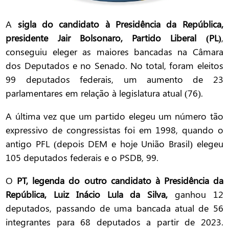
A
sigla do candidato à Presidência da República,
presidente Jair Bolsonaro,
Partido Liberal (PL)
,
conseguiu eleger as maiores bancadas na Câmara
dos Deputados e no Senado. No total, foram eleitos
99 deputados federais, um aumento de 23
parlamentares em relação à legislatura atual (76).
A última vez que um partido elegeu um número tão
expressivo de congressistas foi em 1998, quando o
antigo PFL (depois DEM e hoje União Brasil) elegeu
105 deputados federais e o PSDB, 99.
O
PT, legenda do outro candidato à Presidência da
República, Luiz Inácio Lula da Silva,
ganhou 12
deputados, passando de uma bancada atual de 56
integrantes para 68 deputados a partir de 2023.