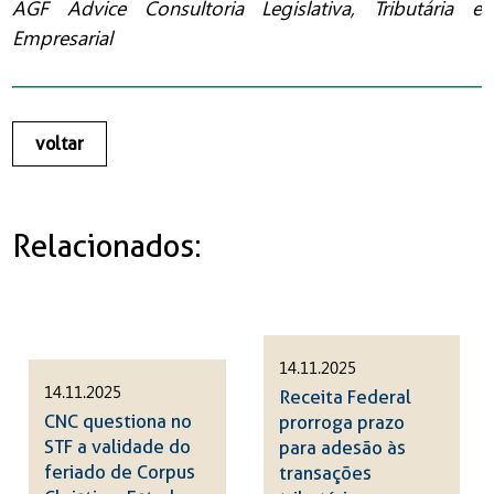
AGF Advice Consultoria Legislativa, Tributária e
Empresarial
voltar
Relacionados:
14.11.2025
14.11.2025
Receita Federal
CNC questiona no
prorroga prazo
STF a validade do
para adesão às
feriado de Corpus
transações