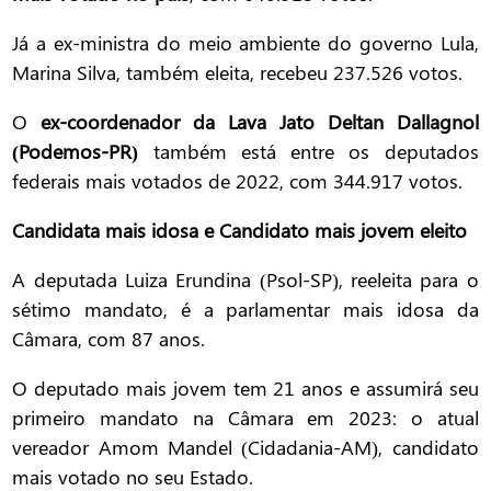
Já a ex-ministra do meio ambiente do governo Lula,
Marina Silva, também eleita, recebeu 237.526 votos.
O
ex-coordenador da Lava Jato Deltan Dallagnol
(Podemos-PR)
também está entre os deputados
federais mais votados de 2022, com 344.917 votos.
Candidata mais idosa e Candidato mais jovem eleito
A deputada Luiza Erundina (Psol-SP), reeleita para o
sétimo mandato, é a parlamentar mais idosa da
Câmara, com 87 anos.
O deputado mais jovem tem 21 anos e assumirá seu
primeiro mandato na Câmara em 2023: o atual
vereador Amom Mandel (Cidadania-AM), candidato
mais votado no seu Estado.