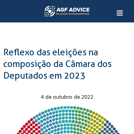
Reflexo das eleições na
composição da Câmara dos
Deputados em 2023
4 de outubro de 2022