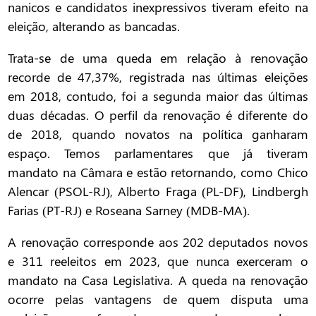
nanicos e candidatos inexpressivos tiveram efeito na
eleição, alterando as bancadas.
Trata-se de uma queda em relação à renovação
recorde de 47,37%, registrada nas últimas eleições
em 2018, contudo, foi a segunda maior das últimas
duas décadas. O perfil da renovação é diferente do
de 2018, quando novatos na política ganharam
espaço. Temos parlamentares que já tiveram
mandato na Câmara e estão retornando, como Chico
Alencar (PSOL-RJ), Alberto Fraga (PL-DF), Lindbergh
Farias (PT-RJ) e Roseana Sarney (MDB-MA).
A renovação corresponde aos 202 deputados novos
e 311 reeleitos em 2023, que nunca exerceram o
mandato na Casa Legislativa. A queda na renovação
ocorre pelas vantagens de quem disputa uma