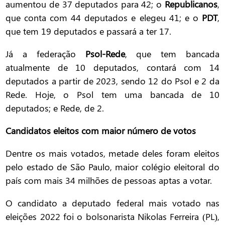
aumentou de 37 deputados para 42; o
Republicanos
,
que conta com 44 deputados e elegeu 41; e o
PDT
,
que tem 19 deputados e passará a ter 17.
Já a federação
Psol-Rede
, que tem bancada
atualmente de 10 deputados, contará com 14
deputados a partir de 2023, sendo 12 do Psol e 2 da
Rede. Hoje, o Psol tem uma bancada de 10
deputados; e Rede, de 2.
Candidatos eleitos com maior número de votos
Dentre os mais votados, metade deles foram eleitos
pelo estado de São Paulo, maior colégio eleitoral do
país com mais 34 milhões de pessoas aptas a votar.
O candidato a deputado federal mais votado nas
eleições 2022 foi o bolsonarista Nikolas Ferreira (PL),