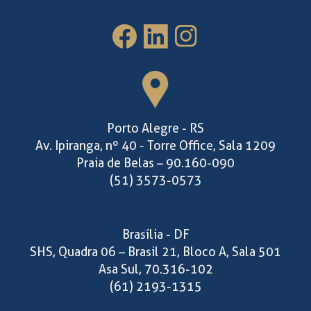
Porto Alegre - RS
Av. Ipiranga, nº 40 - Torre Office, Sala 1209
Praia de Belas – 90.160-090
(51) 3573-0573
Brasília - DF
SHS, Quadra 06 – Brasil 21, Bloco A, Sala 501
Asa Sul, 70.316-102
(61) 2193-1315