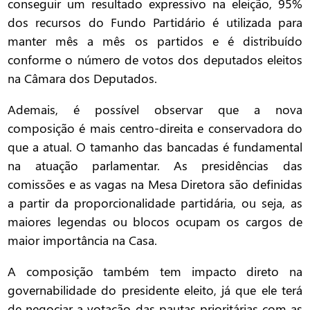
conseguir um resultado expressivo na eleição, 95%
dos recursos do Fundo Partidário é utilizada para
manter mês a mês os partidos e é distribuído
conforme o número de votos dos deputados eleitos
na Câmara dos Deputados.
Ademais, é possível observar que a nova
composição é mais centro-direita e conservadora do
que a atual. O tamanho das bancadas é fundamental
na atuação parlamentar. As presidências das
comissões e as vagas na Mesa Diretora são definidas
a partir da proporcionalidade partidária, ou seja, as
maiores legendas ou blocos ocupam os cargos de
maior importância na Casa.
A composição também tem impacto direto na
governabilidade do presidente eleito, já que ele terá
de negociar a votação das pautas prioritárias com as