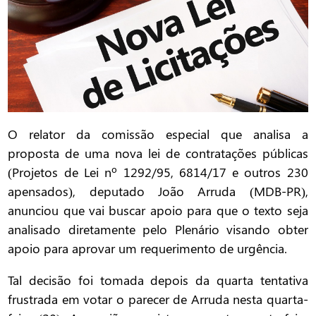
O relator da comissão especial que analisa a
proposta de uma nova lei de contratações públicas
(Projetos de Lei nº 1292/95, 6814/17 e outros 230
apensados), deputado João Arruda (MDB-PR),
anunciou que vai buscar apoio para que o texto seja
analisado diretamente pelo Plenário visando obter
apoio para aprovar um requerimento de urgência.
Tal decisão foi tomada depois da quarta tentativa
frustrada em votar o parecer de Arruda nesta quarta-