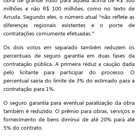
milhões e não R$ 100 milhões, como no texto de
Arruda. Segundo eles, o número atual “não reflete as
diferenças regionais existentes e o porte de
contratações comumente efetuadas.”
Os dois votos em separado também reduzem os
percentuais de seguro garantia em duas fases da
contratação pública. A primeira reduz a caução dada
pelo licitante para participar do processo. O
percentual sairia do limite de 3% do estimado para a
contratação para 1%.
O seguro garantia para eventual paralização da obra
também é reduzido. O prêmio para obras, serviços e
fornecimento de bens diminui de até 20% para até
5% do contrato.