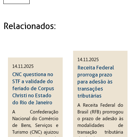
Relacionados:
14.11.2025
14.11.2025
Receita Federal
CNC questiona no
prorroga prazo
STF a validade do
para adesão às
feriado de Corpus
transações
Christi no Estado
tributárias
do Rio de Janeiro
A Receita Federal do
A Confederação
Brasil (RFB) prorrogou
Nacional do Comércio
o prazo de adesão às
de Bens, Serviços e
modalidades de
Turismo (CNC) ajuizou
transação tributária