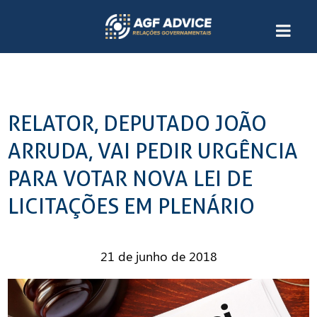
RELATOR, DEPUTADO JOÃO
ARRUDA, VAI PEDIR URGÊNCIA
PARA VOTAR NOVA LEI DE
LICITAÇÕES EM PLENÁRIO
21 de junho de 2018