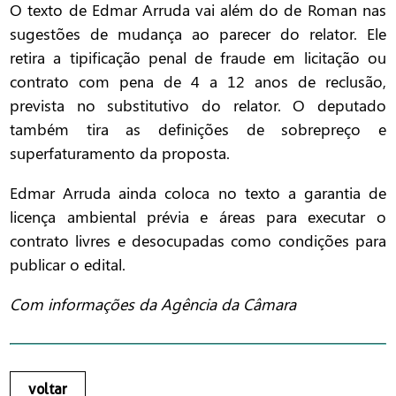
O texto de Edmar Arruda vai além do de Roman nas
sugestões de mudança ao parecer do relator. Ele
retira a tipificação penal de fraude em licitação ou
contrato com pena de 4 a 12 anos de reclusão,
prevista no substitutivo do relator. O deputado
também tira as definições de sobrepreço e
superfaturamento da proposta.
Edmar Arruda ainda coloca no texto a garantia de
licença ambiental prévia e áreas para executar o
contrato livres e desocupadas como condições para
publicar o edital.
Com informações da Agência da Câmara
voltar