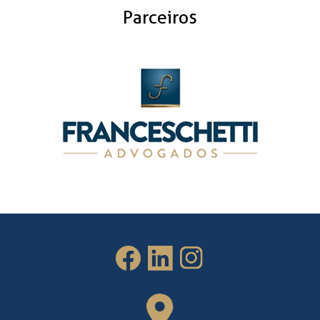
Parceiros