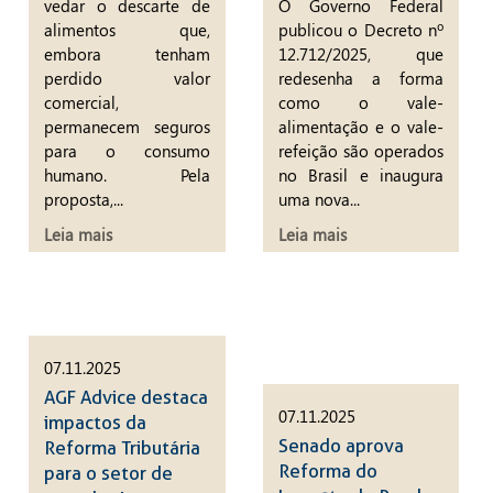
vedar o descarte de
O Governo Federal
alimentos que,
publicou o Decreto nº
embora tenham
12.712/2025, que
perdido valor
redesenha a forma
comercial,
como o vale-
permanecem seguros
alimentação e o vale-
para o consumo
refeição são operados
humano. Pela
no Brasil e inaugura
proposta,...
uma nova...
Leia mais
Leia mais
07.11.2025
AGF Advice destaca
07.11.2025
impactos da
Senado aprova
Reforma Tributária
Reforma do
para o setor de