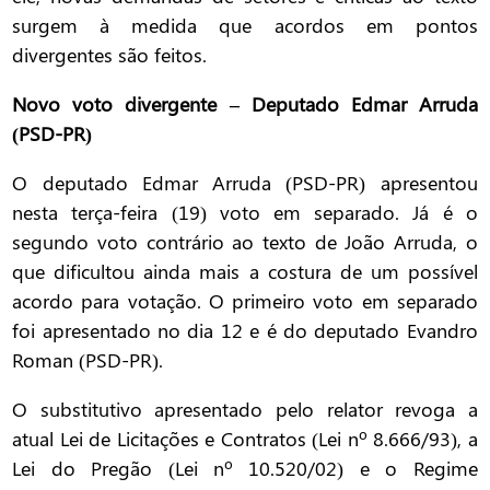
surgem à medida que acordos em pontos
divergentes são feitos.
Novo voto divergente – Deputado Edmar Arruda
(PSD-PR)
O deputado Edmar Arruda (PSD-PR) apresentou
nesta terça-feira (19) voto em separado. Já é o
segundo voto contrário ao texto de João Arruda, o
que dificultou ainda mais a costura de um possível
acordo para votação. O primeiro voto em separado
foi apresentado no dia 12 e é do deputado Evandro
Roman (PSD-PR).
O substitutivo apresentado pelo relator revoga a
atual Lei de Licitações e Contratos (Lei nº 8.666/93), a
Lei do Pregão (Lei nº 10.520/02) e o Regime