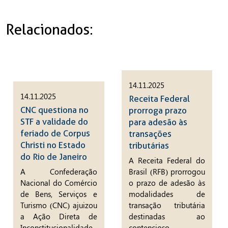
Relacionados:
14.11.2025
14.11.2025
Receita Federal
CNC questiona no
prorroga prazo
STF a validade do
para adesão às
feriado de Corpus
transações
Christi no Estado
tributárias
do Rio de Janeiro
A Receita Federal do
A Confederação
Brasil (RFB) prorrogou
Nacional do Comércio
o prazo de adesão às
de Bens, Serviços e
modalidades de
Turismo (CNC) ajuizou
transação tributária
a Ação Direta de
destinadas ao
Inconstitucionalidade
contencioso