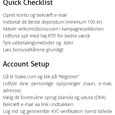
Quick Checklist
Opret konto og bekræft e-mail
Indbetal dit første depositum (minimum 100 kr)
Aktivér velkomstbonussen i kampagnesektionen
Udforsk spil med høj RTP for bedre værdi
Tjek udbetalingsmetoder og -tider
Læs bonusvilkårene grundigt
Account Setup
Gå til Stake.com og klik på “Registrer”
Udfyld dine personlige oplysninger (navn, e-mail,
adresse)
Vælg dit foretrukne sprog (dansk) og valuta (DKK)
Bekræft e-mail via link i indbakken
Log ind og gennemfør KYC-verifikation (send billede