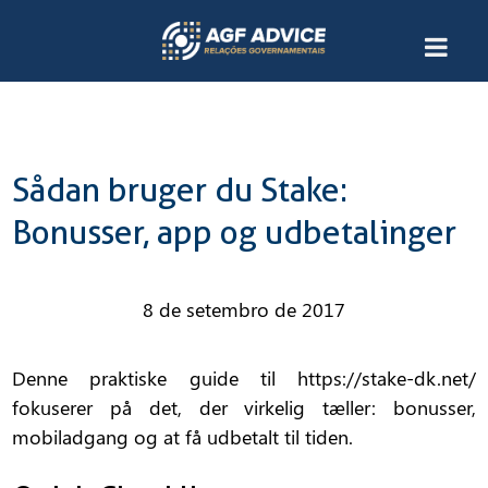
Sådan bruger du Stake:
Bonusser, app og udbetalinger
8 de setembro de 2017
Denne praktiske guide til
https://stake-dk.net/
fokuserer på det, der virkelig tæller: bonusser,
mobiladgang og at få udbetalt til tiden.