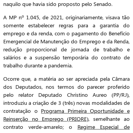
naquilo que havia sido proposto pelo Senado.
A MP nº 1.045, de 2021, originariamente, visava tão
somente estabelecer regras para a garantia do
emprego e da renda, com o pagamento do Benefício
Emergencial de Manutenção do Emprego e da Renda,
redução proporcional de jornada de trabalho e
salários e a suspensão temporária do contrato de
trabalho durante a pandemia.
Ocorre que, a matéria ao ser apreciada pela Câmara
dos Deputados, nos termos do parecer proferido
pelo relator Deputado Christino Aureo (PP/RJ),
introduziu a criação de 3 (três) novas modalidades de
contratação o
Programa Primeira Oportunidade e
Reinserção no Emprego (PRIORE)
, semelhante ao
contrato verde-amarelo; o
Regime Especial de