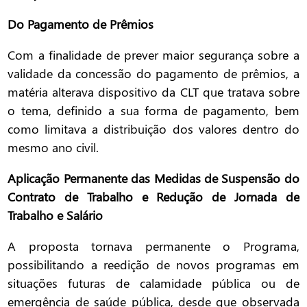
Do Pagamento de Prêmios
Com a finalidade de prever maior segurança sobre a
validade da concessão do pagamento de prêmios, a
matéria alterava dispositivo da CLT que tratava sobre
o tema, definido a sua forma de pagamento, bem
como limitava a distribuição dos valores dentro do
mesmo ano civil.
Aplicação Permanente das Medidas de Suspensão do
Contrato de Trabalho e Redução de Jornada de
Trabalho e Salário
A proposta tornava permanente o Programa,
possibilitando a reedição de novos programas em
situações futuras de calamidade pública ou de
emergência de saúde pública, desde que observada