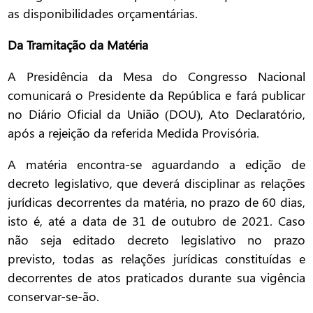
as disponibilidades orçamentárias.
Da Tramitação da Matéria
A Presidência da Mesa do Congresso Nacional
comunicará o Presidente da República e fará publicar
no Diário Oficial da União (DOU), Ato Declaratório,
após a rejeição da referida Medida Provisória.
A matéria encontra-se aguardando a edição de
decreto legislativo, que deverá disciplinar as relações
jurídicas decorrentes da matéria, no prazo de 60 dias,
isto é, até a data de 31 de outubro de 2021. Caso
não seja editado decreto legislativo no prazo
previsto, todas as relações jurídicas constituídas e
decorrentes de atos praticados durante sua vigência
conservar-se-ão.