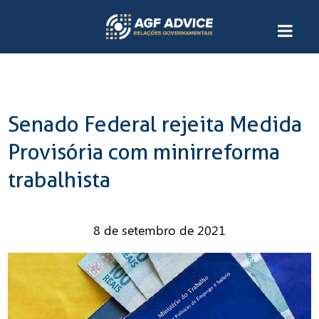
Senado Federal rejeita Medida
Provisória com minirreforma
trabalhista
8 de setembro de 2021