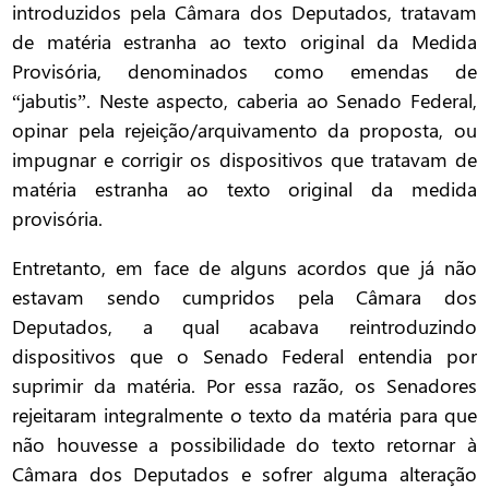
introduzidos pela Câmara dos Deputados, tratavam
de matéria estranha ao texto original da Medida
Provisória, denominados como emendas de
“jabutis”. Neste aspecto, caberia ao Senado Federal,
opinar pela rejeição/arquivamento da proposta, ou
impugnar e corrigir os dispositivos que tratavam de
matéria estranha ao texto original da medida
provisória.
Entretanto, em face de alguns acordos que já não
estavam sendo cumpridos pela Câmara dos
Deputados, a qual acabava reintroduzindo
dispositivos que o Senado Federal entendia por
suprimir da matéria. Por essa razão, os Senadores
rejeitaram integralmente o texto da matéria para que
não houvesse a possibilidade do texto retornar à
Câmara dos Deputados e sofrer alguma alteração