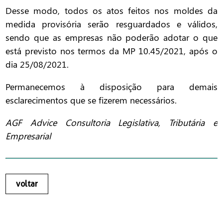
Desse modo, todos os atos feitos nos moldes da
medida provisória serão resguardados e válidos,
sendo que as empresas não poderão adotar o que
está previsto nos termos da MP 10.45/2021, após o
dia 25/08/2021.
Permanecemos à disposição para demais
esclarecimentos que se fizerem necessários.
AGF Advice Consultoria Legislativa, Tributária e
Empresarial
voltar