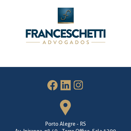
Porto Alegre - RS