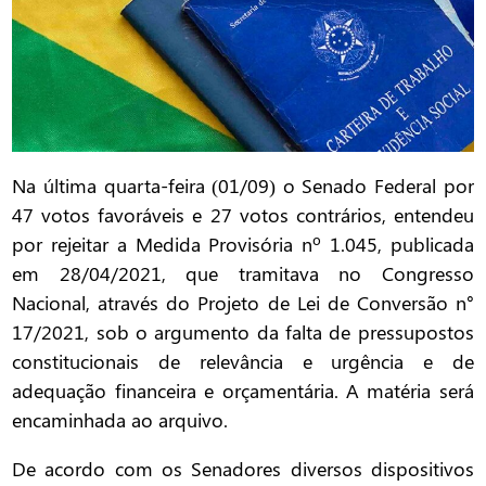
Na última quarta-feira (01/09) o Senado Federal por
47 votos favoráveis e 27 votos contrários, entendeu
por rejeitar a Medida Provisória nº 1.045, publicada
em 28/04/2021, que tramitava no Congresso
Nacional, através do Projeto de Lei de Conversão n°
17/2021, sob o argumento da falta de pressupostos
constitucionais de relevância e urgência e de
adequação financeira e orçamentária. A matéria será
encaminhada ao arquivo.
De acordo com os Senadores diversos dispositivos