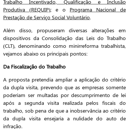
Trabalho Incentivado, Qualificação e Inclusão
Produtiva (REQUIP)
; e o
Programa Nacional de
Prestação de Serviço Social Voluntário
.
Além disso, propuseram diversas alterações em
dispositivos da Consolidação das Leis do Trabalho
(CLT), denominando como minirreforma trabalhista,
vejamos abaixo os principais pontos:
Da Fiscalização do Trabalho
A proposta pretendia ampliar a aplicação do critério
da dupla visita, prevendo que as empresas somente
poderiam ser multadas por descumprimento de lei
após a segunda visita realizada pelos fiscais do
trabalho, sob pena de que a inobservância ao critério
da dupla visita ensejaria a nulidade do auto de
infração.