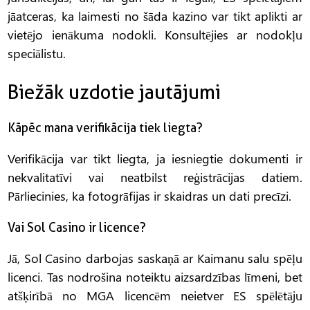
jāatceras, ka laimesti no šāda kazino var tikt aplikti ar
vietējo ienākuma nodokli. Konsultējies ar nodokļu
speciālistu.
Biežāk uzdotie jautājumi
Kāpēc mana verifikācija tiek liegta?
Verifikācija var tikt liegta, ja iesniegtie dokumenti ir
nekvalitatīvi vai neatbilst reģistrācijas datiem.
Pārliecinies, ka fotogrāfijas ir skaidras un dati precīzi.
Vai Sol Casino ir licence?
Jā, Sol Casino darbojas saskaņā ar Kaimanu salu spēļu
licenci. Tas nodrošina noteiktu aizsardzības līmeni, bet
atšķirībā no MGA licencēm neietver ES spēlētāju