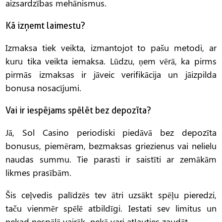
aizsardzības mehānismus.
Kā izņemt laimestu?
Izmaksa tiek veikta, izmantojot to pašu metodi, ar
kuru tika veikta iemaksa. Lūdzu, ņem vērā, ka pirms
pirmās izmaksas ir jāveic verifikācija un jāizpilda
bonusa nosacījumi.
Vai ir iespējams spēlēt bez depozīta?
Jā, Sol Casino periodiski piedāvā bez depozīta
bonusus, piemēram, bezmaksas griezienus vai nelielu
naudas summu. Tie parasti ir saistīti ar zemākām
likmes prasībām.
Šis ceļvedis palīdzēs tev ātri uzsākt spēļu pieredzi,
taču vienmēr spēlē atbildīgi. Iestati sev limitus un
nekad nespēlē vairāk, nekā vari atļauties zaudēt.