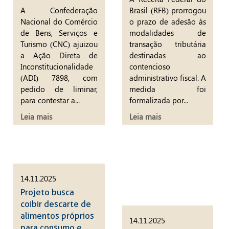
A Confederação
Brasil (RFB) prorrogou
Nacional do Comércio
o prazo de adesão às
de Bens, Serviços e
modalidades de
Turismo (CNC) ajuizou
transação tributária
a Ação Direta de
destinadas ao
Inconstitucionalidade
contencioso
(ADI) 7898, com
administrativo fiscal. A
pedido de liminar,
medida foi
para contestar a...
formalizada por...
Leia mais
Leia mais
14.11.2025
Projeto busca
coibir descarte de
alimentos próprios
14.11.2025
para consumo e