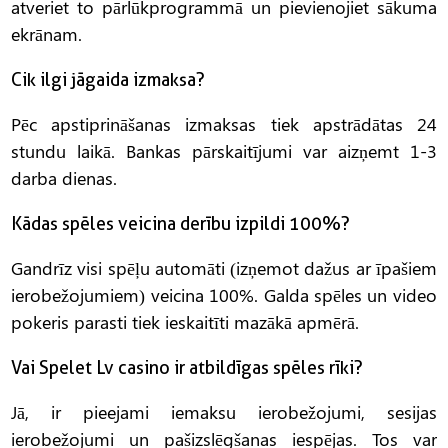
atveriet to pārlūkprogrammā un pievienojiet sākuma
ekrānam.
Cik ilgi jāgaida izmaksa?
Pēc apstiprināšanas izmaksas tiek apstrādātas 24
stundu laikā. Bankas pārskaitījumi var aizņemt 1-3
darba dienas.
Kādas spēles veicina derību izpildi 100%?
Gandrīz visi spēļu automāti (izņemot dažus ar īpašiem
ierobežojumiem) veicina 100%. Galda spēles un video
pokeris parasti tiek ieskaitīti mazākā apmērā.
Vai Spelet Lv casino ir atbildīgas spēles rīki?
Jā, ir pieejami iemaksu ierobežojumi, sesijas
ierobežojumi un pašizslēgšanas iespējas. Tos var