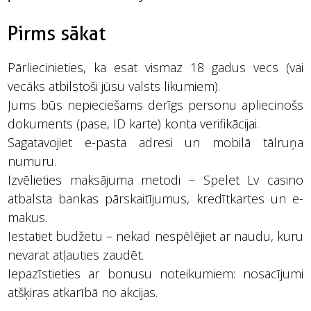
Pirms sākat
Pārliecinieties, ka esat vismaz 18 gadus vecs (vai
vecāks atbilstoši jūsu valsts likumiem).
Jums būs nepieciešams derīgs personu apliecinošs
dokuments (pase, ID karte) konta verifikācijai.
Sagatavojiet e-pasta adresi un mobilā tālruņa
numuru.
Izvēlieties maksājuma metodi – Spelet Lv casino
atbalsta bankas pārskaitījumus, kredītkartes un e-
makus.
Iestatiet budžetu – nekad nespēlējiet ar naudu, kuru
nevarat atļauties zaudēt.
Iepazīstieties ar bonusu noteikumiem: nosacījumi
atšķiras atkarībā no akcijas.