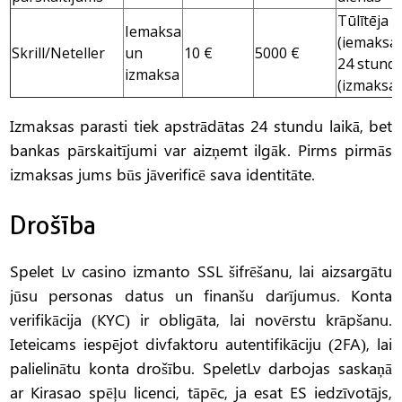
Tūlītēja
Iemaksa
(iemaksa)
Skrill/Neteller
un
10 €
5000 €
24 stund
izmaksa
(izmaksa)
Izmaksas parasti tiek apstrādātas 24 stundu laikā, bet
bankas pārskaitījumi var aizņemt ilgāk. Pirms pirmās
izmaksas jums būs jāverificē sava identitāte.
Drošība
Spelet Lv casino izmanto SSL šifrēšanu, lai aizsargātu
jūsu personas datus un finanšu darījumus. Konta
verifikācija (KYC) ir obligāta, lai novērstu krāpšanu.
Ieteicams iespējot divfaktoru autentifikāciju (2FA), lai
palielinātu konta drošību. SpeletLv darbojas saskaņā
ar Kirasao spēļu licenci, tāpēc, ja esat ES iedzīvotājs,