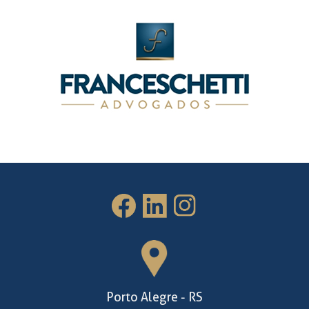
Porto Alegre - RS