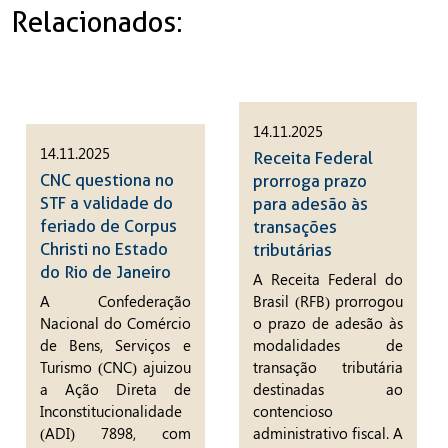
Relacionados:
14.11.2025
14.11.2025
Receita Federal
CNC questiona no
prorroga prazo
STF a validade do
para adesão às
feriado de Corpus
transações
Christi no Estado
tributárias
do Rio de Janeiro
A Receita Federal do
A Confederação
Brasil (RFB) prorrogou
Nacional do Comércio
o prazo de adesão às
de Bens, Serviços e
modalidades de
Turismo (CNC) ajuizou
transação tributária
a Ação Direta de
destinadas ao
Inconstitucionalidade
contencioso
(ADI) 7898, com
administrativo fiscal. A