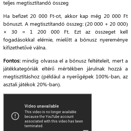
teljes megtisztítandó összeg
Ha befizet 20 000 Ft-ot, akkor kap még 20 000 Ft
bónuszt. A megtisztítandó összeg: (20 000 + 20 000)
× 30 = 1 200 000 Ft. Ezt az összeget kell
fogadásokkal elérnie, mielőtt a bónusz nyereménye
kifizethetővé válna.
Fontos:
mindig olvassa el a bónusz feltételeit, mert a
játékkategóriák eltérő mértékben járulnak hozzá a
megtisztításhoz (például a nyerőgépek 100%-ban, az
asztali játékok 20%-ban).