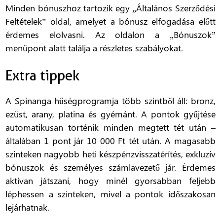
Minden bónuszhoz tartozik egy „Általános Szerződési
Feltételek” oldal, amelyet a bónusz elfogadása előtt
érdemes elolvasni. Az oldalon a „Bónuszok”
menüpont alatt találja a részletes szabályokat.
Extra tippek
A Spinanga hűségprogramja több szintből áll: bronz,
ezüst, arany, platina és gyémánt. A pontok gyűjtése
automatikusan történik minden megtett tét után –
általában 1 pont jár 10 000 Ft tét után. A magasabb
szinteken nagyobb heti készpénzvisszatérítés, exkluzív
bónuszok és személyes számlavezető jár. Érdemes
aktívan játszani, hogy minél gyorsabban feljebb
léphessen a szinteken, mivel a pontok időszakosan
lejárhatnak.