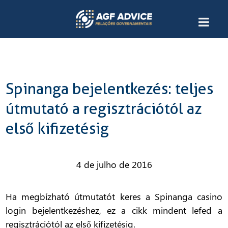
Spinanga bejelentkezés: teljes
útmutató a regisztrációtól az
első kifizetésig
4 de julho de 2016
Ha megbízható útmutatót keres a
Spinanga casino
login
bejelentkezéshez, ez a cikk mindent lefed a
regisztrációtól az első kifizetésig.