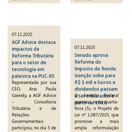
07.11.2025
AGF Advice destaca
07.11.2025
impactos da
Senado aprova
Reforma Tributária
Reforma do
para o setor de
Imposto de Renda:
tecnologia em
isenção sobe para
palestra na PUC-RS
R$ 5 mil e lucros e
Representada por sua
CEO, Ana Paula
dividendos passam
Gaiesky, a AGF Advice
O Senado Federal
a ser tributados a
– Consultoria
aprovou, nesta quarta-
partir de 2026
Tributária e de
feira (5), o Projeto de
Relações
Lei nº 1.087/2025, que
Governamentais
promove a mais
participou, no dia 5 de
ampla reformulação