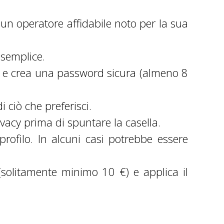
 un operatore affidabile noto per la sua
 semplice.
il e crea una password sicura (almeno 8
ciò che preferisci.
vacy prima di spuntare la casella.
 profilo. In alcuni casi potrebbe essere
(solitamente minimo 10 €) e applica il