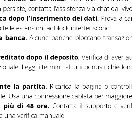
 persiste, contatta l’assistenza via chat dal vivo
ca dopo l’inserimento dei dati.
Prova a can
lte le estensioni adblock interferiscono.
la banca.
Alcune banche bloccano transazioni
editato dopo il deposito.
Verifica di aver a
zionale. Leggi i termini: alcuni bonus richiedo
nte la partita.
Ricarica la pagina o controll
ole. Usa una connessione cablata per maggiore 
 più di 48 ore.
Contatta il supporto e veri
de una verifica manuale.