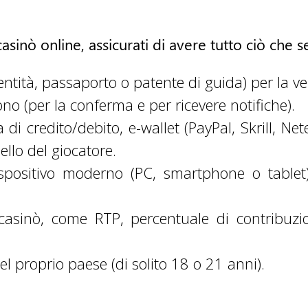
 casinò online, assicurati di avere tutto ciò che
ntità, passaporto o patente di guida) per la ve
ono (per la conferma e per ricevere notifiche).
 credito/debito, e-wallet (PayPal, Skrill, Net
llo del giocatore.
spositivo moderno (PC, smartphone o tablet)
asinò, come RTP, percentuale di contribuzio
 proprio paese (di solito 18 o 21 anni).