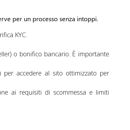
 serve per un processo senza intoppi.
rifica KYC.
eller) o bonifico bancario. È importante
 per accedere al sito ottimizzato per
ne ai requisiti di scommessa e limiti