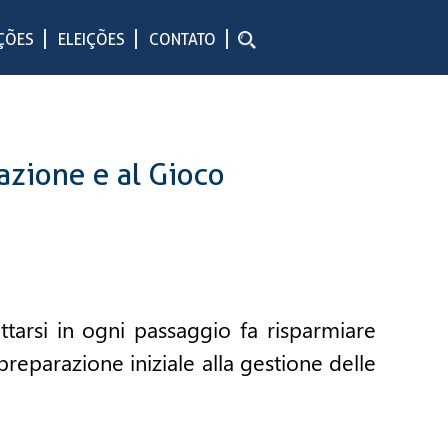
ÇÕES
ELEIÇÕES
CONTATO
azione e al Gioco
arsi in ogni passaggio fa risparmiare
reparazione iniziale alla gestione delle