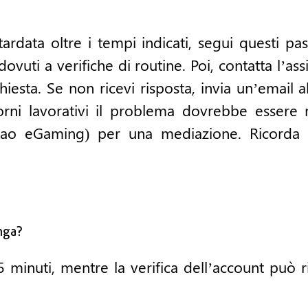
tardata oltre i tempi indicati, segui questi pa
ovuti a verifiche di routine. Poi, contatta l’ass
chiesta. Se non ricevi risposta, invia un’emai
iorni lavorativi il problema dovrebbe essere 
raçao eGaming) per una mediazione. Ricorda
anga?
a 5 minuti, mentre la verifica dell’account può