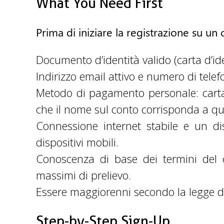
What You Need First
Prima di iniziare la registrazione su un
Documento d’identità valido (carta d’ide
Indirizzo email attivo e numero di telef
Metodo di pagamento personale: carta di
che il nome sul conto corrisponda a que
Connessione internet stabile e un di
dispositivi mobili.
Conoscenza di base dei termini del c
massimi di prelievo.
Essere maggiorenni secondo la legge del
Step-by-Step Sign-Up