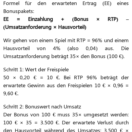
Formel für den erwarteten Ertrag (EE) eines
Bonuspakets:
EE = Einzahlung + (Bonus × RTP) –
(Umsatzanforderung × Hausvorteil)
Wir gehen von einem Spiel mit RTP = 96% und einem
Hausvorteil von 4% (also 0,04) aus. Die
Umsatzanforderung beträgt 35× den Bonus (100 €).
Schritt 1: Wert der Freispiele
50 × 0,20 € = 10 €. Bei RTP 96% beträgt der
erwartete Gewinn aus den Freispielen 10 € × 0,96 =
9,60 €.
Schritt 2: Bonuswert nach Umsatz
Der Bonus von 100 € muss 35× umgesetzt werden:
100 € × 35 = 3.500 €. Der erwartete Verlust durch
den Hausvorteil während des Umsatzes: 3.500 € ×