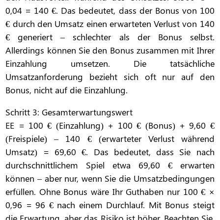
0,04 = 140 €. Das bedeutet, dass der Bonus von 100
€ durch den Umsatz einen erwarteten Verlust von 140
€ generiert – schlechter als der Bonus selbst.
Allerdings können Sie den Bonus zusammen mit Ihrer
Einzahlung umsetzen. Die tatsächliche
Umsatzanforderung bezieht sich oft nur auf den
Bonus, nicht auf die Einzahlung.
Schritt 3: Gesamterwartungswert
EE = 100 € (Einzahlung) + 100 € (Bonus) + 9,60 €
(Freispiele) – 140 € (erwarteter Verlust während
Umsatz) = 69,60 €. Das bedeutet, dass Sie nach
durchschnittlichem Spiel etwa 69,60 € erwarten
können – aber nur, wenn Sie die Umsatzbedingungen
erfüllen. Ohne Bonus wäre Ihr Guthaben nur 100 € ×
0,96 = 96 € nach einem Durchlauf. Mit Bonus steigt
die Erwartung, aber das Risiko ist höher. Beachten Sie,