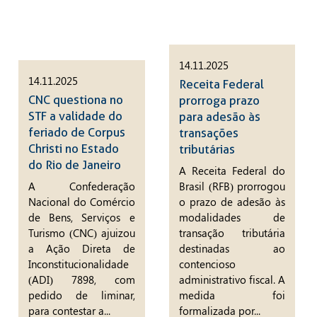
14.11.2025
14.11.2025
Receita Federal
CNC questiona no
prorroga prazo
STF a validade do
para adesão às
feriado de Corpus
transações
Christi no Estado
tributárias
do Rio de Janeiro
A Receita Federal do
A Confederação
Brasil (RFB) prorrogou
Nacional do Comércio
o prazo de adesão às
de Bens, Serviços e
modalidades de
Turismo (CNC) ajuizou
transação tributária
a Ação Direta de
destinadas ao
Inconstitucionalidade
contencioso
(ADI) 7898, com
administrativo fiscal. A
pedido de liminar,
medida foi
para contestar a...
formalizada por...