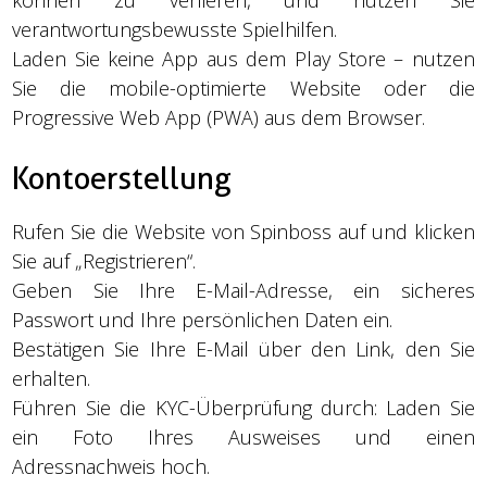
können zu verlieren, und nutzen Sie
verantwortungsbewusste Spielhilfen.
Laden Sie keine App aus dem Play Store – nutzen
Sie die mobile-optimierte Website oder die
Progressive Web App (PWA) aus dem Browser.
Kontoerstellung
Rufen Sie die Website von Spinboss auf und klicken
Sie auf „Registrieren“.
Geben Sie Ihre E-Mail-Adresse, ein sicheres
Passwort und Ihre persönlichen Daten ein.
Bestätigen Sie Ihre E-Mail über den Link, den Sie
erhalten.
Führen Sie die KYC-Überprüfung durch: Laden Sie
ein Foto Ihres Ausweises und einen
Adressnachweis hoch.