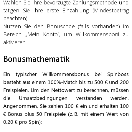
Wählen Sie Ihre bevorzugte Zahlungsmethode und
tätigen Sie Ihre erste Einzahlung (Mindestbetrag
beachten).
Nutzen Sie den Bonuscode (falls vorhanden) im
Bereich „Mein Konto“, um Willkommensboni zu
aktivieren.
Bonusmathematik
Ein typischer Willkommensbonus bei Spinboss
besteht aus einem 100%-Match bis zu 500 € und 200
Freispielen. Um den Nettowert zu berechnen, müssen
die Umsatzbedingungen verstanden werden.
Angenommen, Sie zahlen 100 € ein und erhalten 100
€ Bonus plus 50 Freispiele (z. B. mit einem Wert von
0,20 € pro Spin):