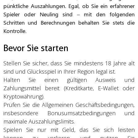
pünktliche Auszahlungen. Egal, ob Sie ein erfahrener
Spieler oder Neuling sind – mit den folgenden
Schritten und Berechnungen behalten Sie stets die
Kontrolle.
Bevor Sie starten
Stellen Sie sicher, dass Sie mindestens 18 Jahre alt
sind und Glücksspiel in Ihrer Region legal ist.
Halten Sie einen gültigen Ausweis und
Zahlungsmittel bereit (Kreditkarte, E-Wallet oder
Kryptowährung).
Prüfen Sie die Allgemeinen Geschäftsbedingungen,
insbesondere Bonusumsatzbedingungen und
maximale Auszahlungslimits.
Spielen Sie nur mit Geld, das Sie sich leisten