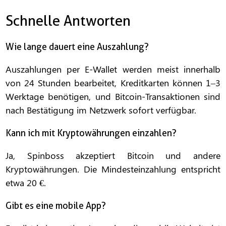
Schnelle Antworten
Wie lange dauert eine Auszahlung?
Auszahlungen per E-Wallet werden meist innerhalb
von 24 Stunden bearbeitet, Kreditkarten können 1–3
Werktage benötigen, und Bitcoin-Transaktionen sind
nach Bestätigung im Netzwerk sofort verfügbar.
Kann ich mit Kryptowährungen einzahlen?
Ja, Spinboss akzeptiert Bitcoin und andere
Kryptowährungen. Die Mindesteinzahlung entspricht
etwa 20 €.
Gibt es eine mobile App?