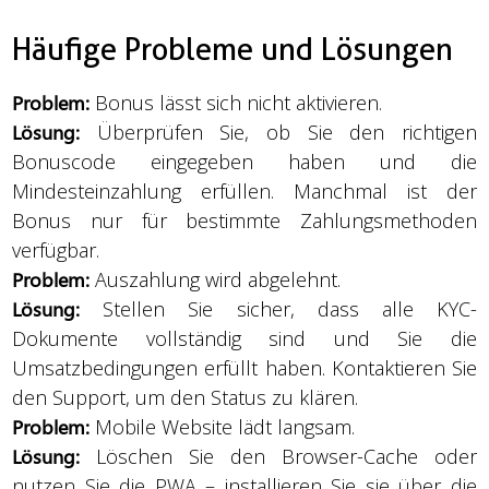
Häufige Probleme und Lösungen
Problem:
Bonus lässt sich nicht aktivieren.
Lösung:
Überprüfen Sie, ob Sie den richtigen
Bonuscode eingegeben haben und die
Mindesteinzahlung erfüllen. Manchmal ist der
Bonus nur für bestimmte Zahlungsmethoden
verfügbar.
Problem:
Auszahlung wird abgelehnt.
Lösung:
Stellen Sie sicher, dass alle KYC-
Dokumente vollständig sind und Sie die
Umsatzbedingungen erfüllt haben. Kontaktieren Sie
den Support, um den Status zu klären.
Problem:
Mobile Website lädt langsam.
Lösung:
Löschen Sie den Browser-Cache oder
nutzen Sie die PWA – installieren Sie sie über die