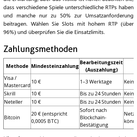
dass verschiedene Spiele unterschiedliche RTPs haben
und manche nur zu 50% zur Umsatzanforderung
beitragen. Wählen Sie Slots mit hohem RTP (über
96%) und überprüfen Sie die Einsatzlimits.
Zahlungsmethoden
Bearbeitungszeit
Methode
Mindesteinzahlung
(Auszahlung)
Visa /
10 €
1–3 Werktage
Keine
Mastercard
Skrill
10 €
Bis zu 24 Stunden
Keine
Neteller
10 €
Bis zu 24 Stunden
Keine
Sofort nach
20 € (entspricht
Netz
Bitcoin
Blockchain-
0,0005 BTC)
könne
Bestätigung