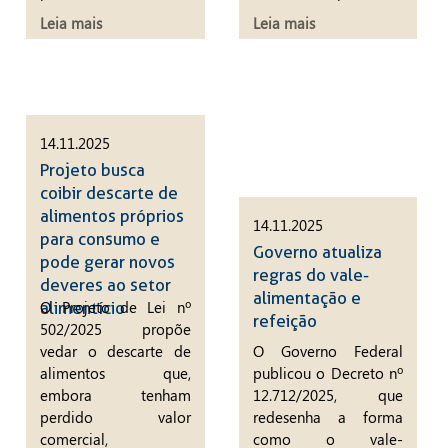
Leia mais
Leia mais
14.11.2025
Projeto busca
coibir descarte de
alimentos próprios
14.11.2025
para consumo e
Governo atualiza
pode gerar novos
regras do vale-
deveres ao setor
alimentação e
O Projeto de Lei nº
alimentício
refeição
502/2025 propõe
vedar o descarte de
O Governo Federal
alimentos que,
publicou o Decreto nº
embora tenham
12.712/2025, que
perdido valor
redesenha a forma
comercial,
como o vale-