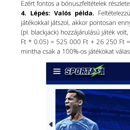
Ezért fontos a bónuszfeltételek részlete
4. Lépés: Valós példa.
Feltételezz
játékokkal játszol, akkor pontosan en
(pl. blackjack) hozzájárulású játék vol
Ft * 0.05) = 525 000 Ft + 26 250 Ft = 5
mintha csak a 100%-os játékokat válas