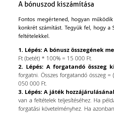
A bónuszod kiszámítása
Fontos megértened, hogyan működik egy
konkrét számítást. Tegyük fel, hogy a
feltételekkel.
1. Lépés: A bónusz összegének m
Ft (betét) * 100% = 15 000 Ft.
2. Lépés: A forgatandó összeg k
forgatni. Összes forgatandó összeg = 
050 000 Ft.
3. Lépés: A játék hozzájárulásána
van a feltételek teljesítéséhez. Ha pé
forgatási követelményhez. Ha azonban