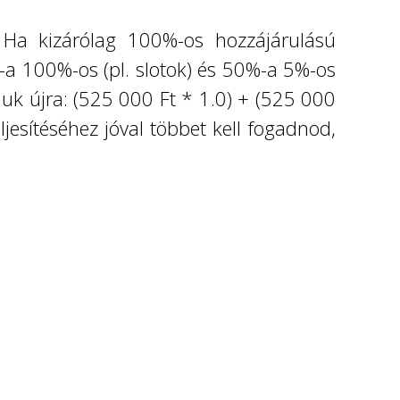
 Ha kizárólag 100%-os hozzájárulású
-a 100%-os (pl. slotok) és 50%-a 5%-os
ljuk újra: (525 000 Ft * 1.0) + (525 000
ljesítéséhez jóval többet kell fogadnod,