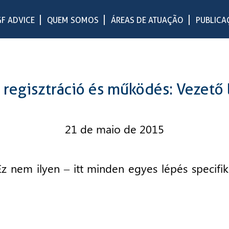
F ADVICE
QUEM SOMOS
ÁREAS DE ATUAÇÃO
PUBLICA
 regisztráció és működés: Vezető 
21 de maio de 2015
 nem ilyen – itt minden egyes lépés specifiku