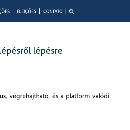
ÇÕES
ELEIÇÕES
CONTATO
lépésről lépésre
s, végrehajtható, és a platform valódi