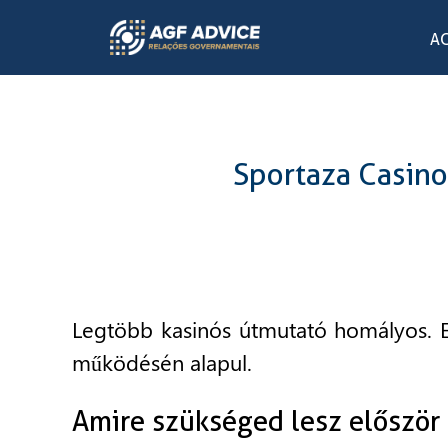
AG
Sportaza Casino
Legtöbb kasinós útmutató homályos. Ez
működésén alapul.
Amire szükséged lesz először