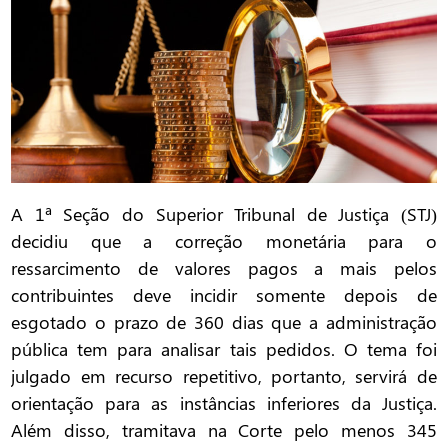
A 1ª Seção do Superior Tribunal de Justiça (STJ)
decidiu que a correção monetária para o
ressarcimento de valores pagos a mais pelos
contribuintes deve incidir somente depois de
esgotado o prazo de 360 dias que a administração
pública tem para analisar tais pedidos. O tema foi
julgado em recurso repetitivo, portanto, servirá de
orientação para as instâncias inferiores da Justiça.
Além disso, tramitava na Corte pelo menos 345