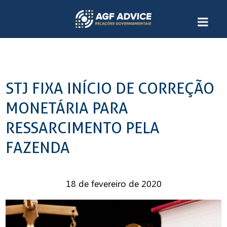
STJ FIXA INÍCIO DE CORREÇÃO
MONETÁRIA PARA
RESSARCIMENTO PELA
FAZENDA
18 de fevereiro de 2020