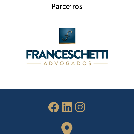
Parceiros