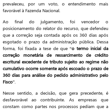
prevaleceu, por um voto, o entendimento mais
favorável à Fazenda Nacional.
Ao final do julgamento, foi vencedor o
posicionamento do relator do recurso, que defendeu
que a correção seja contada após os 360 dias após
esgotado o prazo da administração pública. Dessa
forma, foi fixada a tese de que “
o termo inicial da
correção monetária de ressarcimento de crédito
escritural excedente de tributo sujeito ao regime não
cumulativo ocorre somente após escoado o prazo de
360 dias para análise do pedido administrativo pelo
Fisco
”.
Nesse sentido, a decisão, que gera precedente, é
desfavorável ao contribuinte. As empresas que
constam como partes nos processos pediam que a