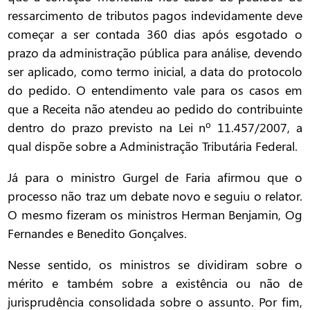
ressarcimento de tributos pagos indevidamente deve
começar a ser contada 360 dias após esgotado o
prazo da administração pública para análise, devendo
ser aplicado, como termo inicial, a data do protocolo
do pedido. O entendimento vale para os casos em
que a Receita não atendeu ao pedido do contribuinte
dentro do prazo previsto na Lei nº 11.457/2007, a
qual dispõe sobre a Administração Tributária Federal.
Já para o ministro Gurgel de Faria afirmou que o
processo não traz um debate novo e seguiu o relator.
O mesmo fizeram os ministros Herman Benjamin, Og
Fernandes e Benedito Gonçalves.
Nesse sentido, os ministros se dividiram sobre o
mérito e também sobre a existência ou não de
jurisprudência consolidada sobre o assunto. Por fim,