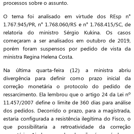
processos sobre o assunto.
O tema foi analisado em virtude dos REsp n°
1.767.945/PR, n° 1.768.060/RS e n° 1.768.415/SC, de
relatoria do ministro Sérgio Kukina. Os casos
começaram a ser analisados em outubro de 2019,
porém foram suspensos por pedido de vista da
ministra Regina Helena Costa.
Na última quarta-feira (12) a ministra abriu
divergência para definir como prazo inicial da
correção monetária o protocolo do pedido de
ressarcimento. Ela lembrou que o artigo 24 da Lei nº
11.457/2007 define o limite de 360 dias para análise
dos pedidos. Decorrido o prazo, para a magistrada,
estaria configurada a resistência ilegítima do Fisco, o
que possibilitaria a retroatividade da correção