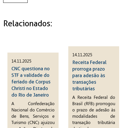
Relacionados:
14.11.2025
14.11.2025
Receita Federal
CNC questiona no
prorroga prazo
STF a validade do
para adesão às
feriado de Corpus
transações
Christi no Estado
tributárias
do Rio de Janeiro
A Receita Federal do
A Confederação
Brasil (RFB) prorrogou
Nacional do Comércio
o prazo de adesão às
de Bens, Serviços e
modalidades de
Turismo (CNC) ajuizou
transação tributária