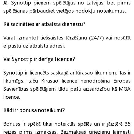
Jā, Synottip pieņem spēlētājus no Latvijas, bet pirms
spēlēšanas pārbaudiet vietējos nodokļu noteikumus.
Kā sazināties ar atbalsta dienestu?
Varat izmantot tiešsaistes tērzēšanu (24/7) vai nosūtīt
e-pastu uz atbalsta adresi.
Vai Synottip ir derīga licence?
Synottip ir licencēts saskaņā ar Kirasao likumiem. Tas ir
likumīgs, taču Kirasao licence nenodrošina Eiropas
Savienības spēlētājiem tādu pašu aizsardzību kā MGA
licence.
Kādi ir bonusa noteikumi?
Bonuss ir spēkā tikai noteiktās spēlēs un ir jāiztērē 35
reizes pirms izmaksas. Bezmaksas griezienu laimesti