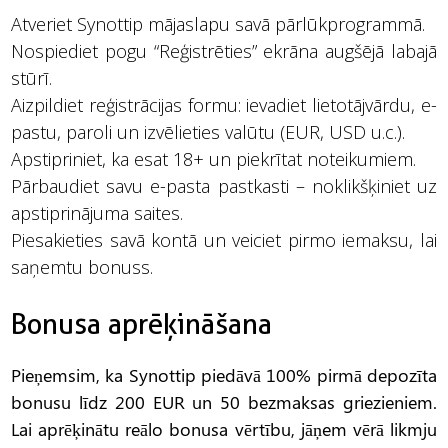
Atveriet Synottip mājaslapu savā pārlūkprogrammā.
Nospiediet pogu “Reģistrēties” ekrāna augšējā labajā
stūrī.
Aizpildiet reģistrācijas formu: ievadiet lietotājvārdu, e-
pastu, paroli un izvēlieties valūtu (EUR, USD u.c.).
Apstipriniet, ka esat 18+ un piekrītat noteikumiem.
Pārbaudiet savu e-pasta pastkasti – noklikšķiniet uz
apstiprinājuma saites.
Piesakieties savā kontā un veiciet pirmo iemaksu, lai
saņemtu bonuss.
Bonusa aprēķināšana
Pieņemsim, ka Synottip piedāvā 100% pirmā depozīta
bonusu līdz 200 EUR un 50 bezmaksas griezieniem.
Lai aprēķinātu reālo bonusa vērtību, jāņem vērā likmju