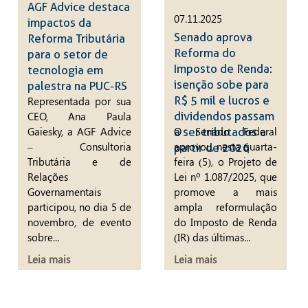
AGF Advice destaca
07.11.2025
impactos da
Senado aprova
Reforma Tributária
Reforma do
para o setor de
Imposto de Renda:
tecnologia em
isenção sobe para
palestra na PUC-RS
R$ 5 mil e lucros e
Representada por sua
CEO, Ana Paula
dividendos passam
Gaiesky, a AGF Advice
O Senado Federal
a ser tributados a
– Consultoria
aprovou, nesta quarta-
partir de 2026
Tributária e de
feira (5), o Projeto de
Relações
Lei nº 1.087/2025, que
Governamentais
promove a mais
participou, no dia 5 de
ampla reformulação
novembro, de evento
do Imposto de Renda
sobre...
(IR) das últimas...
Leia mais
Leia mais