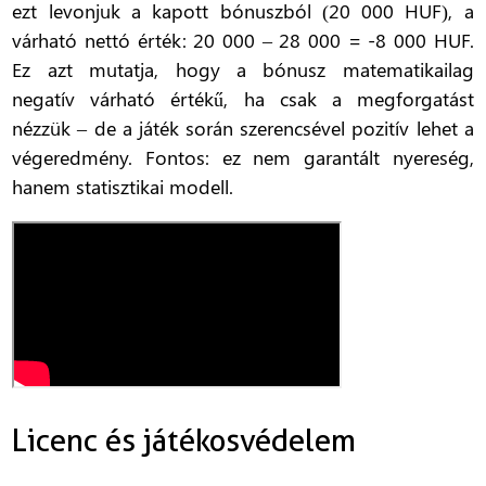
ezt levonjuk a kapott bónuszból (20 000 HUF), a
várható nettó érték: 20 000 – 28 000 = -8 000 HUF.
Ez azt mutatja, hogy a bónusz matematikailag
negatív várható értékű, ha csak a megforgatást
nézzük – de a játék során szerencsével pozitív lehet a
végeredmény. Fontos: ez nem garantált nyereség,
hanem statisztikai modell.
Licenc és játékosvédelem