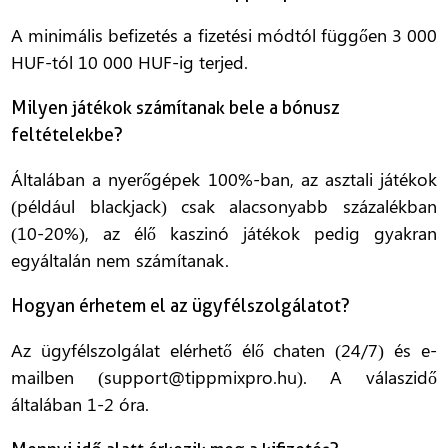
A minimális befizetés a fizetési módtól függően 3 000
HUF-tól 10 000 HUF-ig terjed.
Milyen játékok számítanak bele a bónusz
feltételekbe?
Általában a nyerőgépek 100%-ban, az asztali játékok
(például blackjack) csak alacsonyabb százalékban
(10-20%), az élő kaszinó játékok pedig gyakran
egyáltalán nem számítanak.
Hogyan érhetem el az ügyfélszolgálatot?
Az ügyfélszolgálat elérhető élő chaten (24/7) és e-
mailben (support@tippmixpro.hu). A válaszidő
általában 1-2 óra.