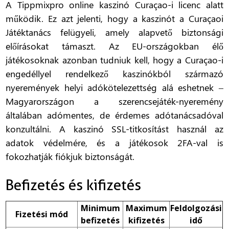
A Tippmixpro online kaszinó Curaçao-i licenc alatt
működik. Ez azt jelenti, hogy a kaszinót a Curaçaoi
Játéktanács felügyeli, amely alapvető biztonsági
előírásokat támaszt. Az EU-országokban élő
játékosoknak azonban tudniuk kell, hogy a Curaçao-i
engedéllyel rendelkező kaszinókból származó
nyeremények helyi adókötelezettség alá eshetnek –
Magyarországon a szerencsejáték-nyeremény
általában adómentes, de érdemes adótanácsadóval
konzultálni. A kaszinó SSL-titkosítást használ az
adatok védelmére, és a játékosok 2FA-val is
fokozhatják fiókjuk biztonságát.
Befizetés és kifizetés
Minimum
Maximum
Feldolgozási
Fizetési mód
befizetés
kifizetés
idő