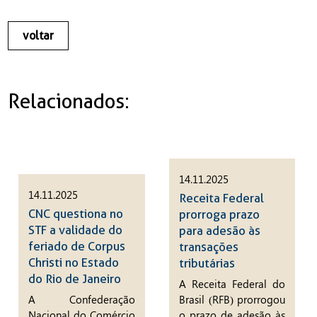
voltar
Relacionados:
14.11.2025
14.11.2025
Receita Federal
CNC questiona no
prorroga prazo
STF a validade do
para adesão às
feriado de Corpus
transações
Christi no Estado
tributárias
do Rio de Janeiro
A Receita Federal do
A Confederação
Brasil (RFB) prorrogou
Nacional do Comércio
o prazo de adesão às