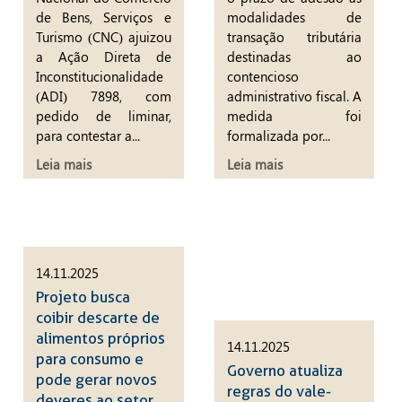
de Bens, Serviços e
modalidades de
Turismo (CNC) ajuizou
transação tributária
a Ação Direta de
destinadas ao
Inconstitucionalidade
contencioso
(ADI) 7898, com
administrativo fiscal. A
pedido de liminar,
medida foi
para contestar a...
formalizada por...
Leia mais
Leia mais
14.11.2025
Projeto busca
coibir descarte de
alimentos próprios
14.11.2025
para consumo e
Governo atualiza
pode gerar novos
regras do vale-
deveres ao setor