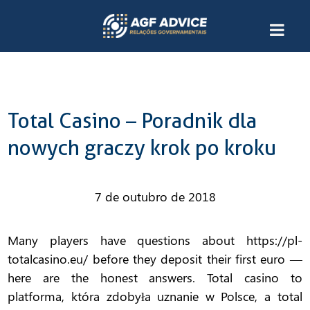
Total Casino – Poradnik dla
nowych graczy krok po kroku
7 de outubro de 2018
Many players have questions about
https://pl-
totalcasino.eu/
before they deposit their first euro —
here are the honest answers. Total casino to
platforma, która zdobyła uznanie w Polsce, a total