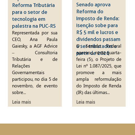
Senado aprova
Reforma Tributária
Reforma do
para o setor de
Imposto de Renda:
tecnologia em
isenção sobe para
palestra na PUC-RS
R$ 5 mil e lucros e
Representada por sua
CEO, Ana Paula
dividendos passam
Gaiesky, a AGF Advice
O Senado Federal
a ser tributados a
– Consultoria
aprovou, nesta quarta-
partir de 2026
Tributária e de
feira (5), o Projeto de
Relações
Lei nº 1.087/2025, que
Governamentais
promove a mais
participou, no dia 5 de
ampla reformulação
novembro, de evento
do Imposto de Renda
sobre...
(IR) das últimas...
Leia mais
Leia mais