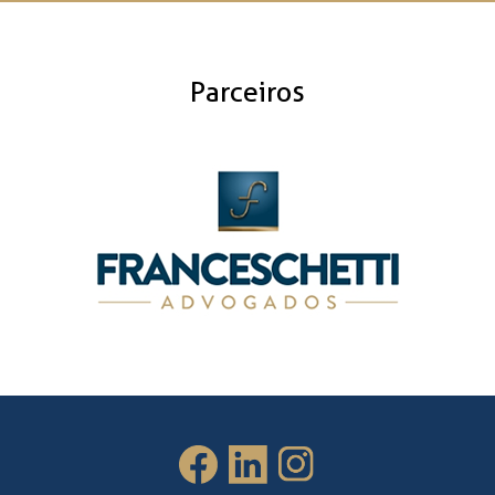
Parceiros