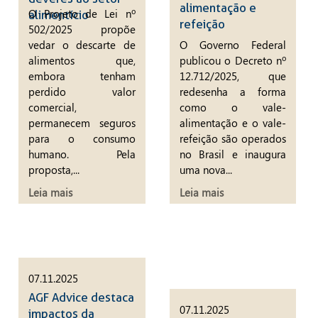
alimentação e
O Projeto de Lei nº
alimentício
refeição
502/2025 propõe
vedar o descarte de
O Governo Federal
alimentos que,
publicou o Decreto nº
embora tenham
12.712/2025, que
perdido valor
redesenha a forma
comercial,
como o vale-
permanecem seguros
alimentação e o vale-
para o consumo
refeição são operados
humano. Pela
no Brasil e inaugura
proposta,...
uma nova...
Leia mais
Leia mais
07.11.2025
AGF Advice destaca
07.11.2025
impactos da