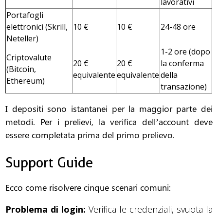
lavorativi
Portafogli
elettronici (Skrill,
10 €
10 €
24-48 ore
Neteller)
1-2 ore (dopo
Criptovalute
20 €
20 €
la conferma
(Bitcoin,
equivalente
equivalente
della
Ethereum)
transazione)
I depositi sono istantanei per la maggior parte dei
metodi. Per i prelievi, la verifica dell’account deve
essere completata prima del primo prelievo.
Support Guide
Ecco come risolvere cinque scenari comuni:
Problema di login:
Verifica le credenziali, svuota la