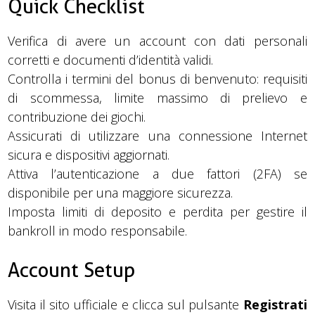
Quick Checklist
Verifica di avere un account con dati personali
corretti e documenti d’identità validi.
Controlla i termini del bonus di benvenuto: requisiti
di scommessa, limite massimo di prelievo e
contribuzione dei giochi.
Assicurati di utilizzare una connessione Internet
sicura e dispositivi aggiornati.
Attiva l’autenticazione a due fattori (2FA) se
disponibile per una maggiore sicurezza.
Imposta limiti di deposito e perdita per gestire il
bankroll in modo responsabile.
Account Setup
Visita il sito ufficiale e clicca sul pulsante
Registrati