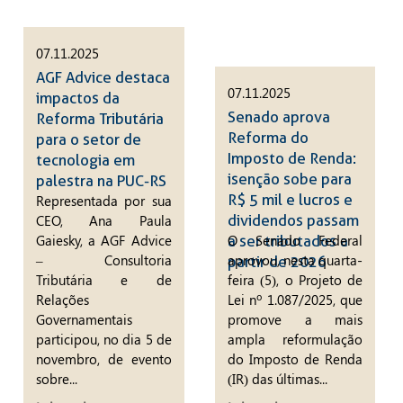
07.11.2025
AGF Advice destaca
07.11.2025
impactos da
Senado aprova
Reforma Tributária
Reforma do
para o setor de
Imposto de Renda:
tecnologia em
isenção sobe para
palestra na PUC-RS
R$ 5 mil e lucros e
Representada por sua
CEO, Ana Paula
dividendos passam
Gaiesky, a AGF Advice
O Senado Federal
a ser tributados a
– Consultoria
aprovou, nesta quarta-
partir de 2026
Tributária e de
feira (5), o Projeto de
Relações
Lei nº 1.087/2025, que
Governamentais
promove a mais
participou, no dia 5 de
ampla reformulação
novembro, de evento
do Imposto de Renda
sobre...
(IR) das últimas...