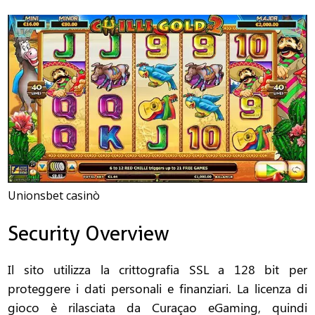
Unionsbet casinò
Security Overview
Il sito utilizza la crittografia SSL a 128 bit per
proteggere i dati personali e finanziari. La licenza di
gioco è rilasciata da Curaçao eGaming, quindi