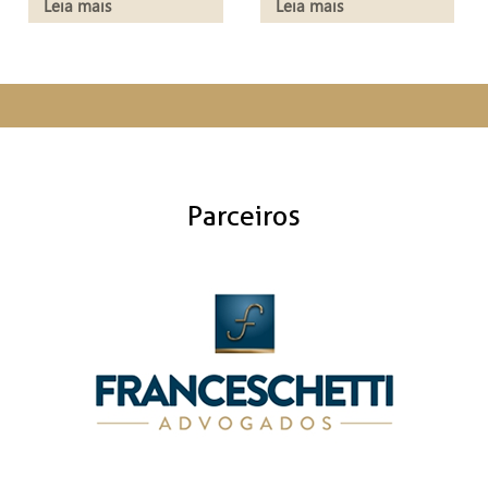
Leia mais
Leia mais
Parceiros