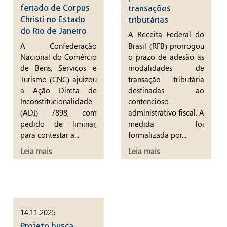
feriado de Corpus
transações
Christi no Estado
tributárias
do Rio de Janeiro
A Receita Federal do
A Confederação
Brasil (RFB) prorrogou
Nacional do Comércio
o prazo de adesão às
de Bens, Serviços e
modalidades de
Turismo (CNC) ajuizou
transação tributária
a Ação Direta de
destinadas ao
Inconstitucionalidade
contencioso
(ADI) 7898, com
administrativo fiscal. A
pedido de liminar,
medida foi
para contestar a...
formalizada por...
Leia mais
Leia mais
14.11.2025
Projeto busca