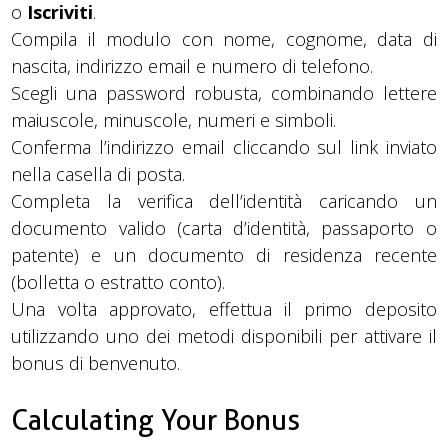
o
Iscriviti
.
Compila il modulo con nome, cognome, data di
nascita, indirizzo email e numero di telefono.
Scegli una password robusta, combinando lettere
maiuscole, minuscole, numeri e simboli.
Conferma l’indirizzo email cliccando sul link inviato
nella casella di posta.
Completa la verifica dell’identità caricando un
documento valido (carta d’identità, passaporto o
patente) e un documento di residenza recente
(bolletta o estratto conto).
Una volta approvato, effettua il primo deposito
utilizzando uno dei metodi disponibili per attivare il
bonus di benvenuto.
Calculating Your Bonus