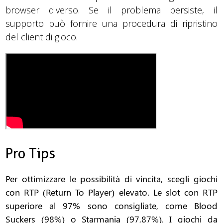
browser diverso. Se il problema persiste, il
supporto può fornire una procedura di ripristino
del client di gioco.
Pro Tips
Per ottimizzare le possibilità di vincita, scegli giochi
con RTP (Return To Player) elevato. Le slot con RTP
superiore al 97% sono consigliate, come Blood
Suckers (98%) o Starmania (97,87%). I giochi da