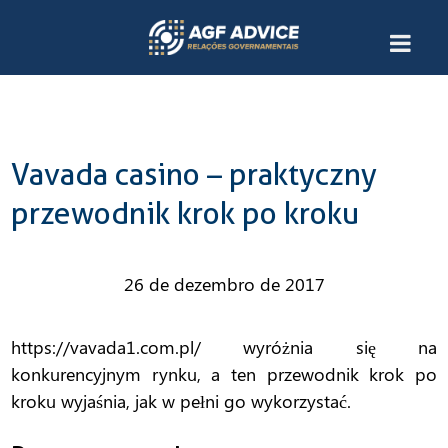
Vavada casino – praktyczny
przewodnik krok po kroku
26 de dezembro de 2017
https://vavada1.com.pl/
wyróżnia się na
konkurencyjnym rynku, a ten przewodnik krok po
kroku wyjaśnia, jak w pełni go wykorzystać.