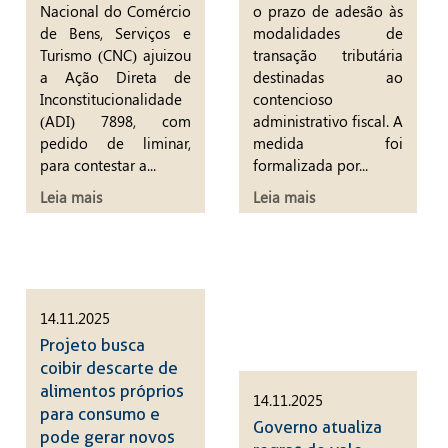
Nacional do Comércio
o prazo de adesão às
de Bens, Serviços e
modalidades de
Turismo (CNC) ajuizou
transação tributária
a Ação Direta de
destinadas ao
Inconstitucionalidade
contencioso
(ADI) 7898, com
administrativo fiscal. A
pedido de liminar,
medida foi
para contestar a...
formalizada por...
Leia mais
Leia mais
14.11.2025
Projeto busca
coibir descarte de
alimentos próprios
14.11.2025
para consumo e
Governo atualiza
pode gerar novos