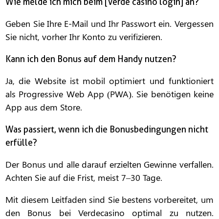
Wie melde ich mich beim [Verde casino login] an?
Geben Sie Ihre E-Mail und Ihr Passwort ein. Vergessen
Sie nicht, vorher Ihr Konto zu verifizieren.
Kann ich den Bonus auf dem Handy nutzen?
Ja, die Website ist mobil optimiert und funktioniert
als Progressive Web App (PWA). Sie benötigen keine
App aus dem Store.
Was passiert, wenn ich die Bonusbedingungen nicht
erfülle?
Der Bonus und alle darauf erzielten Gewinne verfallen.
Achten Sie auf die Frist, meist 7–30 Tage.
Mit diesem Leitfaden sind Sie bestens vorbereitet, um
den Bonus bei Verdecasino optimal zu nutzen.