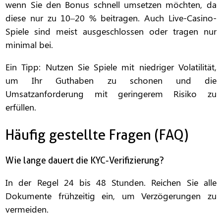
wenn Sie den Bonus schnell umsetzen möchten, da
diese nur zu 10–20 % beitragen. Auch Live-Casino-
Spiele sind meist ausgeschlossen oder tragen nur
minimal bei.
Ein Tipp: Nutzen Sie Spiele mit niedriger Volatilität,
um Ihr Guthaben zu schonen und die
Umsatzanforderung mit geringerem Risiko zu
erfüllen.
Häufig gestellte Fragen (FAQ)
Wie lange dauert die KYC-Verifizierung?
In der Regel 24 bis 48 Stunden. Reichen Sie alle
Dokumente frühzeitig ein, um Verzögerungen zu
vermeiden.