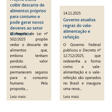
coibir descarte de
alimentos próprios
14.11.2025
para consumo e
Governo atualiza
pode gerar novos
regras do vale-
deveres ao setor
alimentação e
O Projeto de Lei nº
alimentício
refeição
502/2025 propõe
vedar o descarte de
O Governo Federal
alimentos que,
publicou o Decreto nº
embora tenham
12.712/2025, que
perdido valor
redesenha a forma
comercial,
como o vale-
permanecem seguros
alimentação e o vale-
para o consumo
refeição são operados
humano. Pela
no Brasil e inaugura
proposta,...
uma nova...
Leia mais
Leia mais