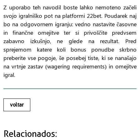
Z uporabo teh navodil boste lahko nemoteno začeli
svojo igralniško pot na platformi 22bet. Poudarek naj
bo na odgovornem igranju: vedno nastavite časovne
in finančne omejitve ter si privoščite predvsem
zabavno izkušnjo, ne glede na rezultat. Pred
sprejemom katere koli bonus ponudbe skrbno
preberite vse pogoje, še posebej tiste, ki se nanašajo
na vrtnje zastav (wagering requirements) in omejitve
igral.
voltar
Relacionados: