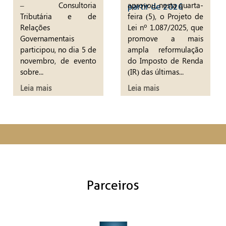
– Consultoria
aprovou, nesta quarta-
partir de 2026
Tributária e de
feira (5), o Projeto de
Relações
Lei nº 1.087/2025, que
Governamentais
promove a mais
participou, no dia 5 de
ampla reformulação
novembro, de evento
do Imposto de Renda
sobre...
(IR) das últimas...
Leia mais
Leia mais
Parceiros