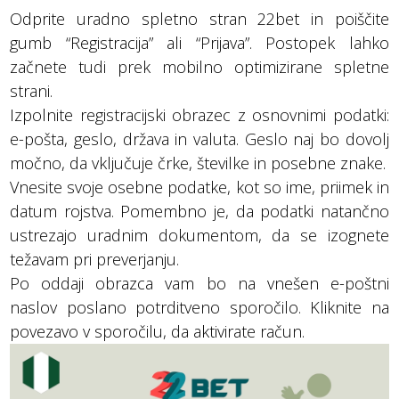
Odprite uradno spletno stran 22bet in poiščite
gumb “Registracija” ali “Prijava”. Postopek lahko
začnete tudi prek mobilno optimizirane spletne
strani.
Izpolnite registracijski obrazec z osnovnimi podatki:
e-pošta, geslo, država in valuta. Geslo naj bo dovolj
močno, da vključuje črke, številke in posebne znake.
Vnesite svoje osebne podatke, kot so ime, priimek in
datum rojstva. Pomembno je, da podatki natančno
ustrezajo uradnim dokumentom, da se izognete
težavam pri preverjanju.
Po oddaji obrazca vam bo na vnešen e-poštni
naslov poslano potrditveno sporočilo. Kliknite na
povezavo v sporočilu, da aktivirate račun.