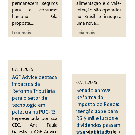
permanecem seguros
alimentação e o vale-
para o consumo
refeição são operados
humano. Pela
no Brasil e inaugura
proposta,...
uma nova...
Leia mais
Leia mais
07.11.2025
AGF Advice destaca
07.11.2025
impactos da
Senado aprova
Reforma Tributária
Reforma do
para o setor de
Imposto de Renda:
tecnologia em
isenção sobe para
palestra na PUC-RS
R$ 5 mil e lucros e
Representada por sua
CEO, Ana Paula
dividendos passam
Gaiesky, a AGF Advice
O Senado Federal
a ser tributados a