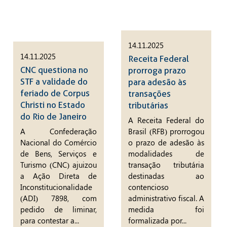
14.11.2025
14.11.2025
Receita Federal
CNC questiona no
prorroga prazo
STF a validade do
para adesão às
feriado de Corpus
transações
Christi no Estado
tributárias
do Rio de Janeiro
A Receita Federal do
A Confederação
Brasil (RFB) prorrogou
Nacional do Comércio
o prazo de adesão às
de Bens, Serviços e
modalidades de
Turismo (CNC) ajuizou
transação tributária
a Ação Direta de
destinadas ao
Inconstitucionalidade
contencioso
(ADI) 7898, com
administrativo fiscal. A
pedido de liminar,
medida foi
para contestar a...
formalizada por...