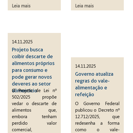
Leia mais
Leia mais
14.11.2025
Projeto busca
coibir descarte de
alimentos próprios
14.11.2025
para consumo e
Governo atualiza
pode gerar novos
regras do vale-
deveres ao setor
alimentação e
O Projeto de Lei nº
alimentício
refeição
502/2025 propõe
vedar o descarte de
O Governo Federal
alimentos que,
publicou o Decreto nº
embora tenham
12.712/2025, que
perdido valor
redesenha a forma
comercial,
como o vale-