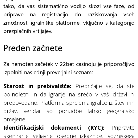
tako, da vas sistematično vodijo skozi vse faze, od
priprave na registracijo do raziskovanja vseh
zmožnosti igralniške platforme, vključno s kategorijo
brezplačnih vrtljajev.
Preden začnete
Za nemoten začetek v 22bet casinoju je priporočljivo
izpolniti naslednji preverjalni seznam:
Starost in prebivališče:
Prepričajte se, da ste
polnoletni in da igranje na srečo v vaši državi ni
prepovedano. Platforma sprejema igralce iz številnih
držav, vendar so ponudbe lahko geografsko
omejene.
Identifikacijski dokumenti (KYC):
Pripravite
skeniranje veljavne osebne izkaznice, vozniškega