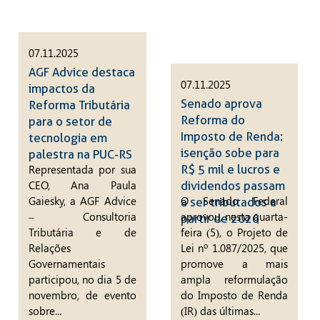
07.11.2025
AGF Advice destaca
07.11.2025
impactos da
Senado aprova
Reforma Tributária
Reforma do
para o setor de
Imposto de Renda:
tecnologia em
isenção sobe para
palestra na PUC-RS
R$ 5 mil e lucros e
Representada por sua
CEO, Ana Paula
dividendos passam
Gaiesky, a AGF Advice
O Senado Federal
a ser tributados a
– Consultoria
aprovou, nesta quarta-
partir de 2026
Tributária e de
feira (5), o Projeto de
Relações
Lei nº 1.087/2025, que
Governamentais
promove a mais
participou, no dia 5 de
ampla reformulação
novembro, de evento
do Imposto de Renda
sobre...
(IR) das últimas...