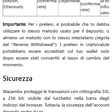
(Bitcoin,
(conferma
Disponibile
la vola
(conferma
Ethereum)
rete)
influi
rete)
valore
Importante:
Per i prelievi, è probabile che tu debba
utilizzare lo stesso metodo usato per il deposito, o
almeno un metodo con lo stesso intestatario (regola
del “Reverse Withdrawal”). I prelievi in criptovalute
potrebbero essere accreditati sul tuo wallet solo
dopo essere stati convertiti al tasso di cambio del
momento.
Sicurezza
Wazamba protegge le transazioni con crittografia SSL
a 256 bit, visibile dal lucchetto nella barra degli
indirizzi del browser. Tuttavia, la sicurezza dell’account
dipende anche da te.