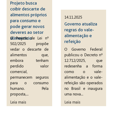
Projeto busca
coibir descarte de
alimentos próprios
14.11.2025
para consumo e
Governo atualiza
pode gerar novos
regras do vale-
deveres ao setor
alimentação e
O Projeto de Lei nº
alimentício
refeição
502/2025 propõe
vedar o descarte de
O Governo Federal
alimentos que,
publicou o Decreto nº
embora tenham
12.712/2025, que
perdido valor
redesenha a forma
comercial,
como o vale-
permanecem seguros
alimentação e o vale-
para o consumo
refeição são operados
humano. Pela
no Brasil e inaugura
proposta,...
uma nova...
Leia mais
Leia mais