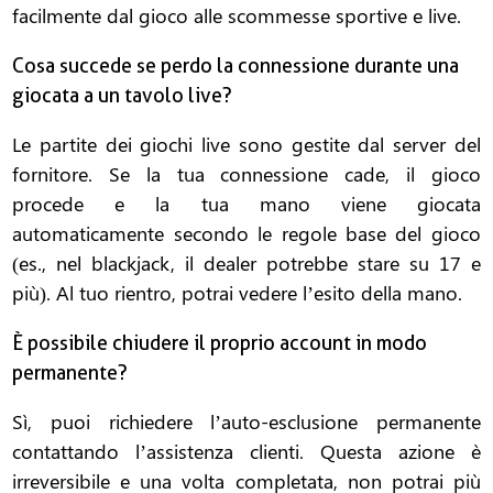
facilmente dal gioco alle scommesse sportive e live.
Cosa succede se perdo la connessione durante una
giocata a un tavolo live?
Le partite dei giochi live sono gestite dal server del
fornitore. Se la tua connessione cade, il gioco
procede e la tua mano viene giocata
automaticamente secondo le regole base del gioco
(es., nel blackjack, il dealer potrebbe stare su 17 e
più). Al tuo rientro, potrai vedere l’esito della mano.
È possibile chiudere il proprio account in modo
permanente?
Sì, puoi richiedere l’auto-esclusione permanente
contattando l’assistenza clienti. Questa azione è
irreversibile e una volta completata, non potrai più