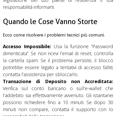
responsabilità informarti.
Quando le Cose Vanno Storte
Ecco come risolvere i problemi tecnici più comuni.
Accesso Impossibile:
Usa la funzione “Password
dimenticata”. Se non ricevi l’email di reset, controlla
la cartella spam. Se il problema persiste, il blocco
potrebbe essere legato a tentativi di accesso falliti;
contatta l’assistenza per sbloccarlo.
Transazione di Deposito non Accreditata:
Verifica sul conto bancario o sull’e-wallet che
l’addebito sia effettivamente avvenuto. Gli istantanei
possono richiedere fino a 10 minuti. Se dopo 30
minuti non compare, contatta il supporto con lo