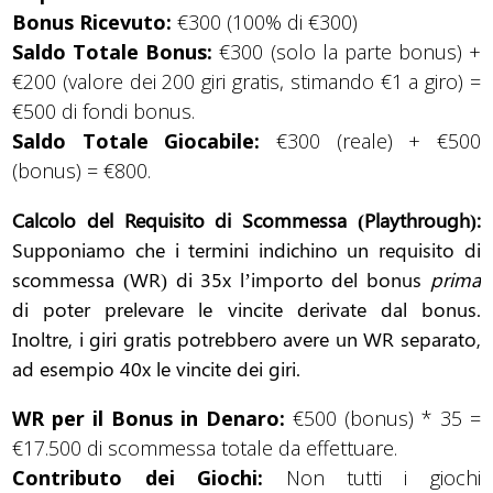
Bonus Ricevuto:
€300 (100% di €300)
Saldo Totale Bonus:
€300 (solo la parte bonus) +
€200 (valore dei 200 giri gratis, stimando €1 a giro) =
€500 di fondi bonus.
Saldo Totale Giocabile:
€300 (reale) + €500
(bonus) = €800.
Calcolo del Requisito di Scommessa (Playthrough):
Supponiamo che i termini indichino un requisito di
scommessa (WR) di 35x l’importo del bonus
prima
di poter prelevare le vincite derivate dal bonus.
Inoltre, i giri gratis potrebbero avere un WR separato,
ad esempio 40x le vincite dei giri.
WR per il Bonus in Denaro:
€500 (bonus) * 35 =
€17.500 di scommessa totale da effettuare.
Contributo dei Giochi:
Non tutti i giochi