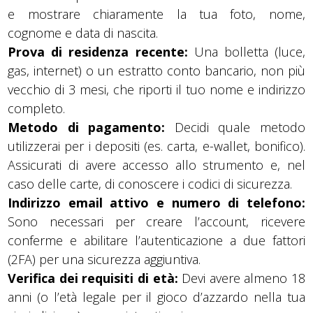
e mostrare chiaramente la tua foto, nome,
cognome e data di nascita.
Prova di residenza recente:
Una bolletta (luce,
gas, internet) o un estratto conto bancario, non più
vecchio di 3 mesi, che riporti il tuo nome e indirizzo
completo.
Metodo di pagamento:
Decidi quale metodo
utilizzerai per i depositi (es. carta, e-wallet, bonifico).
Assicurati di avere accesso allo strumento e, nel
caso delle carte, di conoscere i codici di sicurezza.
Indirizzo email attivo e numero di telefono:
Sono necessari per creare l’account, ricevere
conferme e abilitare l’autenticazione a due fattori
(2FA) per una sicurezza aggiuntiva.
Verifica dei requisiti di età:
Devi avere almeno 18
anni (o l’età legale per il gioco d’azzardo nella tua