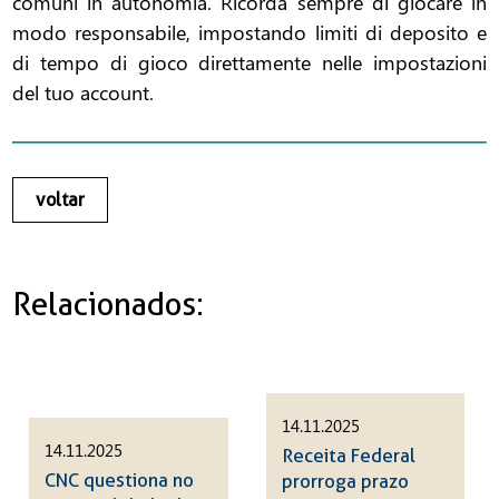
comuni in autonomia. Ricorda sempre di giocare in
modo responsabile, impostando limiti di deposito e
di tempo di gioco direttamente nelle impostazioni
del tuo account.
voltar
Relacionados:
14.11.2025
14.11.2025
Receita Federal
CNC questiona no
prorroga prazo