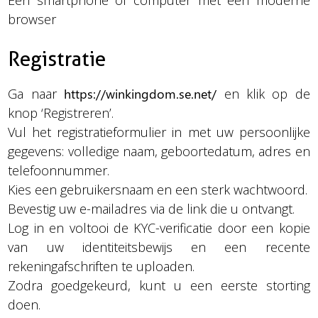
Een smartphone of computer met een moderne
browser
Registratie
Ga naar
https://winkingdom.se.net/
en klik op de
knop ‘Registreren’.
Vul het registratieformulier in met uw persoonlijke
gegevens: volledige naam, geboortedatum, adres en
telefoonnummer.
Kies een gebruikersnaam en een sterk wachtwoord.
Bevestig uw e-mailadres via de link die u ontvangt.
Log in en voltooi de KYC-verificatie door een kopie
van uw identiteitsbewijs en een recente
rekeningafschriften te uploaden.
Zodra goedgekeurd, kunt u een eerste storting
doen.