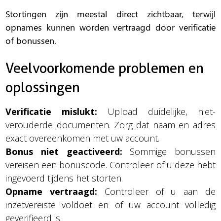
Stortingen zijn meestal direct zichtbaar, terwijl
opnames kunnen worden vertraagd door verificatie
of bonussen.
Veelvoorkomende problemen en
oplossingen
Verificatie mislukt:
Upload duidelijke, niet-
verouderde documenten. Zorg dat naam en adres
exact overeenkomen met uw account.
Bonus niet geactiveerd:
Sommige bonussen
vereisen een bonuscode. Controleer of u deze hebt
ingevoerd tijdens het storten.
Opname vertraagd:
Controleer of u aan de
inzetvereiste voldoet en of uw account volledig
geverifieerd is.