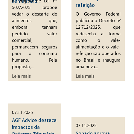
O Projeto de Lei nº
alimentício
refeição
502/2025 propõe
vedar o descarte de
O Governo Federal
alimentos que,
publicou o Decreto nº
embora tenham
12.712/2025, que
perdido valor
redesenha a forma
comercial,
como o vale-
permanecem seguros
alimentação e o vale-
para o consumo
refeição são operados
humano. Pela
no Brasil e inaugura
proposta,...
uma nova...
Leia mais
Leia mais
07.11.2025
AGF Advice destaca
07.11.2025
impactos da
Senado aprova