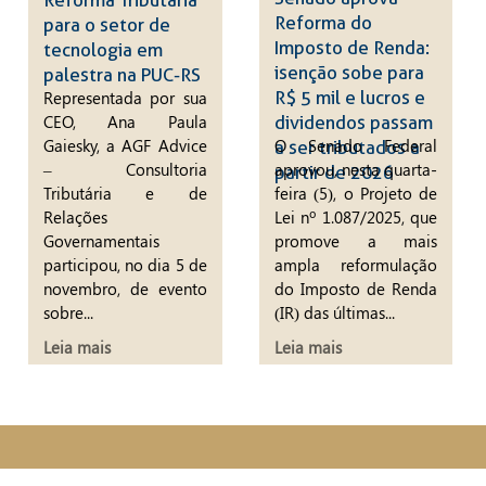
Reforma Tributária
Reforma do
para o setor de
Imposto de Renda:
tecnologia em
isenção sobe para
palestra na PUC-RS
R$ 5 mil e lucros e
Representada por sua
CEO, Ana Paula
dividendos passam
Gaiesky, a AGF Advice
O Senado Federal
a ser tributados a
– Consultoria
aprovou, nesta quarta-
partir de 2026
Tributária e de
feira (5), o Projeto de
Relações
Lei nº 1.087/2025, que
Governamentais
promove a mais
participou, no dia 5 de
ampla reformulação
novembro, de evento
do Imposto de Renda
sobre...
(IR) das últimas...
Leia mais
Leia mais