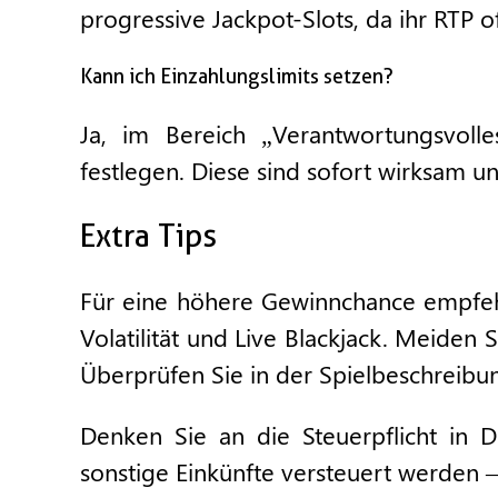
progressive Jackpot-Slots, da ihr RTP of
Kann ich Einzahlungslimits setzen?
Ja, im Bereich „Verantwortungsvolle
festlegen. Diese sind sofort wirksam 
Extra Tips
Für eine höhere Gewinnchance empfehl
Volatilität und Live Blackjack. Meiden S
Überprüfen Sie in der Spielbeschreibu
Denken Sie an die Steuerpflicht in 
sonstige Einkünfte versteuert werden – 