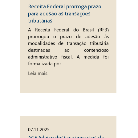
Receita Federal prorroga prazo
para adesão às transações
tributárias
A Receita Federal do Brasil (RFB)
prorrogou o prazo de adesão às
modalidades de transação tributária
destinadas ao contencioso
administrativo fiscal. A medida foi
formalizada por...
Leia mais
07.11.2025
AGF Advice destaca impactos da