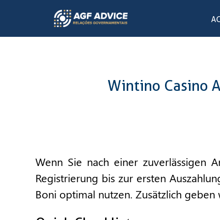
AG
Wintino Casino A
Wenn Sie nach einer zuverlässigen A
Registrierung bis zur ersten Auszahlung
Boni optimal nutzen. Zusätzlich geben