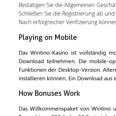
Bestätigen Sie die Allgemeinen Gesch
Schließen Sie die Registrierung ab und 
Nach erfolgreicher Verifizierung könn
Playing on Mobile
Das Wintino-Kasino ist vollständig 
Download teilnehmen. Die mobile-opti
Funktionen der Desktop-Version. Alter
installieren können. Ein Download aus e
How Bonuses Work
Das Willkommenspaket von Wintino umf