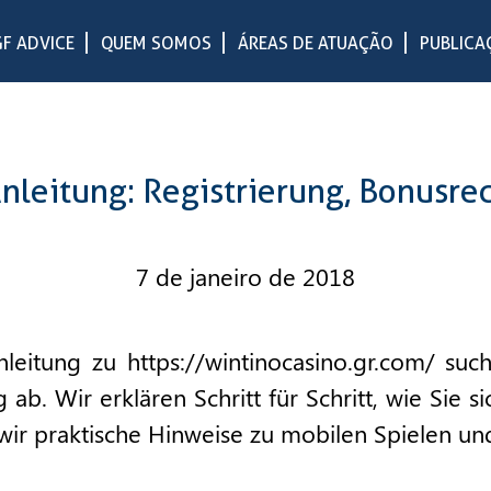
F ADVICE
QUEM SOMOS
ÁREAS DE ATUAÇÃO
PUBLICA
nleitung: Registrierung, Bonusr
7 de janeiro de 2018
nleitung zu
https://wintinocasino.gr.com/
suche
 ab. Wir erklären Schritt für Schritt, wie Sie
 wir praktische Hinweise zu mobilen Spielen u