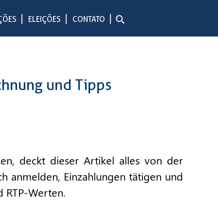
ÇÕES
ELEIÇÕES
CONTATO
echnung und Tipps
n, deckt dieser Artikel alles von der
 sich anmelden, Einzahlungen tätigen und
nd RTP-Werten.