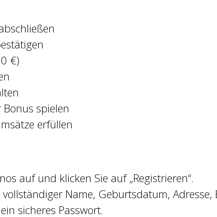
 abschließen
bestätigen
10 €)
en
lten
r Bonus spielen
msätze erfüllen
os auf und klicken Sie auf „Registrieren“.
n: vollständiger Name, Geburtsdatum, Adresse
in sicheres Passwort.