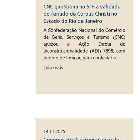
CNC questiona no STF a validade
do feriado de Corpus Christi no
Estado do Rio de Janeiro
A Confederação Nacional do Comércio
de Bens, Serviços e Turismo (CNC)
ajuizou a Ação Direta de
Inconstitucionalidade (ADI) 7898, com
pedido de liminar, para contestar a...
Leia mais
14.11.2025
Governo atualiza regras do vale-