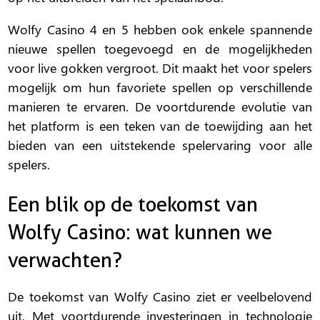
Wolfy Casino 4 en 5 hebben ook enkele spannende
nieuwe spellen toegevoegd en de mogelijkheden
voor live gokken vergroot. Dit maakt het voor spelers
mogelijk om hun favoriete spellen op verschillende
manieren te ervaren. De voortdurende evolutie van
het platform is een teken van de toewijding aan het
bieden van een uitstekende spelervaring voor alle
spelers.
Een blik op de toekomst van
Wolfy Casino: wat kunnen we
verwachten?
De toekomst van Wolfy Casino ziet er veelbelovend
uit. Met voortdurende investeringen in technologie