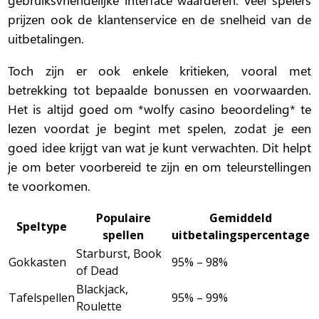
prijzen ook de klantenservice en de snelheid van de
uitbetalingen.
Toch zijn er ook enkele kritieken, vooral met
betrekking tot bepaalde bonussen en voorwaarden.
Het is altijd goed om *wolfy casino beoordeling* te
lezen voordat je begint met spelen, zodat je een
goed idee krijgt van wat je kunt verwachten. Dit helpt
je om beter voorbereid te zijn en om teleurstellingen
te voorkomen.
Populaire
Gemiddeld
Speltype
spellen
uitbetalingspercentage
Starburst, Book
Gokkasten
95% – 98%
of Dead
Blackjack,
Tafelspellen
95% – 99%
Roulette