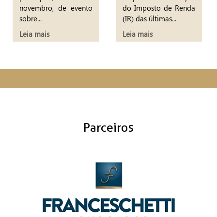
novembro, de evento
do Imposto de Renda
sobre...
(IR) das últimas...
Leia mais
Leia mais
Parceiros