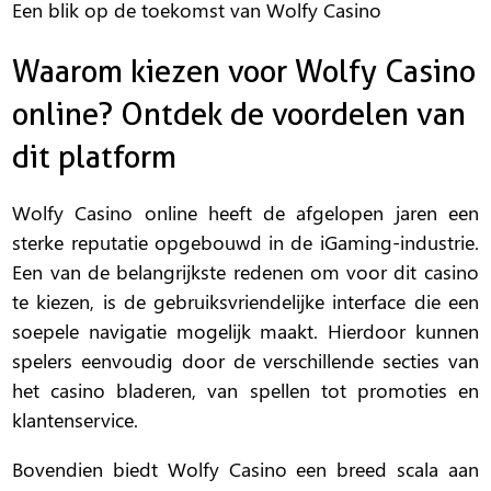
Een blik op de toekomst van Wolfy Casino
Waarom kiezen voor Wolfy Casino
online? Ontdek de voordelen van
dit platform
Wolfy Casino online heeft de afgelopen jaren een
sterke reputatie opgebouwd in de iGaming-industrie.
Een van de belangrijkste redenen om voor dit casino
te kiezen, is de gebruiksvriendelijke interface die een
soepele navigatie mogelijk maakt. Hierdoor kunnen
spelers eenvoudig door de verschillende secties van
het casino bladeren, van spellen tot promoties en
klantenservice.
Bovendien biedt Wolfy Casino een breed scala aan