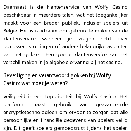
Daarnaast is de klantenservice van Wolfy Casino
beschikbaar in meerdere talen, wat het toegankelijker
maakt voor een breder publiek, inclusief spelers uit
België. Het is raadzaam om gebruik te maken van de
klantenservice wanneer je vragen hebt over
bonussen, stortingen of andere belangrijke aspecten
van het gokken. Een goede klantenservice kan het
verschil maken in je algehele ervaring bij het casino.
Beveiliging en verantwoord gokken bij Wolfy
Casino: wat moet je weten?
Veiligheid is een topprioriteit bij Wolfy Casino. Het
platform maakt gebruik van geavanceerde
encryptietechnologieën om ervoor te zorgen dat alle
persoonlijke en financiële gegevens van spelers veilig
zijn. Dit geeft spelers gemoedsrust tijdens het spelen