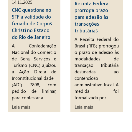
14.11.2025
Receita Federal
CNC questiona no
prorroga prazo
STF a validade do
para adesão às
feriado de Corpus
transações
Christi no Estado
tributárias
do Rio de Janeiro
A Receita Federal do
A Confederação
Brasil (RFB) prorrogou
Nacional do Comércio
o prazo de adesão às
de Bens, Serviços e
modalidades de
Turismo (CNC) ajuizou
transação tributária
a Ação Direta de
destinadas ao
Inconstitucionalidade
contencioso
(ADI) 7898, com
administrativo fiscal. A
pedido de liminar,
medida foi
para contestar a...
formalizada por...
Leia mais
Leia mais