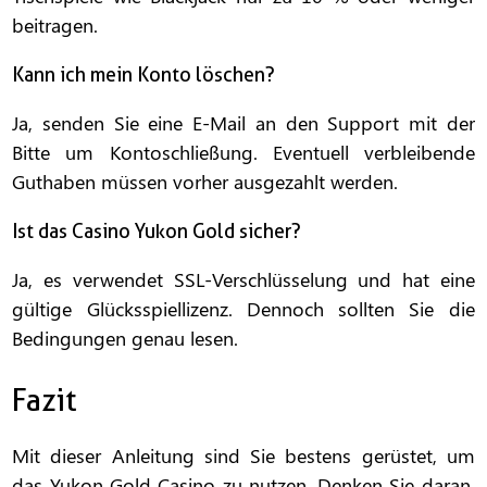
beitragen.
Kann ich mein Konto löschen?
Ja, senden Sie eine E-Mail an den Support mit der
Bitte um Kontoschließung. Eventuell verbleibende
Guthaben müssen vorher ausgezahlt werden.
Ist das Casino Yukon Gold sicher?
Ja, es verwendet SSL-Verschlüsselung und hat eine
gültige Glücksspiellizenz. Dennoch sollten Sie die
Bedingungen genau lesen.
Fazit
Mit dieser Anleitung sind Sie bestens gerüstet, um
das Yukon Gold Casino zu nutzen. Denken Sie daran,