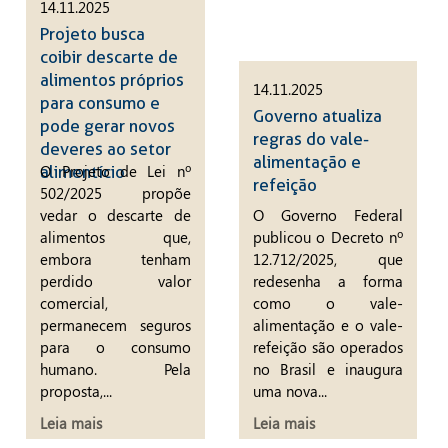
14.11.2025
Projeto busca
coibir descarte de
alimentos próprios
14.11.2025
para consumo e
Governo atualiza
pode gerar novos
regras do vale-
deveres ao setor
alimentação e
O Projeto de Lei nº
alimentício
refeição
502/2025 propõe
vedar o descarte de
O Governo Federal
alimentos que,
publicou o Decreto nº
embora tenham
12.712/2025, que
perdido valor
redesenha a forma
comercial,
como o vale-
permanecem seguros
alimentação e o vale-
para o consumo
refeição são operados
humano. Pela
no Brasil e inaugura
proposta,...
uma nova...
Leia mais
Leia mais