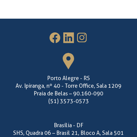
Porto Alegre - RS
Av. Ipiranga, nº 40 - Torre Office, Sala 1209
Praia de Belas – 90.160-090
(51) 3573-0573
Brasília - DF
SHS, Quadra 06 – Brasil 21, Bloco A, Sala 501