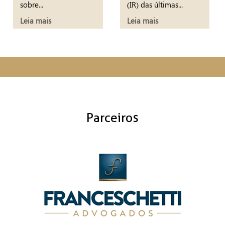
sobre...
(IR) das últimas...
Leia mais
Leia mais
Parceiros