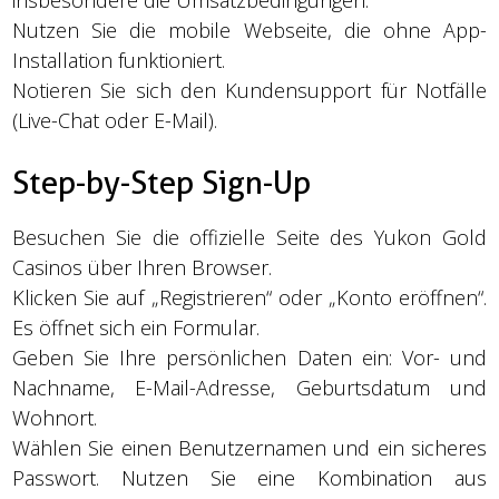
insbesondere die Umsatzbedingungen.
Nutzen Sie die mobile Webseite, die ohne App-
Installation funktioniert.
Notieren Sie sich den Kundensupport für Notfälle
(Live-Chat oder E-Mail).
Step-by-Step Sign-Up
Besuchen Sie die offizielle Seite des Yukon Gold
Casinos über Ihren Browser.
Klicken Sie auf „Registrieren“ oder „Konto eröffnen“.
Es öffnet sich ein Formular.
Geben Sie Ihre persönlichen Daten ein: Vor- und
Nachname, E-Mail-Adresse, Geburtsdatum und
Wohnort.
Wählen Sie einen Benutzernamen und ein sicheres
Passwort. Nutzen Sie eine Kombination aus