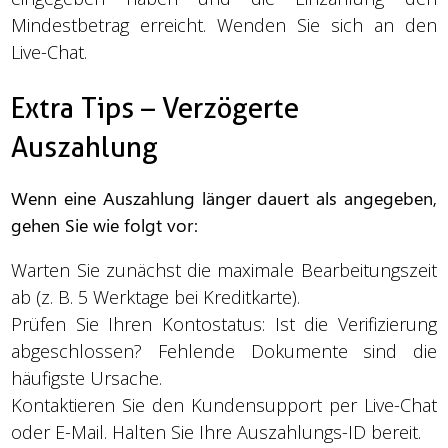
Mindestbetrag erreicht. Wenden Sie sich an den
Live-Chat.
Extra Tips – Verzögerte
Auszahlung
Wenn eine Auszahlung länger dauert als angegeben,
gehen Sie wie folgt vor:
Warten Sie zunächst die maximale Bearbeitungszeit
ab (z. B. 5 Werktage bei Kreditkarte).
Prüfen Sie Ihren Kontostatus: Ist die Verifizierung
abgeschlossen? Fehlende Dokumente sind die
häufigste Ursache.
Kontaktieren Sie den Kundensupport per Live-Chat
oder E-Mail. Halten Sie Ihre Auszahlungs-ID bereit.