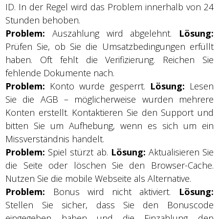
ID. In der Regel wird das Problem innerhalb von 24
Stunden behoben.
Problem:
Auszahlung wird abgelehnt.
Lösung:
Prüfen Sie, ob Sie die Umsatzbedingungen erfüllt
haben. Oft fehlt die Verifizierung. Reichen Sie
fehlende Dokumente nach.
Problem:
Konto wurde gesperrt.
Lösung:
Lesen
Sie die AGB – möglicherweise wurden mehrere
Konten erstellt. Kontaktieren Sie den Support und
bitten Sie um Aufhebung, wenn es sich um ein
Missverständnis handelt.
Problem:
Spiel stürzt ab.
Lösung:
Aktualisieren Sie
die Seite oder löschen Sie den Browser-Cache.
Nutzen Sie die mobile Webseite als Alternative.
Problem:
Bonus wird nicht aktiviert.
Lösung:
Stellen Sie sicher, dass Sie den Bonuscode
eingegeben haben und die Einzahlung den