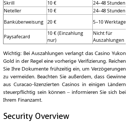
Skrill
10 €
24–48 Stunden
Neteller
10 €
24–48 Stunden
Banküberweisung
20 €
5–10 Werktage
10 € (Einzahlung
Nicht für
Paysafecard
nur)
Auszahlungen
Wichtig: Bei Auszahlungen verlangt das Casino Yukon
Gold in der Regel eine vorherige Verifizierung. Reichen
Sie Ihre Dokumente frühzeitig ein, um Verzögerungen
zu vermeiden. Beachten Sie außerdem, dass Gewinne
aus Curacao-lizenzierten Casinos in einigen Ländern
steuerpflichtig sein können – informieren Sie sich bei
Ihrem Finanzamt.
Security Overview