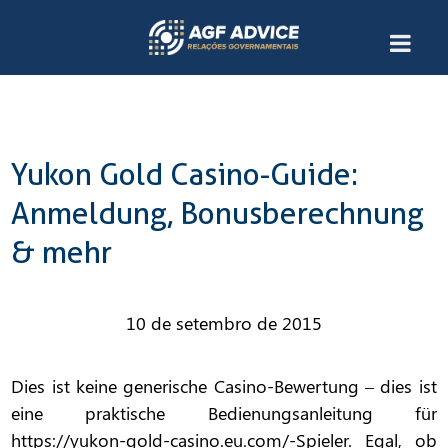
Yukon Gold Casino-Guide:
Anmeldung, Bonusberechnung
& mehr
10 de setembro de 2015
Dies ist keine generische Casino-Bewertung – dies ist
eine praktische Bedienungsanleitung für
https://yukon-gold-casino.eu.com/
-Spieler. Egal, ob