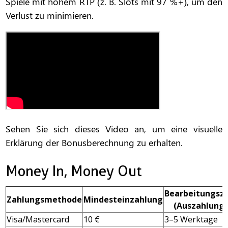
Spiele mit hohem RTP (z. B. Slots mit 97 %+), um den
Verlust zu minimieren.
Sehen Sie sich dieses Video an, um eine visuelle
Erklärung der Bonusberechnung zu erhalten.
Money In, Money Out
Bearbeitungsze
Zahlungsmethode
Mindesteinzahlung
(Auszahlung)
Visa/Mastercard
10 €
3–5 Werktage