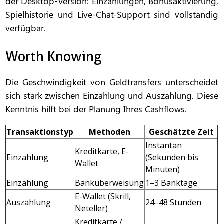
der Desktop-Version: Einzahlungen, Bonusaktivierung,
Spielhistorie und Live-Chat-Support sind vollständig
verfügbar.
Worth Knowing
Die Geschwindigkeit von Geldtransfers unterscheidet
sich stark zwischen Einzahlung und Auszahlung. Diese
Kenntnis hilft bei der Planung Ihres Cashflows.
Transaktionstyp
Methoden
Geschätzte Zeit
Instantan
Kreditkarte, E-
Einzahlung
(Sekunden bis
Wallet
Minuten)
Einzahlung
Banküberweisung
1–3 Banktage
E-Wallet (Skrill,
Auszahlung
24–48 Stunden
Neteller)
Kreditkarte /