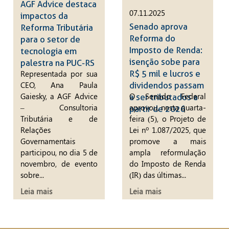
AGF Advice destaca
07.11.2025
impactos da
Senado aprova
Reforma Tributária
Reforma do
para o setor de
Imposto de Renda:
tecnologia em
isenção sobe para
palestra na PUC-RS
R$ 5 mil e lucros e
Representada por sua
CEO, Ana Paula
dividendos passam
Gaiesky, a AGF Advice
O Senado Federal
a ser tributados a
– Consultoria
aprovou, nesta quarta-
partir de 2026
Tributária e de
feira (5), o Projeto de
Relações
Lei nº 1.087/2025, que
Governamentais
promove a mais
participou, no dia 5 de
ampla reformulação
novembro, de evento
do Imposto de Renda
sobre...
(IR) das últimas...
Leia mais
Leia mais