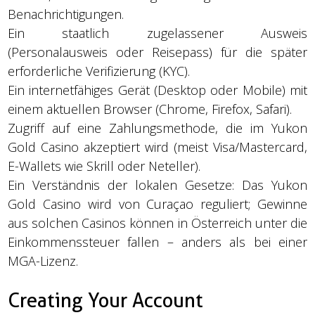
Benachrichtigungen.
Ein staatlich zugelassener Ausweis
(Personalausweis oder Reisepass) für die später
erforderliche Verifizierung (KYC).
Ein internetfähiges Gerät (Desktop oder Mobile) mit
einem aktuellen Browser (Chrome, Firefox, Safari).
Zugriff auf eine Zahlungsmethode, die im Yukon
Gold Casino akzeptiert wird (meist Visa/Mastercard,
E-Wallets wie Skrill oder Neteller).
Ein Verständnis der lokalen Gesetze: Das Yukon
Gold Casino wird von Curaçao reguliert; Gewinne
aus solchen Casinos können in Österreich unter die
Einkommenssteuer fallen – anders als bei einer
MGA-Lizenz.
Creating Your Account