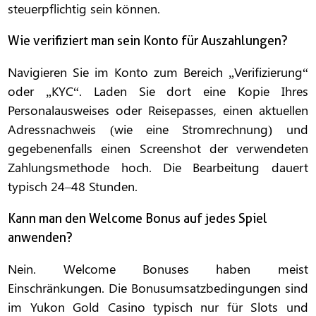
steuerpflichtig sein können.
Wie verifiziert man sein Konto für Auszahlungen?
Navigieren Sie im Konto zum Bereich „Verifizierung“
oder „KYC“. Laden Sie dort eine Kopie Ihres
Personalausweises oder Reisepasses, einen aktuellen
Adressnachweis (wie eine Stromrechnung) und
gegebenenfalls einen Screenshot der verwendeten
Zahlungsmethode hoch. Die Bearbeitung dauert
typisch 24–48 Stunden.
Kann man den Welcome Bonus auf jedes Spiel
anwenden?
Nein. Welcome Bonuses haben meist
Einschränkungen. Die Bonusumsatzbedingungen sind
im Yukon Gold Casino typisch nur für Slots und