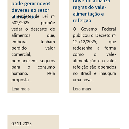
Governo atualiza
pode gerar novos
regras do vale-
deveres ao setor
alimentação e
O Projeto de Lei nº
alimentício
refeição
502/2025 propõe
vedar o descarte de
O Governo Federal
alimentos que,
publicou o Decreto nº
embora tenham
12.712/2025, que
perdido valor
redesenha a forma
comercial,
como o vale-
permanecem seguros
alimentação e o vale-
para o consumo
refeição são operados
humano. Pela
no Brasil e inaugura
proposta,...
uma nova...
Leia mais
Leia mais
07.11.2025