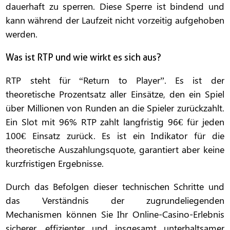
dauerhaft zu sperren. Diese Sperre ist bindend und
kann während der Laufzeit nicht vorzeitig aufgehoben
werden.
Was ist RTP und wie wirkt es sich aus?
RTP steht für “Return to Player”. Es ist der
theoretische Prozentsatz aller Einsätze, den ein Spiel
über Millionen von Runden an die Spieler zurückzahlt.
Ein Slot mit 96% RTP zahlt langfristig 96€ für jeden
100€ Einsatz zurück. Es ist ein Indikator für die
theoretische Auszahlungsquote, garantiert aber keine
kurzfristigen Ergebnisse.
Durch das Befolgen dieser technischen Schritte und
das Verständnis der zugrundeliegenden
Mechanismen können Sie Ihr Online-Casino-Erlebnis
sicherer, effizienter und insgesamt unterhaltsamer