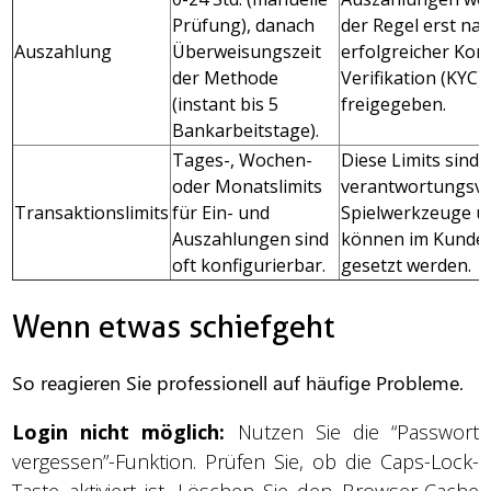
Prüfung), danach
der Regel erst na
Auszahlung
Überweisungszeit
erfolgreicher Kon
der Methode
Verifikation (KYC)
(instant bis 5
freigegeben.
Bankarbeitstage).
Tages-, Wochen-
Diese Limits sind T
oder Monatslimits
verantwortungsvo
Transaktionslimits
für Ein- und
Spielwerkzeuge u
Auszahlungen sind
können im Kunde
oft konfigurierbar.
gesetzt werden.
Wenn etwas schiefgeht
So reagieren Sie professionell auf häufige Probleme.
Login nicht möglich:
Nutzen Sie die “Passwort
vergessen”-Funktion. Prüfen Sie, ob die Caps-Lock-
Taste aktiviert ist. Löschen Sie den Browser-Cache