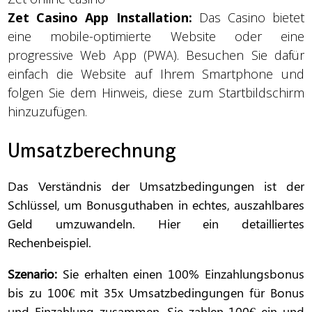
Zet Casino App Installation:
Das Casino bietet
eine mobile-optimierte Website oder eine
progressive Web App (PWA). Besuchen Sie dafür
einfach die Website auf Ihrem Smartphone und
folgen Sie dem Hinweis, diese zum Startbildschirm
hinzuzufügen.
Umsatzberechnung
Das Verständnis der Umsatzbedingungen ist der
Schlüssel, um Bonusguthaben in echtes, auszahlbares
Geld umzuwandeln. Hier ein detailliertes
Rechenbeispiel.
Szenario:
Sie erhalten einen 100% Einzahlungsbonus
bis zu 100€ mit 35x Umsatzbedingungen für Bonus
und Einzahlung zusammen. Sie zahlen 100€ ein und