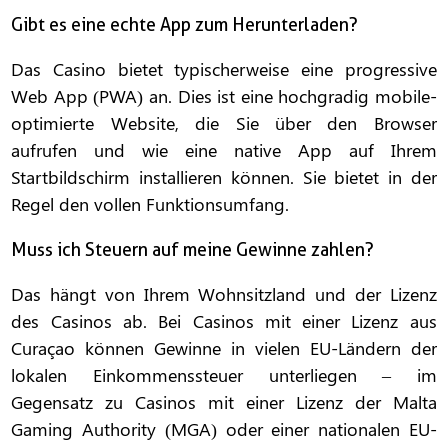
Gibt es eine echte App zum Herunterladen?
Das Casino bietet typischerweise eine progressive
Web App (PWA) an. Dies ist eine hochgradig mobile-
optimierte Website, die Sie über den Browser
aufrufen und wie eine native App auf Ihrem
Startbildschirm installieren können. Sie bietet in der
Regel den vollen Funktionsumfang.
Muss ich Steuern auf meine Gewinne zahlen?
Das hängt von Ihrem Wohnsitzland und der Lizenz
des Casinos ab. Bei Casinos mit einer Lizenz aus
Curaçao können Gewinne in vielen EU-Ländern der
lokalen Einkommenssteuer unterliegen – im
Gegensatz zu Casinos mit einer Lizenz der Malta
Gaming Authority (MGA) oder einer nationalen EU-