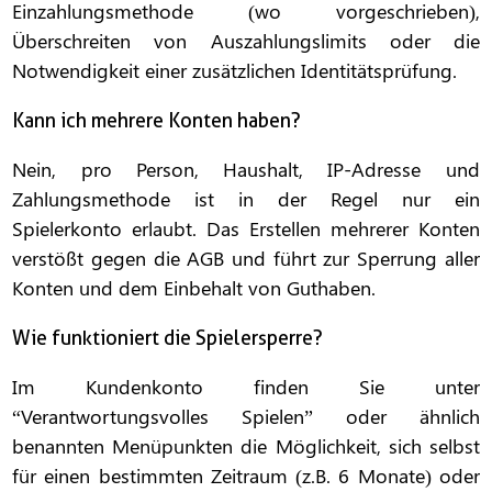
Einzahlungsmethode (wo vorgeschrieben),
Überschreiten von Auszahlungslimits oder die
Notwendigkeit einer zusätzlichen Identitätsprüfung.
Kann ich mehrere Konten haben?
Nein, pro Person, Haushalt, IP-Adresse und
Zahlungsmethode ist in der Regel nur ein
Spielerkonto erlaubt. Das Erstellen mehrerer Konten
verstößt gegen die AGB und führt zur Sperrung aller
Konten und dem Einbehalt von Guthaben.
Wie funktioniert die Spielersperre?
Im Kundenkonto finden Sie unter
“Verantwortungsvolles Spielen” oder ähnlich
benannten Menüpunkten die Möglichkeit, sich selbst
für einen bestimmten Zeitraum (z.B. 6 Monate) oder