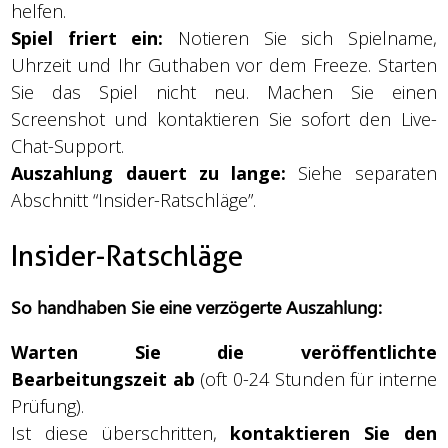
helfen.
Spiel friert ein:
Notieren Sie sich Spielname,
Uhrzeit und Ihr Guthaben vor dem Freeze. Starten
Sie das Spiel nicht neu. Machen Sie einen
Screenshot und kontaktieren Sie sofort den Live-
Chat-Support.
Auszahlung dauert zu lange:
Siehe separaten
Abschnitt “Insider-Ratschläge”.
Insider-Ratschläge
So handhaben Sie eine verzögerte Auszahlung:
Warten Sie die veröffentlichte
Bearbeitungszeit ab
(oft 0-24 Stunden für interne
Prüfung).
Ist diese überschritten,
kontaktieren Sie den