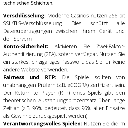
technischen Schichten.
Verschlüsselung:
Moderne Casinos nutzen 256-bit
SSL/TLS-Verschlüsselung. Dies schützt alle
Datenübertragungen zwischen Ihrem Gerät und
den Servern.
Konto-Sicherheit:
Aktivieren Sie Zwei-Faktor-
Authentifizierung (2FA), sofern verfügbar. Nutzen Sie
ein starkes, einzigartiges Passwort, das Sie für keine
andere Website verwenden.
Fairness und RTP:
Die Spiele sollten von
unabhängigen Prüfern (z.B. eCOGRA) zertifiziert sein.
Der Return to Player (RTP) eines Spiels gibt den
theoretischen Auszahlungsprozentsatz über lange
Zeit an (z.B. 96% bedeutet, dass 96% aller Einsätze
als Gewinne zurückgespielt werden).
Verantwortungsvolles Spielen:
Nutzen Sie die im