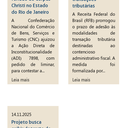
Christi no Estado
tributárias
do Rio de Janeiro
A Receita Federal do
A Confederação
Brasil (RFB) prorrogou
Nacional do Comércio
o prazo de adesão às
de Bens, Serviços e
modalidades de
Turismo (CNC) ajuizou
transação tributária
a Ação Direta de
destinadas ao
Inconstitucionalidade
contencioso
(ADI) 7898, com
administrativo fiscal. A
pedido de liminar,
medida foi
para contestar a...
formalizada por...
Leia mais
Leia mais
14.11.2025
Projeto busca