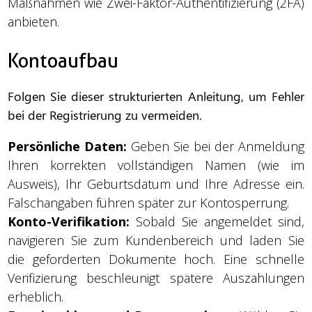
Maßnahmen wie Zwei-Faktor-Authentifizierung (2FA)
anbieten.
Kontoaufbau
Folgen Sie dieser strukturierten Anleitung, um Fehler
bei der Registrierung zu vermeiden.
Persönliche Daten:
Geben Sie bei der Anmeldung
Ihren korrekten vollständigen Namen (wie im
Ausweis), Ihr Geburtsdatum und Ihre Adresse ein.
Falschangaben führen später zur Kontosperrung.
Konto-Verifikation:
Sobald Sie angemeldet sind,
navigieren Sie zum Kundenbereich und laden Sie
die geforderten Dokumente hoch. Eine schnelle
Verifizierung beschleunigt spätere Auszahlungen
erheblich.