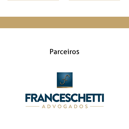
Parceiros