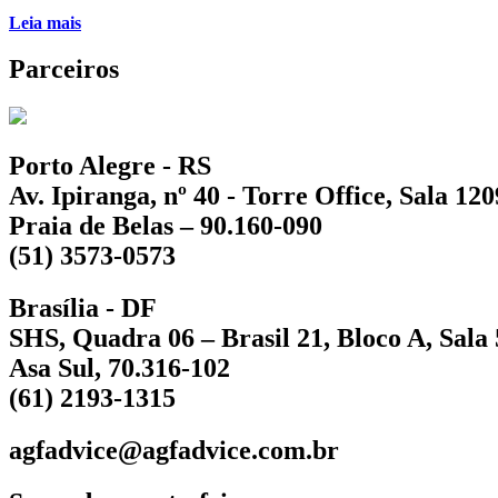
Leia mais
Parceiros
Porto Alegre - RS
Av. Ipiranga, nº 40 - Torre Office, Sala 120
Praia de Belas – 90.160-090
(51) 3573-0573
Brasília - DF
SHS, Quadra 06 – Brasil 21, Bloco A, Sala
Asa Sul, 70.316-102
(61) 2193-1315
agfadvice@agfadvice.com.br