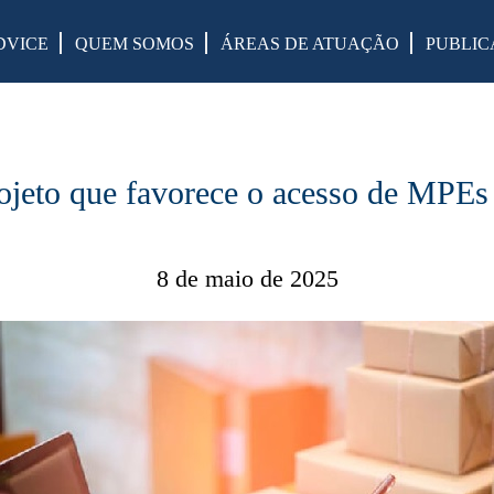
DVICE
QUEM SOMOS
ÁREAS DE ATUAÇÃO
PUBLIC
jeto que favorece o acesso de MPEs
8 de maio de 2025