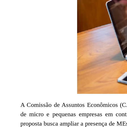
A Comissão de Assuntos Econômicos (CAE)
de micro e pequenas empresas em contr
proposta busca ampliar a presença de MEs