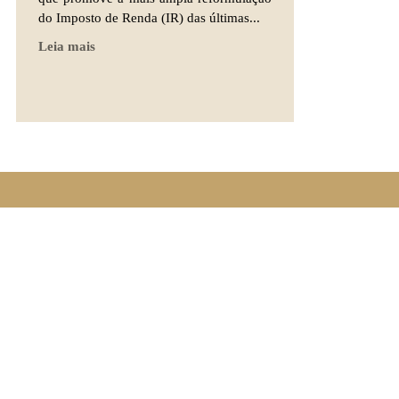
do Imposto de Renda (IR) das últimas...
Leia mais