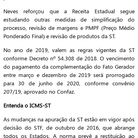
Neves reforçou que a Receita Estadual segue
estudando outras medidas de simplificação do
processo, revisão de margens e PMPF (Preço Médio
Ponderado Final) e revisão de produtos da ST.
No ano de 2019, valem as regras vigentes da ST
conforme Decreto nº 54.308 de 2018. O vencimento
do pagamento da complementação do Fato Gerador
entre março e dezembro de 2019 será prorrogado
para 30 de junho de 2020, conforme convênio
207/19, aprovado no Confaz.
Entenda o ICMS-ST
As mudanças na apuração da ST estão em vigor após
decisão do STF, de outubro de 2016, que abrange
todos os Estados. A norma prevê a restituição ao