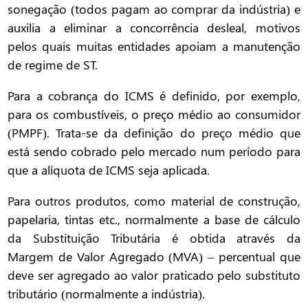
sonegação (todos pagam ao comprar da indústria) e
auxilia a eliminar a concorrência desleal, motivos
pelos quais muitas entidades apoiam a manutenção
de regime de ST.
Para a cobrança do ICMS é definido, por exemplo,
para os combustíveis, o preço médio ao consumidor
(PMPF). Trata-se da definição do preço médio que
está sendo cobrado pelo mercado num período para
que a alíquota de ICMS seja aplicada.
Para outros produtos, como material de construção,
papelaria, tintas etc., normalmente a base de cálculo
da Substituição Tributária é obtida através da
Margem de Valor Agregado (MVA) – percentual que
deve ser agregado ao valor praticado pelo substituto
tributário (normalmente a indústria).