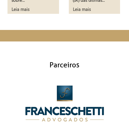
Leia mais
Leia mais
Parceiros