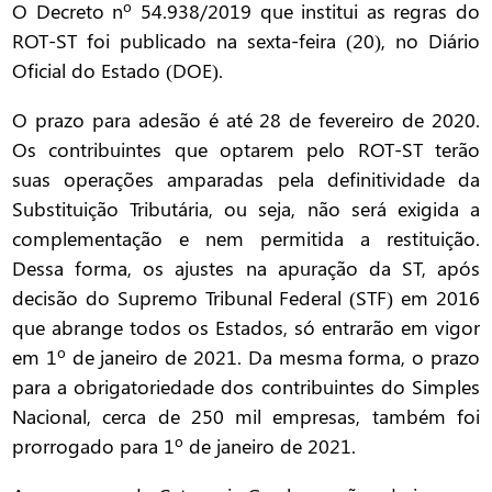
O Decreto nº 54.938/2019 que institui as regras do
ROT-ST foi publicado na sexta-feira (20), no Diário
Oficial do Estado (DOE).
O prazo para adesão é até 28 de fevereiro de 2020.
Os contribuintes que optarem pelo ROT-ST terão
suas operações amparadas pela definitividade da
Substituição Tributária, ou seja, não será exigida a
complementação e nem permitida a restituição.
Dessa forma, os ajustes na apuração da ST, após
decisão do Supremo Tribunal Federal (STF) em 2016
que abrange todos os Estados, só entrarão em vigor
em 1º de janeiro de 2021. Da mesma forma, o prazo
para a obrigatoriedade dos contribuintes do Simples
Nacional, cerca de 250 mil empresas, também foi
prorrogado para 1º de janeiro de 2021.