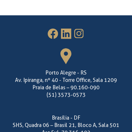
Porto Alegre - RS
Av. Ipiranga, nº 40 - Torre Office, Sala 1209
Praia de Belas – 90.160-090
(51) 3573-0573
Brasília - DF
SHS, Quadra 06 – Brasil 21, Bloco A, Sala 501