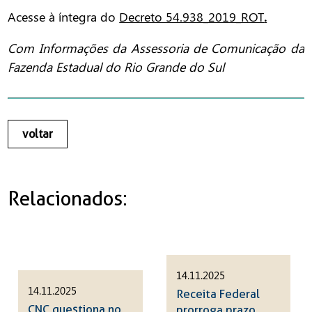
Acesse à íntegra do
Decreto 54.938_2019_ROT
.
Com Informações da Assessoria de Comunicação da
Fazenda Estadual do Rio Grande do Sul
voltar
Relacionados:
14.11.2025
14.11.2025
Receita Federal
CNC questiona no
prorroga prazo