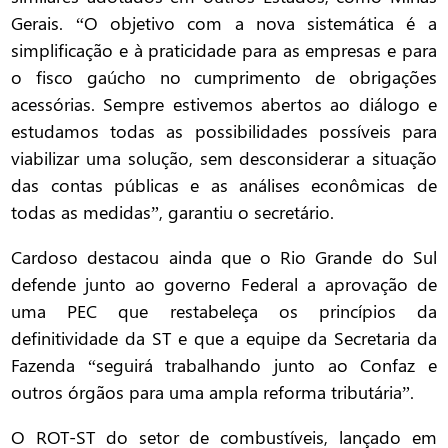
Gerais. “O objetivo com a nova sistemática é a
simplificação e à praticidade para as empresas e para
o fisco gaúcho no cumprimento de obrigações
acessórias. Sempre estivemos abertos ao diálogo e
estudamos todas as possibilidades possíveis para
viabilizar uma solução, sem desconsiderar a situação
das contas públicas e as análises econômicas de
todas as medidas”, garantiu o secretário.
Cardoso destacou ainda que o Rio Grande do Sul
defende junto ao governo Federal a aprovação de
uma PEC que restabeleça os princípios da
definitividade da ST e que a equipe da Secretaria da
Fazenda “seguirá trabalhando junto ao Confaz e
outros órgãos para uma ampla reforma tributária”.
O ROT-ST do setor de combustíveis, lançado em