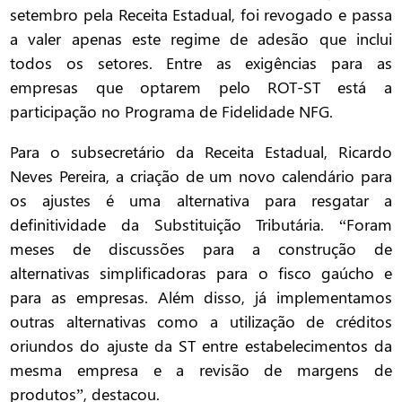
setembro pela Receita Estadual, foi revogado e passa
a valer apenas este regime de adesão que inclui
todos os setores. Entre as exigências para as
empresas que optarem pelo ROT-ST está a
participação no Programa de Fidelidade NFG.
Para o subsecretário da Receita Estadual, Ricardo
Neves Pereira, a criação de um novo calendário para
os ajustes é uma alternativa para resgatar a
definitividade da Substituição Tributária. “Foram
meses de discussões para a construção de
alternativas simplificadoras para o fisco gaúcho e
para as empresas. Além disso, já implementamos
outras alternativas como a utilização de créditos
oriundos do ajuste da ST entre estabelecimentos da
mesma empresa e a revisão de margens de
produtos”, destacou.