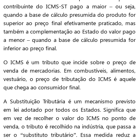
contribuinte do ICMS-ST pago a maior – ou seja,
quando a base de cálculo presumida do produto for
superior ao preço final efetivamente praticado, mas
também a complementação ao Estado do valor pago
a menor – quando a base de cálculo presumida for
inferior ao preço final.
O ICMS é um tributo que incide sobre o preço de
venda de mercadorias. Em combustíveis, alimentos,
vestuário, o preço de tributação do ICMS é aquele
que chega ao consumidor final.
A Substituição Tributária é um mecanismo previsto
em lei adotado por todos os Estados. Significa que
em vez de recolher o valor do ICMS no ponto de
venda, o tributo é recolhido na indústria, que passa a
ser o “substituto tributário”. Essa medida reduz a