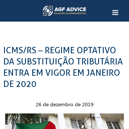
ICMS/RS – REGIME OPTATIVO
DA SUBSTITUIÇÃO TRIBUTÁRIA
ENTRA EM VIGOR EM JANEIRO
DE 2020
26 de dezembro de 2019