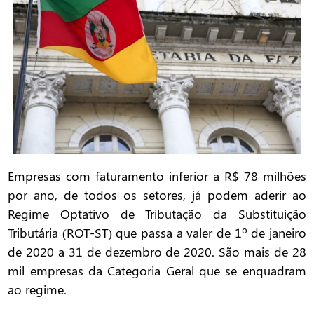
Empresas com faturamento inferior a R$ 78 milhões
por ano, de todos os setores, já podem aderir ao
Regime Optativo de Tributação da Substituição
Tributária (ROT-ST) que passa a valer de 1º de janeiro
de 2020 a 31 de dezembro de 2020. São mais de 28
mil empresas da Categoria Geral que se enquadram
ao regime.