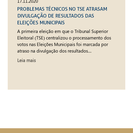
17.11.2020
PROBLEMAS TÉCNICOS NO TSE ATRASAM
DIVULGAÇÃO DE RESULTADOS DAS
ELEIÇÕES MUNICIPAIS
A primeira eleição em que o Tribunal Superior
Eleitoral (TSE) centralizou o processamento dos
votos nas Eleições Municipais foi marcada por
atraso na divulgação dos resultados....
Leia mais