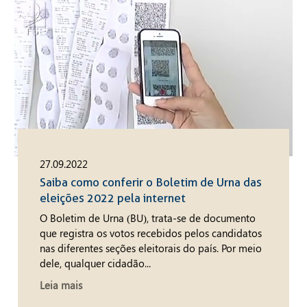
27.09.2022
Saiba como conferir o Boletim de Urna das
eleições 2022 pela internet
O Boletim de Urna (BU), trata-se de documento
que registra os votos recebidos pelos candidatos
nas diferentes seções eleitorais do país. Por meio
dele, qualquer cidadão...
Leia mais