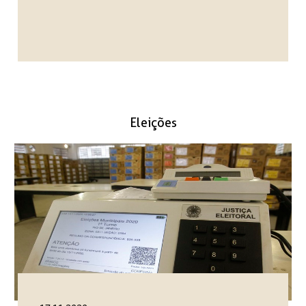
Eleições