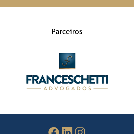
Parceiros