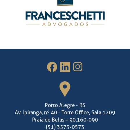
Porto Alegre - RS
Av. Ipiranga, nº 40 - Torre Office, Sala 1209
Praia de Belas – 90.160-090
(51) 3573-0573