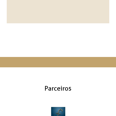
Parceiros