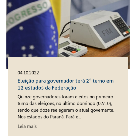
04.10.2022
Eleição para governador terá 2° turno em
12 estados da Federação
Quinze governadores foram eleitos no primeiro
turno das eleições, no último domingo (02/10),
sendo que doze reelegeram o atual governante.
Nos estados do Paraná, Pará e...
Leia mais