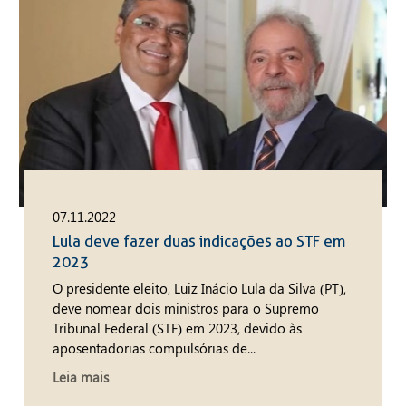
07.11.2022
Lula deve fazer duas indicações ao STF em
2023
O presidente eleito, Luiz Inácio Lula da Silva (PT),
deve nomear dois ministros para o Supremo
Tribunal Federal (STF) em 2023, devido às
aposentadorias compulsórias de...
Leia mais