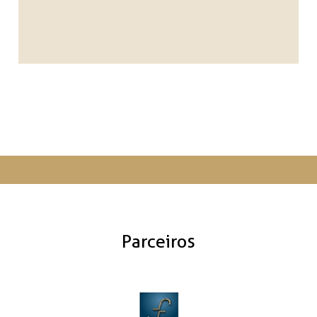
Parceiros