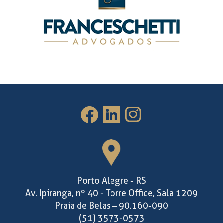
Porto Alegre - RS
Av. Ipiranga, nº 40 - Torre Office, Sala 1209
Praia de Belas – 90.160-090
(51) 3573-0573