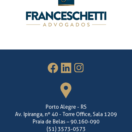
Porto Alegre - RS
Av. Ipiranga, nº 40 - Torre Office, Sala 1209
Praia de Belas – 90.160-090
(51) 3573-0573