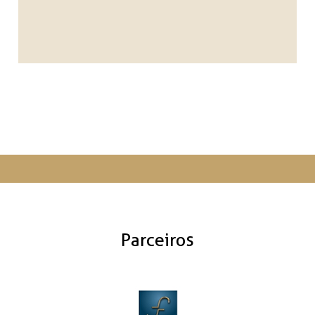
Parceiros