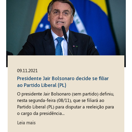
09.11.2021
Presidente Jair Bolsonaro decide se filiar
ao Partido Liberal (PL)
O presidente Jair Bolsonaro (sem partido) definiu,
nesta segunda-feira (08/11), que se filiará ao
Partido Liberal (PL) para disputar a reeleição para
o cargo da presidência...
Leia mais