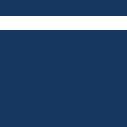
AGF ADVICE
QUEM S