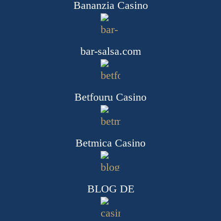
Bananzia Casino
bar-salsa.com
Betfouru Casino
Betmica Casino
BLOG DE