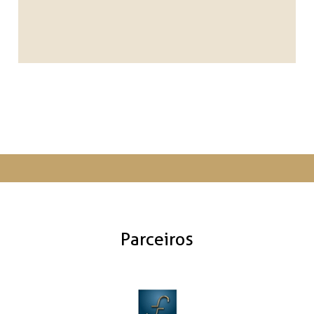
Parceiros