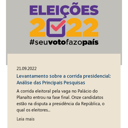
21.09.2022
Levantamento sobre a corrida presidencial:
Análise das Principais Pesquisas
A corrida eleitoral pela vaga no Palácio do
Planalto entrou na fase final. Onze candidatos
estão na disputa a presidência da República, o
qual os eleitores...
Leia mais