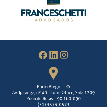
Porto Alegre - RS
Av. Ipiranga, nº 40 - Torre Office, Sala 1209
Praia de Belas – 90.160-090
(51) 3573-0573