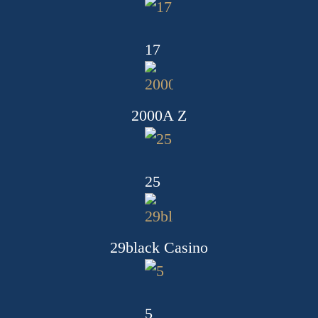
17
2000A Z
25
29black Casino
5