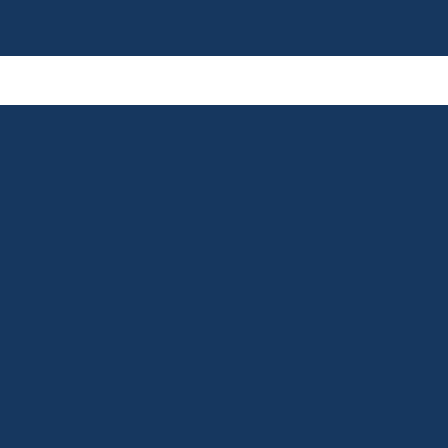
ES
CONTATO