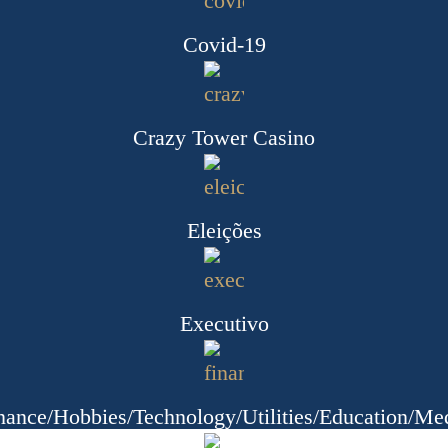
Covid-19
Crazy Tower Сasino
Eleições
Executivo
nance/Hobbies/Technology/Utilities/Education/Me