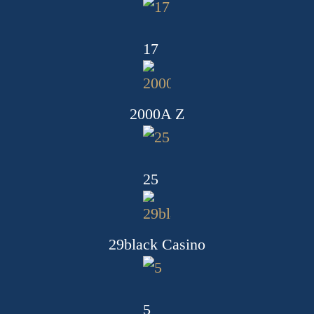
17
2000A Z
25
29black Casino
5