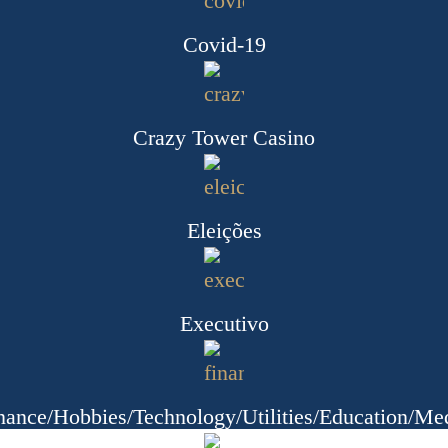
Covid-19
Crazy Tower Сasino
Eleições
Executivo
nance/Hobbies/Technology/Utilities/Education/Me