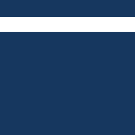
AGF ADVICE
QUEM S