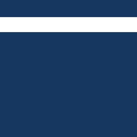
ES
CONTATO