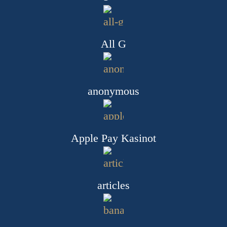
All G
anonymous
Apple Pay Kasinot
articles