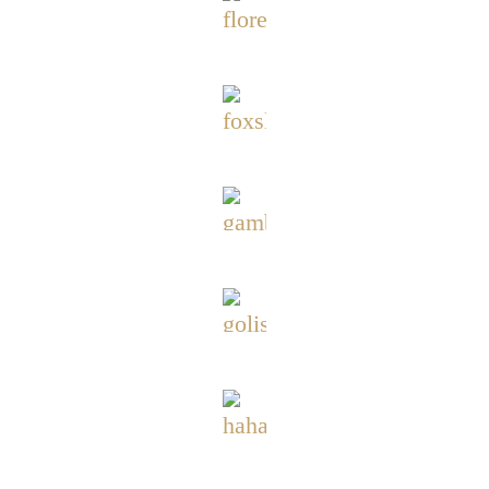
florencia-luxe.ru 1500
FoxSlots Casino
gambling
Golisimo Casino
Hahaspin Casino