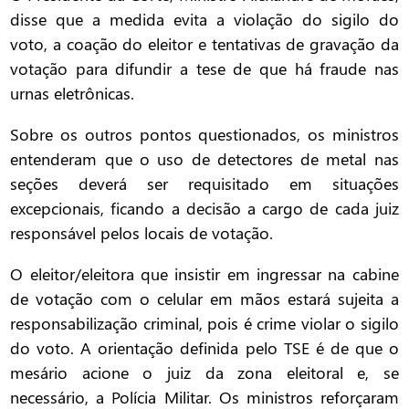
disse que a medida evita a violação do sigilo do
voto, a coação do eleitor e tentativas de gravação da
votação para difundir a tese de que há fraude nas
urnas eletrônicas.
Sobre os outros pontos questionados, os ministros
entenderam que o uso de detectores de metal nas
seções deverá ser requisitado em situações
excepcionais, ficando a decisão a cargo de cada juiz
responsável pelos locais de votação.
O eleitor/eleitora que insistir em ingressar na cabine
de votação com o celular em mãos estará sujeita a
responsabilização criminal, pois é crime violar o sigilo
do voto. A orientação definida pelo TSE é de que o
mesário acione o juiz da zona eleitoral e, se
necessário, a Polícia Militar. Os ministros reforçaram