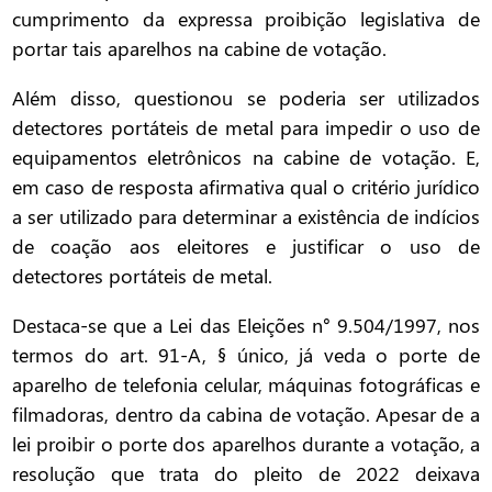
cumprimento da expressa proibição legislativa de
portar tais aparelhos na cabine de votação.
Além disso, questionou se poderia ser utilizados
detectores portáteis de metal para impedir o uso de
equipamentos eletrônicos na cabine de votação. E,
em caso de resposta afirmativa qual o critério jurídico
a ser utilizado para determinar a existência de indícios
de coação aos eleitores e justificar o uso de
detectores portáteis de metal.
Destaca-se que a Lei das Eleições n° 9.504/1997, nos
termos do art. 91-A, § único, já veda o porte de
aparelho de telefonia celular, máquinas fotográficas e
filmadoras, dentro da cabina de votação. Apesar de a
lei proibir o porte dos aparelhos durante a votação, a
resolução que trata do pleito de 2022 deixava