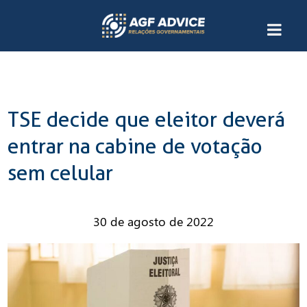
TSE decide que eleitor deverá
entrar na cabine de votação
sem celular
30 de agosto de 2022