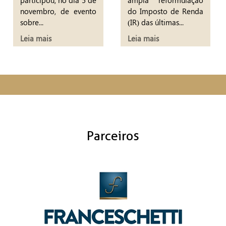
novembro, de evento
do Imposto de Renda
sobre...
(IR) das últimas...
Leia mais
Leia mais
Parceiros