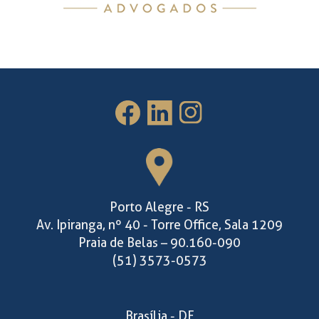
Porto Alegre - RS
Av. Ipiranga, nº 40 - Torre Office, Sala 1209
Praia de Belas – 90.160-090
(51) 3573-0573
Brasília - DF