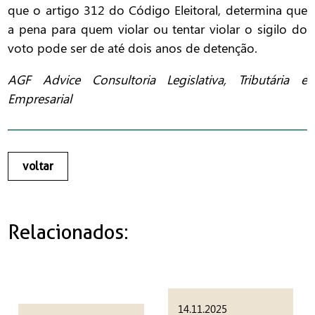
que o artigo 312 do Código Eleitoral, determina que
a pena para quem violar ou tentar violar o sigilo do
voto pode ser de até dois anos de detenção.
AGF Advice Consultoria Legislativa, Tributária e
Empresarial
voltar
Relacionados:
14.11.2025