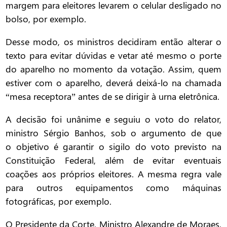
margem para eleitores levarem o celular desligado no
bolso, por exemplo.
Desse modo, os ministros decidiram então alterar o
texto para evitar dúvidas e vetar até mesmo o porte
do aparelho no momento da votação. Assim, quem
estiver com o aparelho, deverá deixá-lo na chamada
“mesa receptora” antes de se dirigir à urna eletrônica.
A decisão foi unânime e seguiu o voto do relator,
ministro Sérgio Banhos, sob o argumento de que
o objetivo é garantir o sigilo do voto previsto na
Constituição Federal, além de evitar eventuais
coações aos próprios eleitores. A mesma regra vale
para outros equipamentos como máquinas
fotográficas, por exemplo.
O Presidente da Corte, Ministro Alexandre de Moraes,