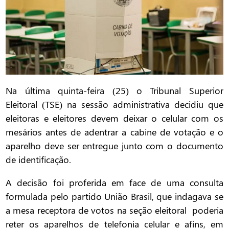
Na última quinta-feira (25) o Tribunal Superior
Eleitoral (TSE) na sessão administrativa decidiu que
eleitoras e eleitores devem deixar o celular com os
mesários antes de adentrar a cabine de votação e o
aparelho deve ser entregue junto com o documento
de identificação.
A decisão foi proferida em face de uma consulta
formulada pelo partido União Brasil, que indagava se
a mesa receptora de votos na seção eleitoral poderia
reter os aparelhos de telefonia celular e afins, em