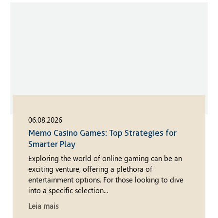
06.08.2026
Memo Casino Games: Top Strategies for
Smarter Play
Exploring the world of online gaming can be an
exciting venture, offering a plethora of
entertainment options. For those looking to dive
into a specific selection...
Leia mais