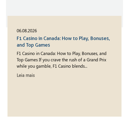
06.08.2026
F1 Casino in Canada: How to Play, Bonuses,
and Top Games
F1 Casino in Canada: How to Play, Bonuses, and
Top Games If you crave the rush of a Grand Prix
while you gamble, F1 Casino blends...
Leia mais