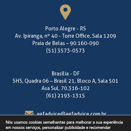
Porto Alegre - RS
Av. Ipiranga, nº 40 - Torre Office, Sala 1209
Praia de Belas – 90.160-090
(51) 3573-0573
Brasília - DF
SHS, Quadra 06 – Brasil 21, Bloco A, Sala 501
Asa Sul, 70.316-102
(61) 2193-1315
agfadvice@agfadvice.com.br
Nós usamos cookies semelhantes para melhorar a sua experiência
em nossos serviços, personalizar publicidade e recomendar