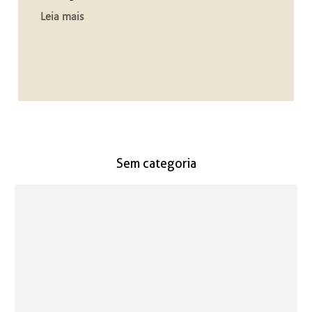
Leia mais
Sem categoria