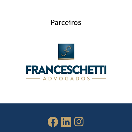
Parceiros