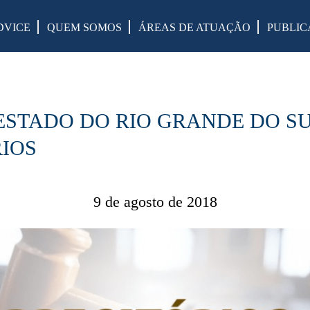
DVICE
QUEM SOMOS
ÁREAS DE ATUAÇÃO
PUBLIC
 – ESTADO DO RIO GRANDE DO S
IOS
9 de agosto de 2018