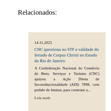
Relacionados:
14.11.2025
CNC questiona no STF a validade do
feriado de Corpus Christi no Estado
do Rio de Janeiro
A Confederação Nacional do Comércio
de Bens, Serviços e Turismo (CNC)
ajuizou a Ação Direta de
Inconstitucionalidade (ADI) 7898, com
pedido de liminar, para contestar a...
Leia mais