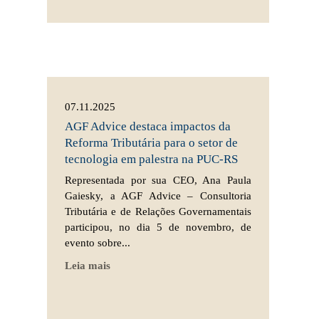
07.11.2025
AGF Advice destaca impactos da
Reforma Tributária para o setor de
tecnologia em palestra na PUC-RS
Representada por sua CEO, Ana Paula
Gaiesky, a AGF Advice – Consultoria
Tributária e de Relações Governamentais
participou, no dia 5 de novembro, de
evento sobre...
Leia mais