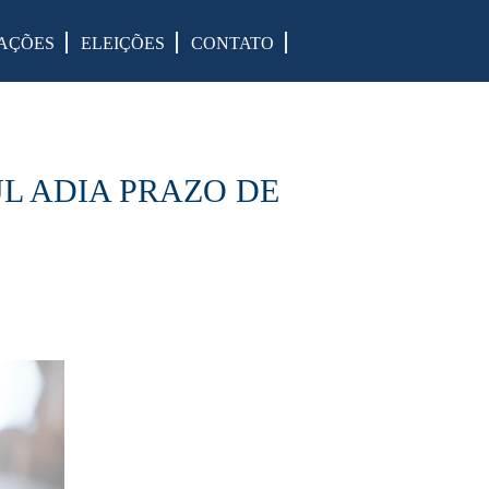
AÇÕES
ELEIÇÕES
CONTATO
UL ADIA PRAZO DE