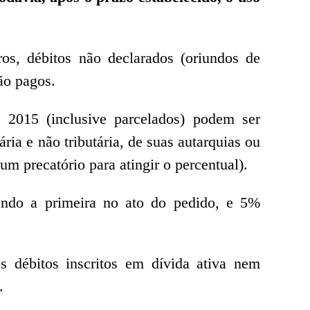
s, débitos não declarados (oriundos de
ão pagos.
 2015 (inclusive parcelados) podem ser
ia e não tributária, de suas autarquias ou
um precatório para atingir o percentual).
ndo a primeira no ato do pedido, e 5%
 débitos inscritos em dívida ativa nem
.