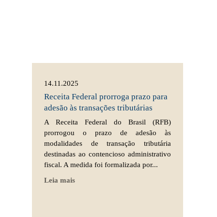
14.11.2025
Receita Federal prorroga prazo para
adesão às transações tributárias
A Receita Federal do Brasil (RFB)
prorrogou o prazo de adesão às
modalidades de transação tributária
destinadas ao contencioso administrativo
fiscal. A medida foi formalizada por...
Leia mais