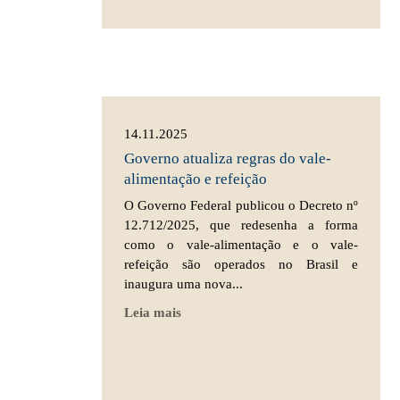
14.11.2025
Governo atualiza regras do vale-
alimentação e refeição
O Governo Federal publicou o Decreto nº
12.712/2025, que redesenha a forma
como o vale-alimentação e o vale-
refeição são operados no Brasil e
inaugura uma nova...
Leia mais