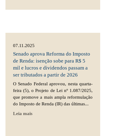
07.11.2025
Senado aprova Reforma do Imposto
de Renda: isenção sobe para R$ 5
mil e lucros e dividendos passam a
ser tributados a partir de 2026
O Senado Federal aprovou, nesta quarta-
feira (5), o Projeto de Lei nº 1.087/2025,
que promove a mais ampla reformulação
do Imposto de Renda (IR) das últimas...
Leia mais