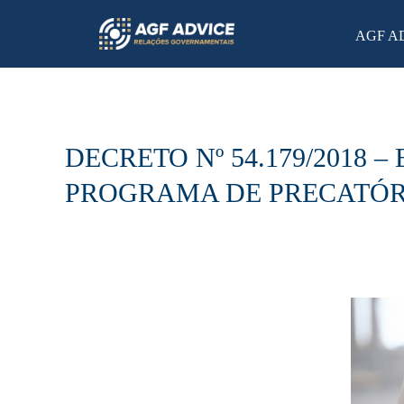
AGF A
DECRETO Nº 54.179/2018
PROGRAMA DE PRECATÓR