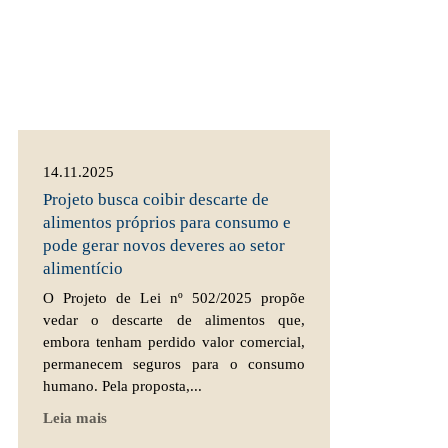
14.11.2025
Projeto busca coibir descarte de
alimentos próprios para consumo e
pode gerar novos deveres ao setor
alimentício
O Projeto de Lei nº 502/2025 propõe
vedar o descarte de alimentos que,
embora tenham perdido valor comercial,
permanecem seguros para o consumo
humano. Pela proposta,...
Leia mais