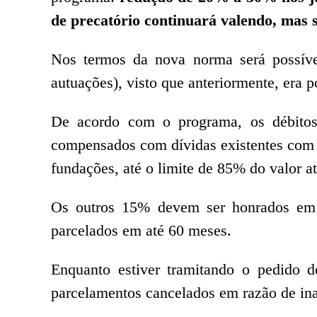
de precatório continuará valendo, mas
Nos termos da nova norma será possíve
autuações), visto que anteriormente, era p
De acordo com o programa, os débitos 
compensados com dívidas existentes com o 
fundações, até o limite de 85% do valor at
Os outros 15% devem ser honrados em 
parcelados em até 60 meses.
Enquanto estiver tramitando o pedido 
parcelamentos cancelados em razão de in