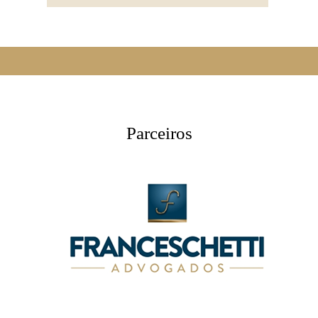
Parceiros