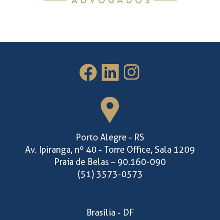
Porto Alegre - RS
Av. Ipiranga, nº 40 - Torre Office, Sala 1209
Praia de Belas – 90.160-090
(51) 3573-0573
Brasília - DF