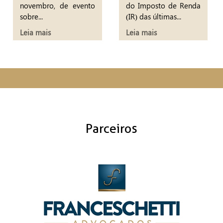
novembro, de evento
do Imposto de Renda
sobre...
(IR) das últimas...
Leia mais
Leia mais
Parceiros