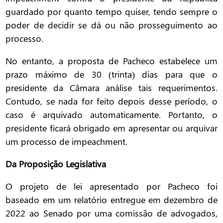
guardado por quanto tempo quiser, tendo sempre o
poder de decidir se dá ou não prosseguimento ao
processo.
No entanto, a proposta de Pacheco estabelece um
prazo máximo de 30 (trinta) dias para que o
presidente da Câmara análise tais requerimentos.
Contudo, se nada for feito depois desse período, o
caso é arquivado automaticamente. Portanto, o
presidente ficará obrigado em apresentar ou arquivar
um processo de impeachment.
Da Proposição Legislativa
O projeto de lei apresentado por Pacheco foi
baseado em um relatório entregue em dezembro de
2022 ao Senado por uma comissão de advogados,