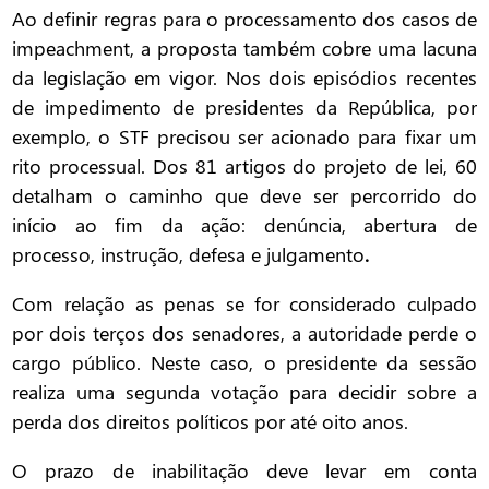
Ao definir regras para o processamento dos casos de
impeachment, a proposta também cobre uma lacuna
da legislação em vigor. Nos dois episódios recentes
de impedimento de presidentes da República, por
exemplo, o STF precisou ser acionado para fixar um
rito processual. Dos 81 artigos do projeto de lei, 60
detalham o caminho que deve ser percorrido do
início ao fim da ação: denúncia, abertura de
processo, instrução, defesa e julgamento
.
Com relação as penas se for considerado culpado
por dois terços dos senadores, a autoridade perde o
cargo público. Neste caso, o presidente da sessão
realiza uma segunda votação para decidir sobre a
perda dos direitos políticos por até oito anos.
O prazo de inabilitação deve levar em conta