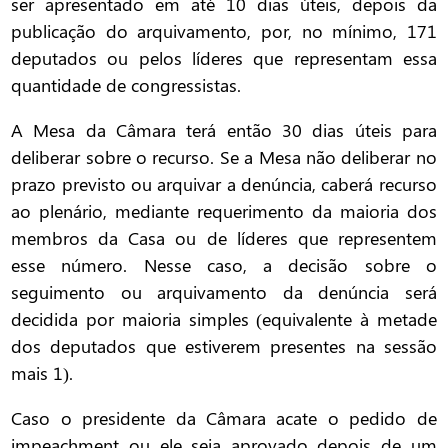
ser apresentado em até 10 dias úteis, depois da
publicação do arquivamento, por, no mínimo, 171
deputados ou pelos líderes que representam essa
quantidade de congressistas.
A Mesa da Câmara terá então 30 dias úteis para
deliberar sobre o recurso. Se a Mesa não deliberar no
prazo previsto ou arquivar a denúncia, caberá recurso
ao plenário, mediante requerimento da maioria dos
membros da Casa ou de líderes que representem
esse número. Nesse caso, a decisão sobre o
seguimento ou arquivamento da denúncia será
decidida por maioria simples (equivalente à metade
dos deputados que estiverem presentes na sessão
mais 1).
Caso o presidente da Câmara acate o pedido de
impeachment ou ele seja aprovado depois de um