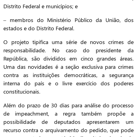
Distrito Federal e municípios; e
– membros do Ministério Público da União, dos
estados e do Distrito Federal.
O projeto tipifica uma série de novos crimes de
responsabilidade. No caso do presidente da
República, são divididos em cinco grandes áreas.
Uma das novidades é a seção exclusiva para crimes
contra as instituições democráticas, a segurança
interna do país e o livre exercício dos poderes
constitucionais.
Além do prazo de 30 dias para análise do processo
de impeachment, a regra também propõe a
possibilidade de deputados apresentarem um
recurso contra o arquivamento do pedido, que pode