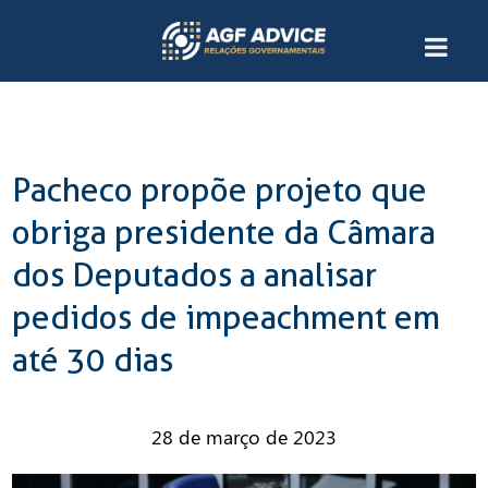
Pacheco propõe projeto que
obriga presidente da Câmara
dos Deputados a analisar
pedidos de impeachment em
até 30 dias
28 de março de 2023