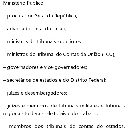
Ministério Público;
– procurador-Geral da República;
– advogado-geral da União;
– ministros de tribunais superiores;
– ministros do Tribunal de Contas da União (TCU);
– governadores e vice-governadores;
– secretários de estados e do Distrito Federal;
– juízes e desembargadores;
– juízes e membros de tribunais militares e tribunais
regionais Federais, Eleitorais e do Trabalho;
– membros dos tribunais de contas de estados,