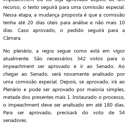
recurso, o texto seguirá para uma comissão especial.
Nessa etapa, a mudança proposta é que a comissão
tenha até 20 dias úteis para análise e não mais 10
dias. Caso aprovado, o pedido seguirá para a
Câmara.
No plenário, a regra segue como está em vigor
atualmente. São necessários 342 votos para o
impeachment ser aprovado e ir ao Senado. Ao
chegar ao Senado, será novamente analisado por
uma comissão especial. Depois, se aprovado, irá ao
Plenário e pode ser aprovado por maioria simples,
metade dos presentes mais 1. Instaurado o processo,
o impeachment deve ser analisado em até 180 dias.
Para ser aprovado, precisará do voto de 54
senadores.