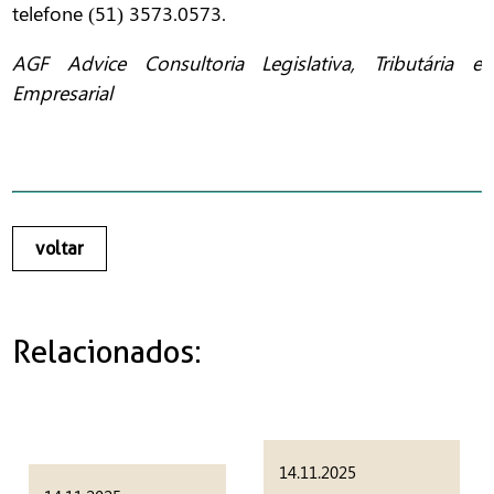
telefone (51) 3573.0573.
AGF Advice Consultoria Legislativa, Tributária e
Empresarial
voltar
Relacionados:
14.11.2025