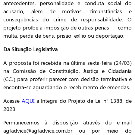
antecedentes, personalidade e conduta social do
acusado, além de motivos, circunstâncias e
consequências do crime de responsabilidade. O
projeto proíbe a imposição de outras penas — como
multa, perda de bens, prisão, exílio ou deportação.
Da Situação Legislativa
A proposta foi recebida na última sexta-feira (24/03)
na Comissão de Constituição, Justiça e Cidadania
(CCJ) para proferir parecer com decisão terminativa e
encontra-se aguardando o recebimento de emendas.
Acesse
AQUI
a íntegra do Projeto de Lei n° 1388, de
2023.
Permanecemos à disposição através do e-mail
agfadvice@agfadvice.com.br ou por meio do