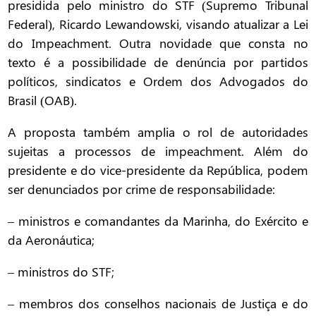
presidida pelo ministro do STF (Supremo Tribunal
Federal), Ricardo Lewandowski, visando atualizar a Lei
do Impeachment. Outra novidade que consta no
texto é a possibilidade de denúncia por partidos
políticos, sindicatos e Ordem dos Advogados do
Brasil (OAB).
A proposta também amplia o rol de autoridades
sujeitas a processos de impeachment. Além do
presidente e do vice-presidente da República, podem
ser denunciados por crime de responsabilidade:
– ministros e comandantes da Marinha, do Exército e
da Aeronáutica;
– ministros do STF;
– membros dos conselhos nacionais de Justiça e do