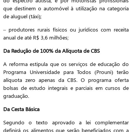
do espectro autista, e por motoristas profissionais
que destinem o automóvel à utilização na categoria
de aluguel (táxi);
– produtores rurais físicos ou jurídicos com receita
anual de até R$ 3,6 milhões;
Da Redução de 100% da Alíquota de CBS
A reforma estipula que os serviços de educação do
Programa Universidade para Todos (Prouni) terão
alíquota zero apenas da CBS. O programa oferta
bolsas de estudo integrais e parciais em cursos de
graduação.
Da Cesta Básica
Segundo o texto aprovado a lei complementar
definirá os alimentos que serão beneficiados com a