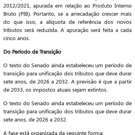
2012/2021, apurada em relação ao Produto Interno
Bruto (PIB). Portanto, se a arrecadação crescer mais
do que isso, a alíquota de referência dos novos
tributos será reduzida. A apuração será feita a cada
cinco anos.
Do Período de Transição
O texto do Senado ainda estabeleceu um período de
transição para unificação dos tributos que deve durar
sete anos, de 2026 a 2032. A previsão é que a partir
de 2033, os impostos atuais sejam extintos.
O texto do Senado ainda estabeleceu um período de
transição para unificação dos tributos que deve durar
sete anos, de 2026 a 2032.
A fase está organizada da seguinte forma: