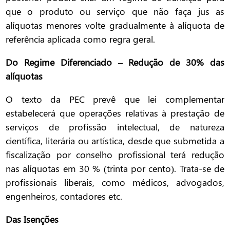
que o produto ou serviço que não faça jus as
alíquotas menores volte gradualmente à alíquota de
referência aplicada como regra geral.
Do Regime Diferenciado – Redução de 30% das
alíquotas
O texto da PEC prevê que lei complementar
estabelecerá que operações relativas à prestação de
serviços de profissão intelectual, de natureza
científica, literária ou artística, desde que submetida a
fiscalização por conselho profissional terá redução
nas alíquotas em 30 % (trinta por cento). Trata-se de
profissionais liberais, como médicos, advogados,
engenheiros, contadores etc.
Das Isenções