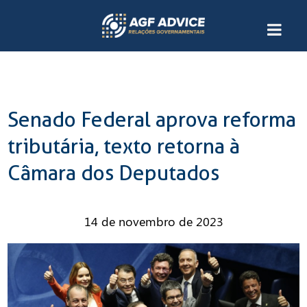
Senado Federal aprova reforma
tributária, texto retorna à
Câmara dos Deputados
14 de novembro de 2023