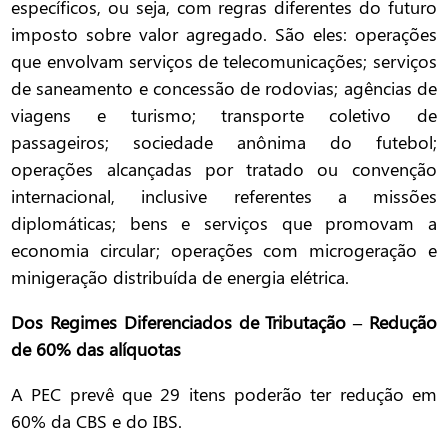
específicos, ou seja, com regras diferentes do futuro
imposto sobre valor agregado. São eles: operações
que envolvam serviços de telecomunicações; serviços
de saneamento e concessão de rodovias; agências de
viagens e turismo; transporte coletivo de
passageiros; sociedade anônima do futebol;
operações alcançadas por tratado ou convenção
internacional, inclusive referentes a missões
diplomáticas; bens e serviços que promovam a
economia circular; operações com microgeração e
minigeração distribuída de energia elétrica.
Dos Regimes Diferenciados de Tributação – Redução
de 60% das alíquotas
A PEC prevê que 29 itens poderão ter redução em
60% da CBS e do IBS.