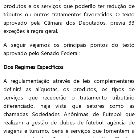
produtos e os serviços que poderão ter redução de
tributos ou outros tratamentos favorecidos. O texto
aprovado pela Câmara dos Deputados, previa 33
exceções à regra geral.
A seguir vejamos os principais pontos do texto
aprovado pelo Senado Federal:
Dos Regimes Específicos
A regulamentação através de leis complementares
definirá as alíquotas, os produtos, os tipos de
serviços que receberão o tratamento tributário
diferenciado, haja vista que setores como as
chamadas Sociedades Anônimas de Futebol que
realizam a gestão de clubes de futebol, agência de
viagens e turismo, bens e serviços que fomentem a