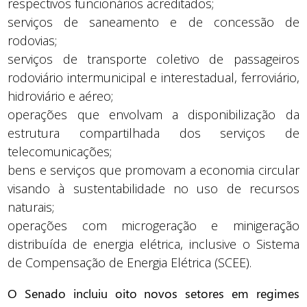
respectivos funcionários acreditados;
serviços de saneamento e de concessão de
rodovias;
serviços de transporte coletivo de passageiros
rodoviário intermunicipal e interestadual, ferroviário,
hidroviário e aéreo;
operações que envolvam a disponibilização da
estrutura compartilhada dos serviços de
telecomunicações;
bens e serviços que promovam a economia circular
visando à sustentabilidade no uso de recursos
naturais;
operações com microgeração e minigeração
distribuída de energia elétrica, inclusive o Sistema
de Compensação de Energia Elétrica (SCEE).
O Senado incluiu oito novos setores em regimes