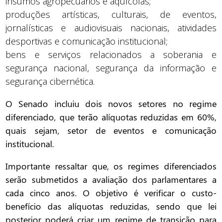
insumos agropecuários e aquícolas;
produções artísticas, culturais, de eventos,
jornalísticas e audiovisuais nacionais, atividades
desportivas e comunicação institucional;
bens e serviços relacionados a soberania e
segurança nacional, segurança da informação e
segurança cibernética.
O Senado incluiu dois novos setores no regime
diferenciado, que terão alíquotas reduzidas em 60%,
quais sejam, setor de eventos e comunicação
institucional.
Importante ressaltar que, os regimes diferenciados
serão submetidos a avaliação dos parlamentares a
cada cinco anos. O objetivo é verificar o custo-
benefício das alíquotas reduzidas, sendo que lei
posterior poderá criar um regime de transição para