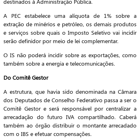
destinados à Administração Pública.
A PEC estabelece uma alíquota de 1% sobre a
extração de minérios e petróleo, os demais produtos
e serviços sobre quais o Imposto Seletivo vai incidir
serão definidor por meio de lei complementar.
O IS não poderá incidir sobre as exportações, como
também sobre a energia e telecomunicações.
Do Comitê Gestor
A estrutura, que havia sido denominada na Câmara
dos Deputados de Conselho Federativo passa a ser o
Comitê Gestor e será responsável por centralizar a
arrecadação do futuro IVA compartilhado. Caberá
também ao órgão distribuir o montante arrecadado
com o IBS e efetuar compensações.