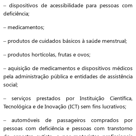
– dispositivos de acessibilidade para pessoas com
deficiência;
– medicamentos;
– produtos de cuidados básicos à saúde menstrual;
– produtos hortícolas, frutas e ovos;
– aquisição de medicamentos e dispositivos médicos
pela administração pública e entidades de assistência
social;
– serviços prestados por Instituição Científica,
Tecnológica e de Inovação (ICT) sem fins lucrativos;
– automóveis de passageiros comprados por
pessoas com deficiência e pessoas com transtorno