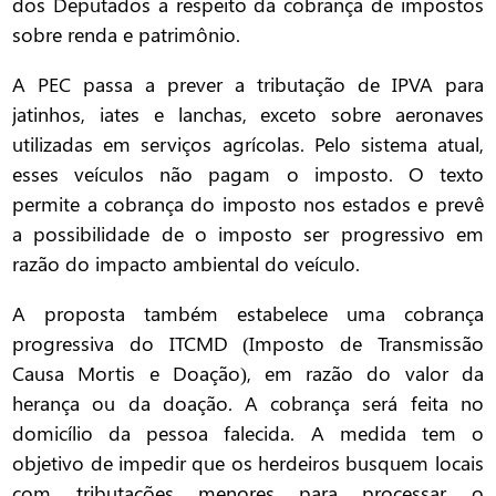
dos Deputados a respeito da cobrança de impostos
sobre renda e patrimônio.
A PEC passa a prever a tributação de IPVA para
jatinhos, iates e lanchas, exceto sobre aeronaves
utilizadas em serviços agrícolas. Pelo sistema atual,
esses veículos não pagam o imposto. O texto
permite a cobrança do imposto nos estados e prevê
a possibilidade de o imposto ser progressivo em
razão do impacto ambiental do veículo.
A proposta também estabelece uma cobrança
progressiva do ITCMD (Imposto de Transmissão
Causa Mortis e Doação), em razão do valor da
herança ou da doação. A cobrança será feita no
domicílio da pessoa falecida. A medida tem o
objetivo de impedir que os herdeiros busquem locais
com tributações menores para processar o