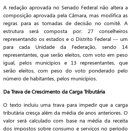
A redação aprovada no Senado Federal não altera a
composição aprovada pela Câmara, mas modifica as
regras para as tomadas de decisão no comitê. A
estrutura será composta por: 27 conselheiros
representando os estados e o Distrito Federal — um
para cada Unidade da Federação, sendo 14
representantes, que serão eleitos, com voto em peso
igual, pelos municípios e 13 representantes, que
serão eleitos, com peso do voto ponderado pelo
número de habitantes, pelos municípios.
Da Trava de Crescimento da Carga Tributária
O texto incluiu uma trava para impedir que a carga
tributária cresça além da média de anos anteriores. O
valor será calculado com base na média da receita
dos impostos sobre consumo e serviços no período