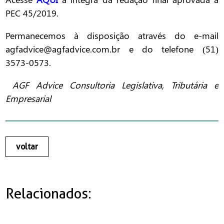
PEC 45/2019.
Permanecemos à disposição através do e-mail
agfadvice@agfadvice.com.br e do telefone (51)
3573-0573.
AGF Advice Consultoria Legislativa, Tributária e
Empresarial
voltar
Relacionados: