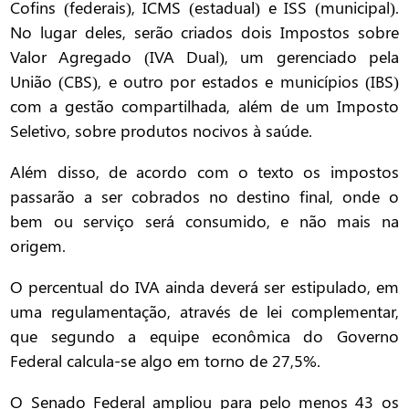
Cofins (federais), ICMS (estadual) e ISS (municipal).
No lugar deles, serão criados dois Impostos sobre
Valor Agregado (IVA Dual), um gerenciado pela
União (CBS), e outro por estados e municípios (IBS)
com a gestão compartilhada, além de um Imposto
Seletivo, sobre produtos nocivos à saúde.
Além disso, de acordo com o texto os impostos
passarão a ser cobrados no destino final, onde o
bem ou serviço será consumido, e não mais na
origem.
O percentual do IVA ainda deverá ser estipulado, em
uma regulamentação, através de lei complementar,
que segundo a equipe econômica do Governo
Federal calcula-se algo em torno de 27,5%.
O Senado Federal ampliou para pelo menos 43 os