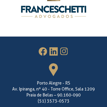
Porto Alegre - RS
Av. Ipiranga, nº 40 - Torre Office, Sala 1209
Praia de Belas – 90.160-090
(51) 3573-0573