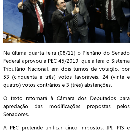
Na última quarta-feira (08/11) o Plenário do Senado
Federal aprovou a PEC 45/2019, que altera o Sistema
Tributário Nacional, em dois turnos de votação, por
53 (cinquenta e três) votos favoráveis, 24 (vinte e
quatro) votos contrários e 3 (três) abstenções.
O texto retornará à Câmara dos Deputados para
apreciação das modificações propostas pelos
Senadores.
A PEC pretende unificar cinco impostos: IPI, PIS e