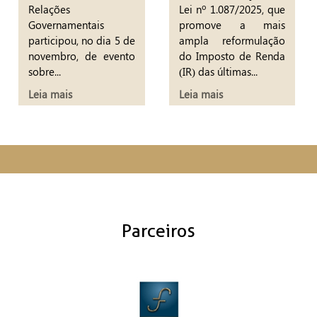
Relações
Lei nº 1.087/2025, que
Governamentais
promove a mais
participou, no dia 5 de
ampla reformulação
novembro, de evento
do Imposto de Renda
sobre...
(IR) das últimas...
Leia mais
Leia mais
Parceiros