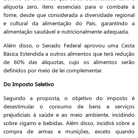
alíquota zero, itens essenciais para o combate à
fome, desde que considerada a diversidade regional
e cultural da alimentação do País, garantindo a
alimentação saudável e nutricionalmente adequada.
Além disso, o Senado Federal aprovou uma Cesta
Básica Estendida a outros alimentos que terá redução
de 60% das alíquotas, cujo os alimentos serão
definidos por meio de lei complementar.
Do Imposto Seletivo
Segundo a proposta, o objetivo do imposto é
desestimular o consumo de bens e serviços
prejudiciais à saúde e ao meio ambiente, incidindo
sobre cigarro e bebidas. Além disso, incidirá sobre a
compra de armas e munições, exceto quando