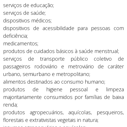
serviços de educação;
serviços de saúde;
dispositivos médicos;
dispositivos de acessibilidade para pessoas com
deficiência;
medicamentos;
produtos de cuidados básicos à saúde menstrual;
serviços de transporte público coletivo de
passageiros rodoviário e metroviário de caráter
urbano, semiurbano e metropolitano;
alimentos destinados ao consumo humano;
produtos de higiene pessoal e limpeza
majoritariamente consumidos por famílias de baixa
renda;
produtos agropecuários, aquícolas, pesqueiros,
florestais e extrativistas vegetais in natura;