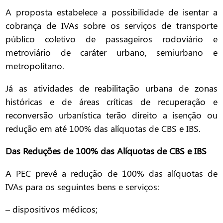
A proposta estabelece a possibilidade de isentar a
cobrança de IVAs sobre os serviços de transporte
público coletivo de passageiros rodoviário e
metroviário de caráter urbano, semiurbano e
metropolitano.
Já as atividades de reabilitação urbana de zonas
históricas e de áreas críticas de recuperação e
reconversão urbanística terão direito a isenção ou
redução em até 100% das alíquotas de CBS e IBS.
Das Reduções de 100% das Alíquotas de CBS e IBS
A PEC prevê a redução de 100% das alíquotas de
IVAs para os seguintes bens e serviços:
– dispositivos médicos;