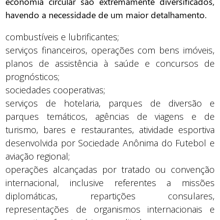
economia circular são extremamente diversificados,
havendo a necessidade de um maior detalhamento.
combustíveis e lubrificantes;
serviços financeiros, operações com bens imóveis,
planos de assistência à saúde e concursos de
prognósticos;
sociedades cooperativas;
serviços de hotelaria, parques de diversão e
parques temáticos, agências de viagens e de
turismo, bares e restaurantes, atividade esportiva
desenvolvida por Sociedade Anônima do Futebol e
aviação regional;
operações alcançadas por tratado ou convenção
internacional, inclusive referentes a missões
diplomáticas, repartições consulares,
representações de organismos internacionais e