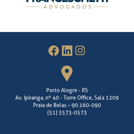
Porto Alegre - RS
Av. Ipiranga, nº 40 - Torre Office, Sala 1209
Praia de Belas – 90.160-090
(51) 3573-0573