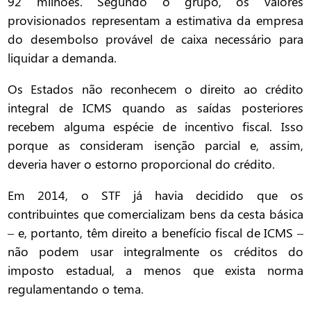
92 milhões. Segundo o grupo, os valores
provisionados representam a estimativa da empresa
do desembolso provável de caixa necessário para
liquidar a demanda.
Os Estados não reconhecem o direito ao crédito
integral de ICMS quando as saídas posteriores
recebem alguma espécie de incentivo fiscal. Isso
porque as consideram isenção parcial e, assim,
deveria haver o estorno proporcional do crédito.
Em 2014, o STF já havia decidido que os
contribuintes que comercializam bens da cesta básica
– e, portanto, têm direito a benefício fiscal de ICMS –
não podem usar integralmente os créditos do
imposto estadual, a menos que exista norma
regulamentando o tema.