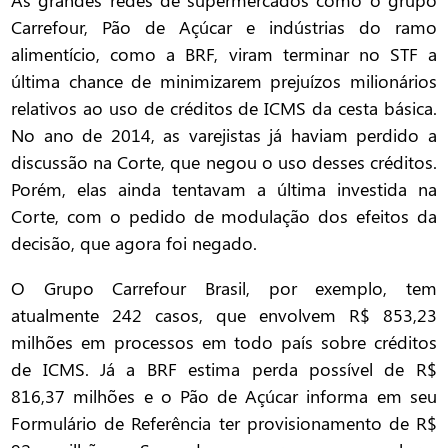
Carrefour, Pão de Açúcar e indústrias do ramo
alimentício, como a BRF, viram terminar no STF a
última chance de minimizarem prejuízos milionários
relativos ao uso de créditos de ICMS da cesta básica.
No ano de 2014, as varejistas já haviam perdido a
discussão na Corte, que negou o uso desses créditos.
Porém, elas ainda tentavam a última investida na
Corte, com o pedido de modulação dos efeitos da
decisão, que agora foi negado.
O Grupo Carrefour Brasil, por exemplo, tem
atualmente 242 casos, que envolvem R$ 853,23
milhões em processos em todo país sobre créditos
de ICMS. Já a BRF estima perda possível de R$
816,37 milhões e o Pão de Açúcar informa em seu
Formulário de Referência ter provisionamento de R$