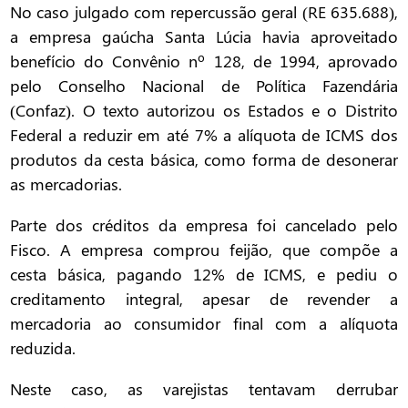
No caso julgado com repercussão geral (RE 635.688),
a empresa gaúcha Santa Lúcia havia aproveitado
benefício do Convênio nº 128, de 1994, aprovado
pelo Conselho Nacional de Política Fazendária
(Confaz). O texto autorizou os Estados e o Distrito
Federal a reduzir em até 7% a alíquota de ICMS dos
produtos da cesta básica, como forma de desonerar
as mercadorias.
Parte dos créditos da empresa foi cancelado pelo
Fisco. A empresa comprou feijão, que compõe a
cesta básica, pagando 12% de ICMS, e pediu o
creditamento integral, apesar de revender a
mercadoria ao consumidor final com a alíquota
reduzida.
Neste caso, as varejistas tentavam derrubar