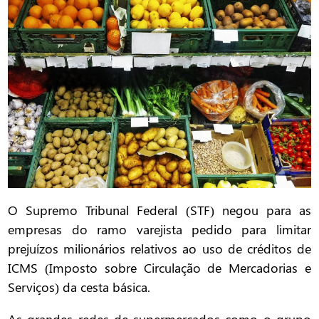
O Supremo Tribunal Federal (STF) negou para as
empresas do ramo varejista pedido para limitar
prejuízos milionários relativos ao uso de créditos de
ICMS (Imposto sobre Circulação de Mercadorias e
Serviços) da cesta básica.
As grandes redes de supermercados como o grupo