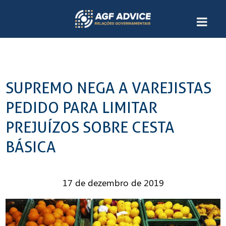
SUPREMO NEGA A VAREJISTAS
PEDIDO PARA LIMITAR
PREJUÍZOS SOBRE CESTA
BÁSICA
17 de dezembro de 2019