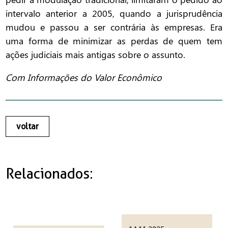
intervalo anterior a 2005, quando a jurisprudência
mudou e passou a ser contrária às empresas. Era
uma forma de minimizar as perdas de quem tem
ações judiciais mais antigas sobre o assunto.
Com Informações do Valor Econômico
voltar
Relacionados: