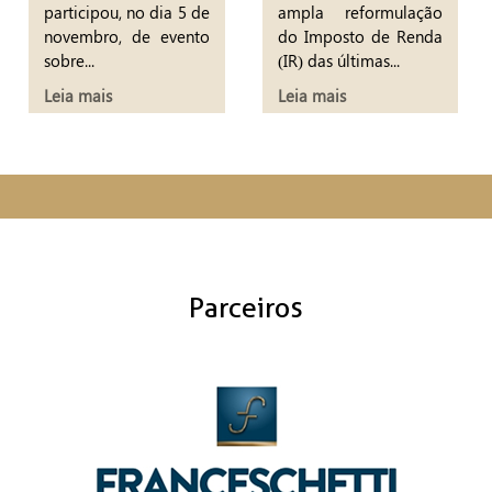
participou, no dia 5 de
ampla reformulação
novembro, de evento
do Imposto de Renda
sobre...
(IR) das últimas...
Leia mais
Leia mais
Parceiros