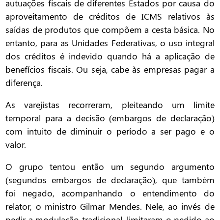
autuações fiscais de diferentes Estados por causa do
aproveitamento de créditos de ICMS relativos às
saídas de produtos que compõem a cesta básica. No
entanto, para as Unidades Federativas, o uso integral
dos créditos é indevido quando há a aplicação de
benefícios fiscais. Ou seja, cabe às empresas pagar a
diferença.
As varejistas recorreram, pleiteando um limite
temporal para a decisão (embargos de declaração)
com intuito de diminuir o período a ser pago e o
valor.
O grupo tentou então um segundo argumento
(segundos embargos de declaração), que também
foi negado, acompanhando o entendimento do
relator, o ministro Gilmar Mendes. Nele, ao invés de
pedir a modulação tradicional, limitaram o pedido ao