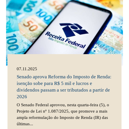
07.11.2025
Senado aprova Reforma do Imposto de Renda:
isenção sobe para R$ 5 mil e lucros e
dividendos passam a ser tributados a partir de
2026
O Senado Federal aprovou, nesta quarta-feira (5), o
Projeto de Lei nº 1.087/2025, que promove a mais
ampla reformulação do Imposto de Renda (IR) das
últimas...