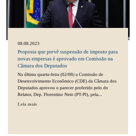
08.08.2023
Proposta que prevê suspensão de imposto para
novas empresas é aprovado em Comissão na
Câmara dos Deputados
Na última quarta-feira (02/08) a Comissão de
Desenvolvimento Econômico (CDE) da Câmara dos
Deputados aprovou o parecer proferido pelo do
Relator, Dep. Florentino Neto (PT-PI), pela...
Leia mais