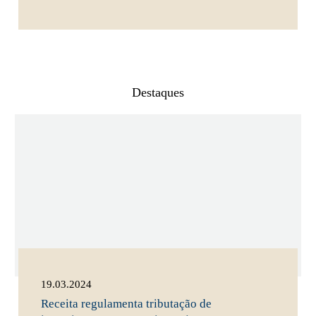
Destaques
19.03.2024
Receita regulamenta tributação de