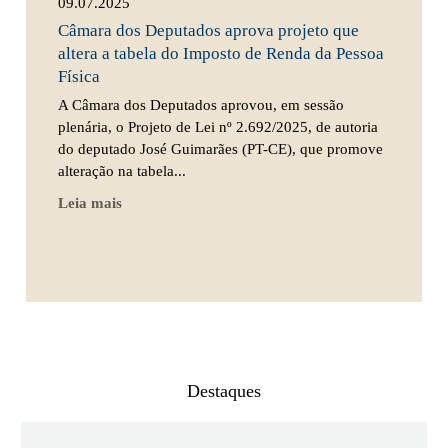
09.07.2025
Câmara dos Deputados aprova projeto que
altera a tabela do Imposto de Renda da Pessoa
Física
A Câmara dos Deputados aprovou, em sessão
plenária, o Projeto de Lei nº 2.692/2025, de autoria
do deputado José Guimarães (PT-CE), que promove
alteração na tabela...
Leia mais
Destaques