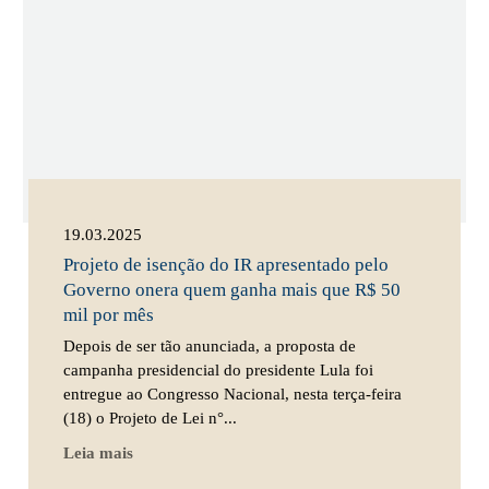
19.03.2025
Projeto de isenção do IR apresentado pelo
Governo onera quem ganha mais que R$ 50
mil por mês
Depois de ser tão anunciada, a proposta de
campanha presidencial do presidente Lula foi
entregue ao Congresso Nacional, nesta terça-feira
(18) o Projeto de Lei n°...
Leia mais