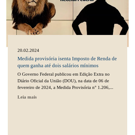
20.02.2024
Medida provisória isenta Imposto de Renda de
quem ganha até dois salários mínimos
O Governo Federal publicou em Edição Extra no
Diário Oficial da União (DOU), na data de 06 de
fevereiro de 2024, a Medida Provisória n° 1.206,...
Leia mais