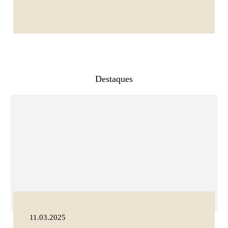
Destaques
11.03.2025