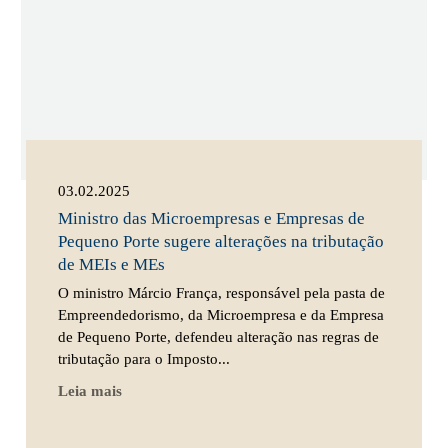
03.02.2025
Ministro das Microempresas e Empresas de
Pequeno Porte sugere alterações na tributação
de MEIs e MEs
O ministro Márcio França, responsável pela pasta de
Empreendedorismo, da Microempresa e da Empresa
de Pequeno Porte, defendeu alteração nas regras de
tributação para o Imposto...
Leia mais