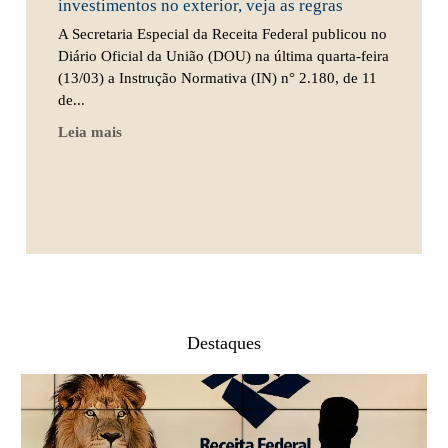
investimentos no exterior, veja as regras
A Secretaria Especial da Receita Federal publicou no
Diário Oficial da União (DOU) na última quarta-feira
(13/03) a Instrução Normativa (IN) n° 2.180, de 11
de...
Leia mais
Destaques