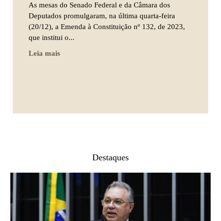
As mesas do Senado Federal e da Câmara dos
Deputados promulgaram, na última quarta-feira
(20/12), a Emenda à Constituição nº 132, de 2023,
que institui o...
Leia mais
Destaques