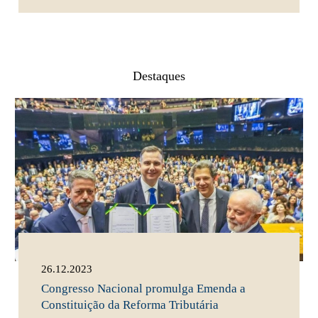
Destaques
26.12.2023
Congresso Nacional promulga Emenda a
Constituição da Reforma Tributária