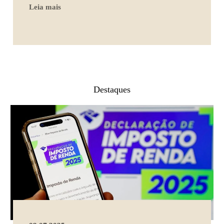
Leia mais
Destaques