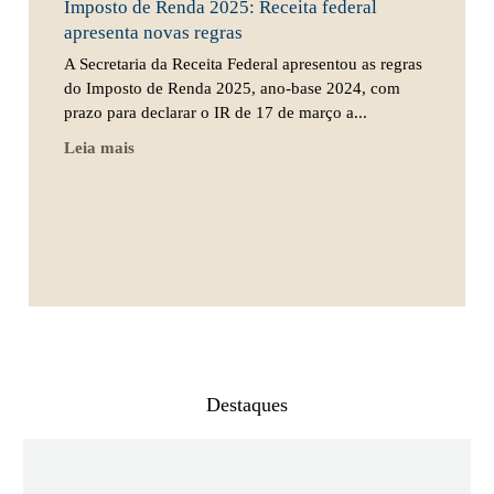
Imposto de Renda 2025: Receita federal
apresenta novas regras
A Secretaria da Receita Federal apresentou as regras
do Imposto de Renda 2025, ano-base 2024, com
prazo para declarar o IR de 17 de março a...
Leia mais
Destaques