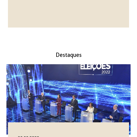
Destaques