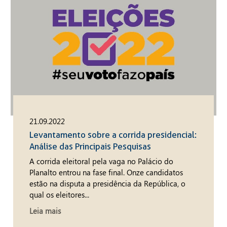
21.09.2022
Levantamento sobre a corrida presidencial:
Análise das Principais Pesquisas
A corrida eleitoral pela vaga no Palácio do
Planalto entrou na fase final. Onze candidatos
estão na disputa a presidência da República, o
qual os eleitores...
Leia mais