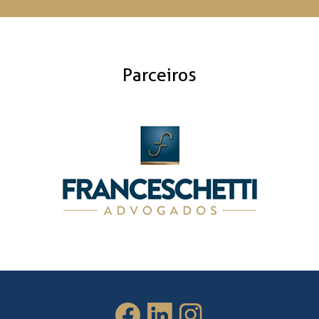
Parceiros