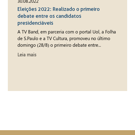
30.08.2022
Eleições 2022: Realizado o primeiro
debate entre os candidatos
presidenciáveis
A TV Band, em parceria com o portal Uol, a Folha
de S.Paulo e a TV Cultura, promoveu no último
domingo (28/8) o primeiro debate entre...
Leia mais