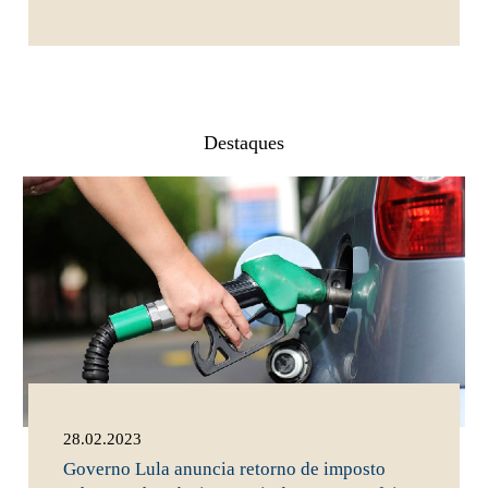
Destaques
28.02.2023
Governo Lula anuncia retorno de imposto