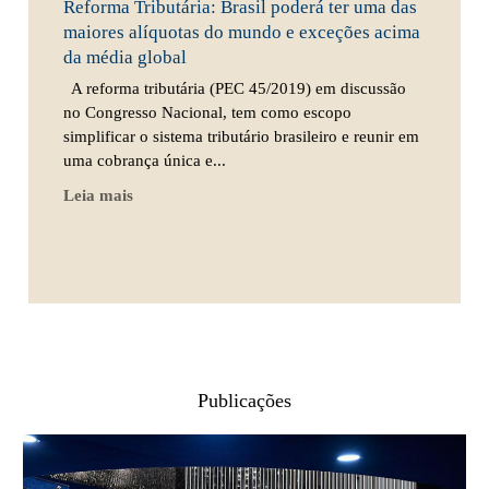
Reforma Tributária: Brasil poderá ter uma das
maiores alíquotas do mundo e exceções acima
da média global
A reforma tributária (PEC 45/2019) em discussão
no Congresso Nacional, tem como escopo
simplificar o sistema tributário brasileiro e reunir em
uma cobrança única e...
Leia mais
Publicações