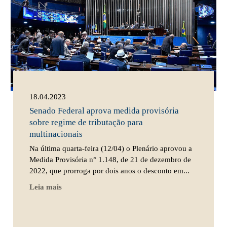
18.04.2023
Senado Federal aprova medida provisória
sobre regime de tributação para
multinacionais
Na última quarta-feira (12/04) o Plenário aprovou a
Medida Provisória n° 1.148, de 21 de dezembro de
2022, que prorroga por dois anos o desconto em...
Leia mais