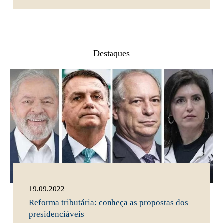
Destaques
19.09.2022
Reforma tributária: conheça as propostas dos
presidenciáveis