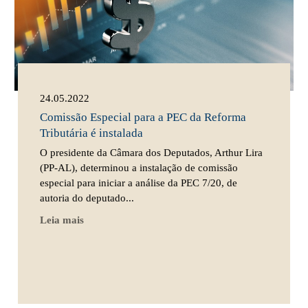
24.05.2022
Comissão Especial para a PEC da Reforma
Tributária é instalada
O presidente da Câmara dos Deputados, Arthur Lira
(PP-AL), determinou a instalação de comissão
especial para iniciar a análise da PEC 7/20, de
autoria do deputado...
Leia mais