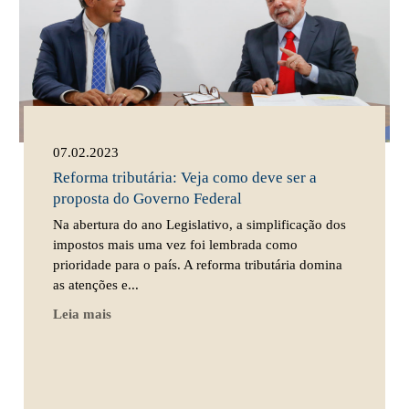
07.02.2023
Reforma tributária: Veja como deve ser a
proposta do Governo Federal
Na abertura do ano Legislativo, a simplificação dos
impostos mais uma vez foi lembrada como
prioridade para o país. A reforma tributária domina
as atenções e...
Leia mais