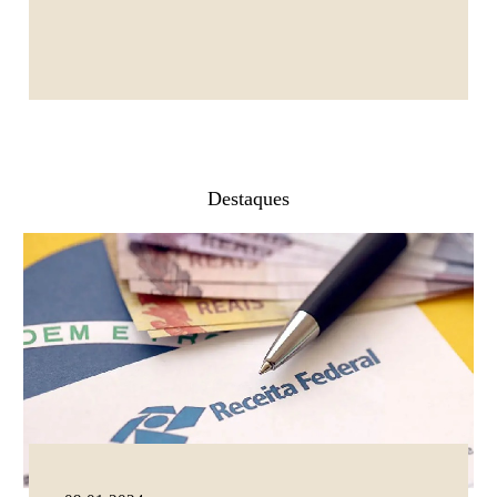
Destaques