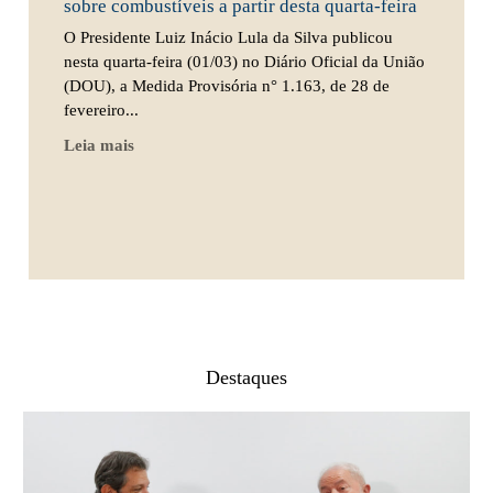
sobre combustíveis a partir desta quarta-feira
O Presidente Luiz Inácio Lula da Silva publicou
nesta quarta-feira (01/03) no Diário Oficial da União
(DOU), a Medida Provisória n° 1.163, de 28 de
fevereiro...
Leia mais
Destaques