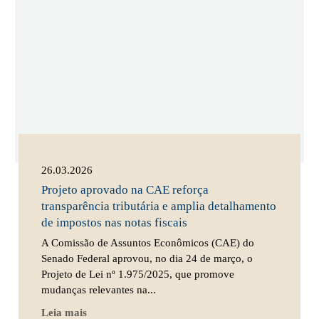
26.03.2026
Projeto aprovado na CAE reforça
transparência tributária e amplia detalhamento
de impostos nas notas fiscais
A Comissão de Assuntos Econômicos (CAE) do
Senado Federal aprovou, no dia 24 de março, o
Projeto de Lei nº 1.975/2025, que promove
mudanças relevantes na...
Leia mais