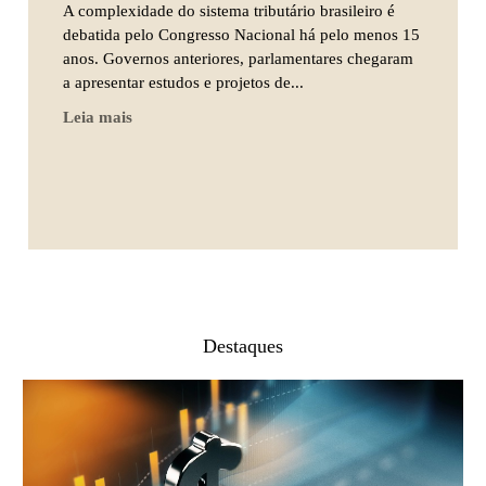
A complexidade do sistema tributário brasileiro é
debatida pelo Congresso Nacional há pelo menos 15
anos. Governos anteriores, parlamentares chegaram
a apresentar estudos e projetos de...
Leia mais
Destaques