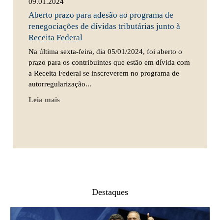
09.01.2024
Aberto prazo para adesão ao programa de
renegociações de dívidas tributárias junto à
Receita Federal
Na última sexta-feira, dia 05/01/2024, foi aberto o
prazo para os contribuintes que estão em dívida com
a Receita Federal se inscreverem no programa de
autorregularização...
Leia mais
Destaques