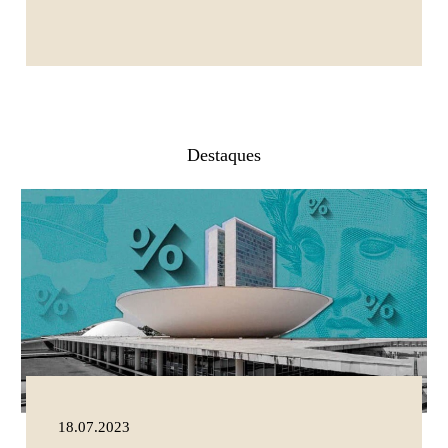
Destaques
18.07.2023