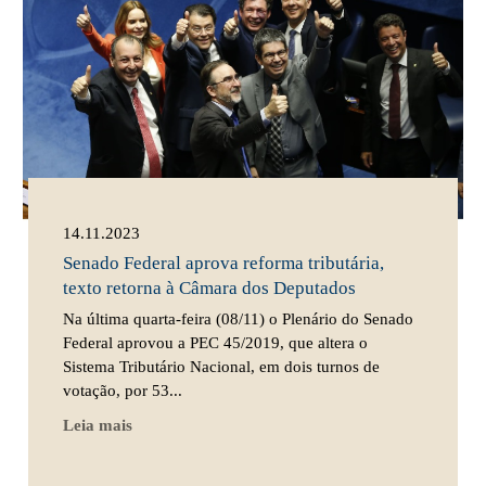
14.11.2023
Senado Federal aprova reforma tributária,
texto retorna à Câmara dos Deputados
Na última quarta-feira (08/11) o Plenário do Senado
Federal aprovou a PEC 45/2019, que altera o
Sistema Tributário Nacional, em dois turnos de
votação, por 53...
Leia mais